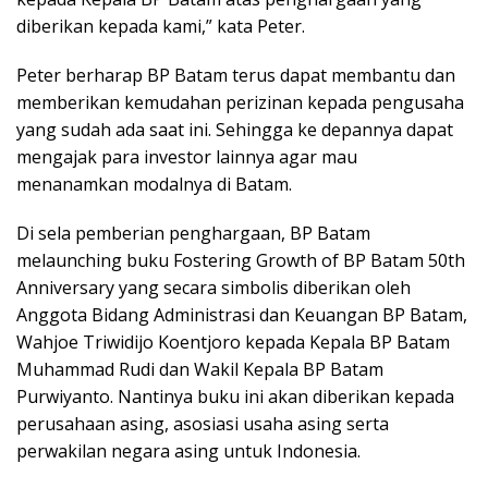
diberikan kepada kami,” kata Peter.
Peter berharap BP Batam terus dapat membantu dan
memberikan kemudahan perizinan kepada pengusaha
yang sudah ada saat ini. Sehingga ke depannya dapat
mengajak para investor lainnya agar mau
menanamkan modalnya di Batam.
Di sela pemberian penghargaan, BP Batam
melaunching buku Fostering Growth of BP Batam 50th
Anniversary yang secara simbolis diberikan oleh
Anggota Bidang Administrasi dan Keuangan BP Batam,
Wahjoe Triwidijo Koentjoro kepada Kepala BP Batam
Muhammad Rudi dan Wakil Kepala BP Batam
Purwiyanto. Nantinya buku ini akan diberikan kepada
perusahaan asing, asosiasi usaha asing serta
perwakilan negara asing untuk Indonesia.