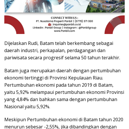
Dijelaskan Rudi, Batam telah berkembang sebagai
daerah industri, perkapalan, perdagangan dan
pariwisata secara progresif selama 50 tahun terakhir.
Batam juga merupakan daerah dengan pertumbuhan
ekonomi tertinggi di Provinsi Kepulauan Riau.
Pertumbuhan ekonomi pada tahun 2019 di Batam,
yaitu 5,92% melampaui pertumbuhan ekonomi Provinsi
yang 4,84% dan bahkan sama dengan pertumbuhan
Nasional yaitu 5,92%.
Meskipun Pertumbuhan ekonomi di Batam tahun 2020
menurun sebesar -2,55%, jika dibandingkan dengan