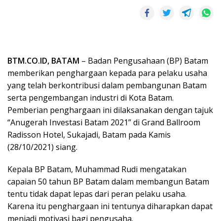
BTM.CO.ID, BATAM
– Badan Pengusahaan (BP) Batam
memberikan penghargaan kepada para pelaku usaha
yang telah berkontribusi dalam pembangunan Batam
serta pengembangan industri di Kota Batam.
Pemberian penghargaan ini dilaksanakan dengan tajuk
“Anugerah Investasi Batam 2021” di Grand Ballroom
Radisson Hotel, Sukajadi, Batam pada Kamis
(28/10/2021) siang.
Kepala BP Batam, Muhammad Rudi mengatakan
capaian 50 tahun BP Batam dalam membangun Batam
tentu tidak dapat lepas dari peran pelaku usaha.
Karena itu penghargaan ini tentunya diharapkan dapat
menjadi motivasi bagi pengusaha.