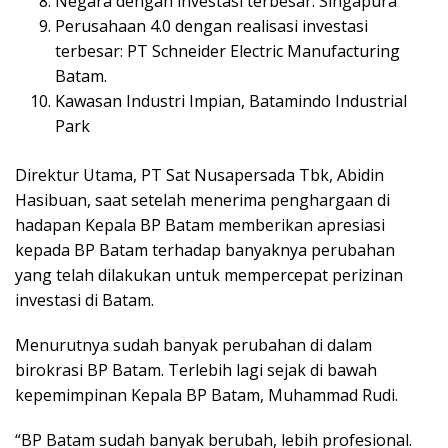
Negara dengan investasi terbesar: Singapura
Perusahaan 4.0 dengan realisasi investasi
terbesar: PT Schneider Electric Manufacturing
Batam.
Kawasan Industri Impian, Batamindo Industrial
Park
Direktur Utama, PT Sat Nusapersada Tbk, Abidin
Hasibuan, saat setelah menerima penghargaan di
hadapan Kepala BP Batam memberikan apresiasi
kepada BP Batam terhadap banyaknya perubahan
yang telah dilakukan untuk mempercepat perizinan
investasi di Batam.
Menurutnya sudah banyak perubahan di dalam
birokrasi BP Batam. Terlebih lagi sejak di bawah
kepemimpinan Kepala BP Batam, Muhammad Rudi.
“BP Batam sudah banyak berubah, lebih profesional.