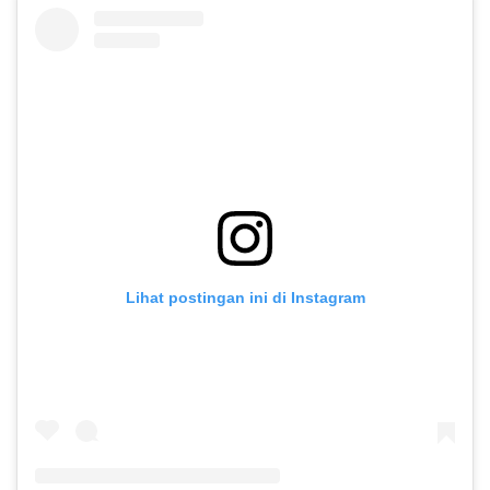
Lihat postingan ini di Instagram