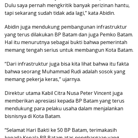
Dulu saya pernah mengkritik banyak perizinan hantu,
tapi sekarang sudah tidak ada lagi,” kata Abidin.
Abidin juga mendukung pembangunan infrastruktur
yang terus dilakukan BP Batam dan juga Pemko Batam.
Hal itu menurutnya sebagai bukti bahwa pemerintah
memang tengah serius untuk membangun Kota Batam.
“Dari infrastruktur juga bisa kita lihat bahwa itu fakta
bahwa seorang Muhammad Rudi adalah sosok yang
memang pekerja keras,” ujarnya.
Direktur utama Kabil Citra Nusa Peter Vincent juga
memberikan apresiasi kepada BP Batam yang terus
mendukung para pelaku usaha dalam menjalankan
bisnisnya di Kota Batam.
“Selamat Hari Bakti ke 50 BP Batam, terimakasih
kepada Kepala BP Batam atas penghargaan yang