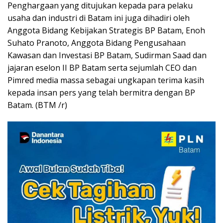
Penghargaan yang ditujukan kepada para pelaku
usaha dan industri di Batam ini juga dihadiri oleh
Anggota Bidang Kebijakan Strategis BP Batam, Enoh
Suhato Pranoto, Anggota Bidang Pengusahaan
Kawasan dan Investasi BP Batam, Sudirman Saad dan
jajaran eselon II BP Batam serta sejumlah CEO dan
Pimred media massa sebagai ungkapan terima kasih
kepada insan pers yang telah bermitra dengan BP
Batam. (BTM /r)