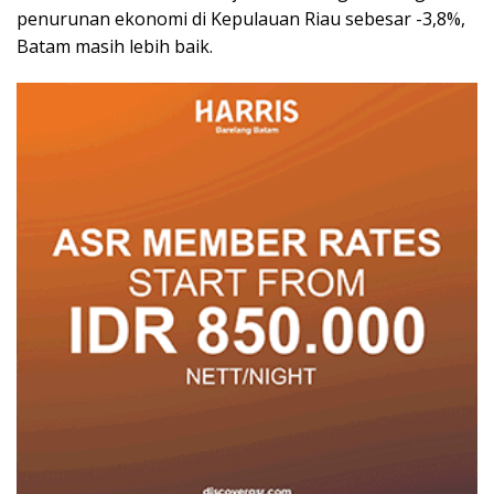
penurunan ekonomi di Kepulauan Riau sebesar -3,8%,
Batam masih lebih baik.