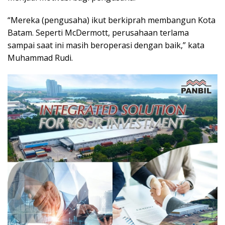
“Mereka (pengusaha) ikut berkiprah membangun Kota
Batam. Seperti McDermott, perusahaan terlama
sampai saat ini masih beroperasi dengan baik,” kata
Muhammad Rudi.