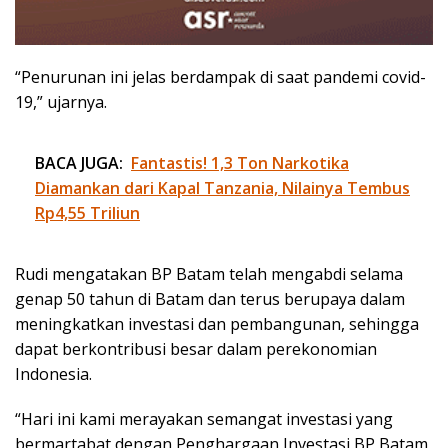
“Penurunan ini jelas berdampak di saat pandemi covid-
19,” ujarnya.
BACA JUGA:
Fantastis! 1,3 Ton Narkotika
Diamankan dari Kapal Tanzania, Nilainya Tembus
Rp4,55 Triliun
Rudi mengatakan BP Batam telah mengabdi selama
genap 50 tahun di Batam dan terus berupaya dalam
meningkatkan investasi dan pembangunan, sehingga
dapat berkontribusi besar dalam perekonomian
Indonesia.
“Hari ini kami merayakan semangat investasi yang
bermartabat dengan Penghargaan Investasi BP Batam