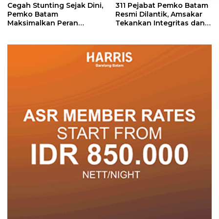
Cegah Stunting Sejak Dini,
311 Pejabat Pemko Batam
Pemko Batam
Resmi Dilantik, Amsakar
Maksimalkan Peran
Tekankan Integritas dan
Posyandu
Pelayanan