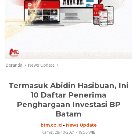
Beranda
News Update
Termasuk Abidin Hasibuan, Ini
10 Daftar Penerima
Penghargaan Investasi BP
Batam
btm.co.id
-
News Update
Kamis, 28/10/2021 - 19:56 WIB