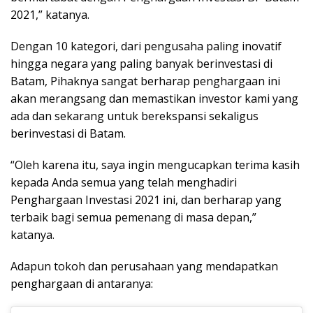
2021,” katanya.
Dengan 10 kategori, dari pengusaha paling inovatif
hingga negara yang paling banyak berinvestasi di
Batam, Pihaknya sangat berharap penghargaan ini
akan merangsang dan memastikan investor kami yang
ada dan sekarang untuk berekspansi sekaligus
berinvestasi di Batam.
“Oleh karena itu, saya ingin mengucapkan terima kasih
kepada Anda semua yang telah menghadiri
Penghargaan Investasi 2021 ini, dan berharap yang
terbaik bagi semua pemenang di masa depan,”
katanya.
Adapun tokoh dan perusahaan yang mendapatkan
penghargaan di antaranya: