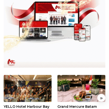
«
»
YELLO Hotel Harbour Bay
Grand Mercure Batam