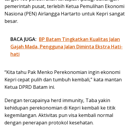
pemerintah pusat, terlebih Ketua Pemulihan Ekonomi
Nasiona (PEN) Airlangga Hartarto untuk Kepri sangat
besar.
BACA JUGA:
BP Batam Tingkatkan Kualitas Jalan
Gajah Mada, Pengguna Jalan Diminta Ekstra Hati-
hati
“Kita tahu Pak Menko Perekonomian ingin ekonomi
Kepri cepat pulih dan tumbuh kembali,” kata mantan
Ketua DPRD Batam ini.
Dengan tercapainya herd immunity, Taba yakin
kehidupan perekonomian di Kepri kembali ke titik
kegemilangan. Aktivitas pun visa kembali normal
dengan penerapan protokol kesehatan.