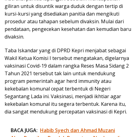
giliran untuk disuntik warga duduk dengan tertip di
kursi-kursi yang disediakan panitia dan mengikuti
prosedur atau tahapan sebelum divaksin. Mulai dari
pendataan, pengecekan kesehatan dan kemudian baru
divaksin.
Taba Iskandar yang di DPRD Kepri menjabat sebagai
Wakil Ketua Komisi I tersebut mengatakan, digelarnya
vaksinasi Covid-19 dalam rangka Reses Masa Sidang 2
Tahun 2021 tersebut tak lain untuk mendukung
program pemerintah agar herd immunity atau
kekebalan komunal cepat terbentuk di Negeri
Segantang Lada ini. Vaksinasi, menjadi ikhtiar agar
kekebalan komunal itu segera terbentuk. Karena itu,
dia sangat mendukung percepatan vaksinasi di Kepri.
BACA JUGA:
Habib Syech dan Ahmad Muzani