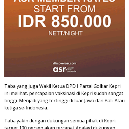
Taba yang juga Wakil Ketua DPD I Partai Golkar Kepri
ini melihat, pencapaian vaksinasi di Kepri sudah sangat
tinggi. Menjadi yang tertinggi di luar Jawa dan Bali. Atau
ketiga se-Indonesia.
Taba yakin dengan dukungan semua pihak di Kepri,
target 100 persen akan tercapai. Apalagi dukungan