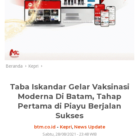
Beranda
Kepri
Taba Iskandar Gelar Vaksinasi
Moderna Di Batam, Tahap
Pertama di Piayu Berjalan
Sukses
btm.co.id
-
Kepri
,
News Update
Sabtu, 28/08/2021 - 23:48 WIB