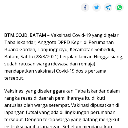
BTM.CO.ID, BATAM
– Vaksinasi Covid-19 yang digelar
Taba Iskandar, Anggota DPRD Kepri di Perumahan
Buana Garden, Tanjungpiayu, Kecamatan Seibeduk,
Batam, Sabtu (28/8/2021) berjalan lancar. Hingga siang,
sudah ratusan warga (dewasa dan remaja)
mendapatkan vaksinasi Covid-19 dosis pertama
tersebut.
Vaksinasi yang diselenggarakan Taba Iskandar dalam
rangka reses di daerah pemilihannya itu diikuti
antusias oleh warga setempat. Vakinasi dipusatkan di
lapangan futsal yang ada di lingkungan perumahan
tersebut. Dengan tertip warga yang datang mengikuti
instruksi panitia lapangan. Sebelum mendapatkan