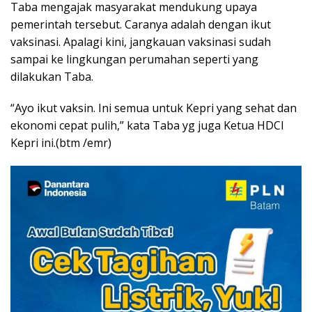
Taba mengajak masyarakat mendukung upaya
pemerintah tersebut. Caranya adalah dengan ikut
vaksinasi. Apalagi kini, jangkauan vaksinasi sudah
sampai ke lingkungan perumahan seperti yang
dilakukan Taba.
“Ayo ikut vaksin. Ini semua untuk Kepri yang sehat dan
ekonomi cepat pulih,” kata Taba yg juga Ketua HDCI
Kepri ini.(btm /emr)