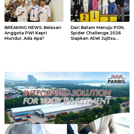
BREAKING NEWS: Belasan
Dari Batam Menuju PON,
Anggota PWI Kepri
Spider Challenge 2026
Mundur, Ada Apa?
Siapkan Atlet Jujitsu
Andalan Kepri