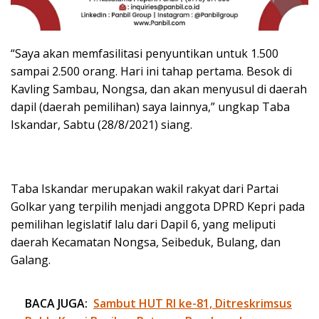
“Saya akan memfasilitasi penyuntikan untuk 1.500
sampai 2.500 orang. Hari ini tahap pertama. Besok di
Kavling Sambau, Nongsa, dan akan menyusul di daerah
dapil (daerah pemilihan) saya lainnya,” ungkap Taba
Iskandar, Sabtu (28/8/2021) siang.
Taba Iskandar merupakan wakil rakyat dari Partai
Golkar yang terpilih menjadi anggota DPRD Kepri pada
pemilihan legislatif lalu dari Dapil 6, yang meliputi
daerah Kecamatan Nongsa, Seibeduk, Bulang, dan
Galang.
BACA JUGA:
Sambut HUT RI ke-81, Ditreskrimsus