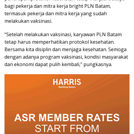
bagi pekerja dan mitra kerja bright PLN Batam,
termasuk pekerja dan mitra kerja yang sudah
melakukan vaksinasi.
“Setelah melakukan vaksinasi, karyawan PLN Batam
tetap harus memperhatikan protokol kesehatan.
Bersama kita disiplin dan menjaga kesehatan. Semoga
dengan adanya program vaksinasi, kondisi masyarakat
dan ekonomi dapat pulih kembali,” pungkasnya.