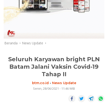
Beranda
News Update
Seluruh Karyawan bright PLN
Batam Jalani Vaksin Covid-19
Tahap II
btm.co.id
-
News Update
Senin, 28/06/2021 - 11:46 WIB