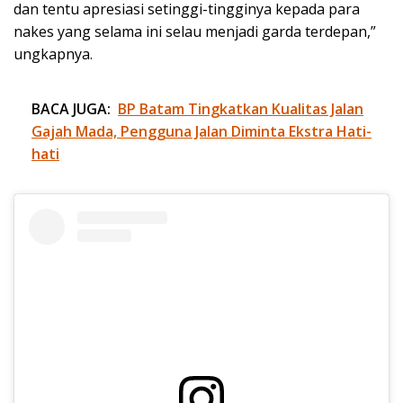
dan tentu apresiasi setinggi-tingginya kepada para
nakes yang selama ini selau menjadi garda terdepan,”
ungkapnya.
BACA JUGA:
BP Batam Tingkatkan Kualitas Jalan
Gajah Mada, Pengguna Jalan Diminta Ekstra Hati-
hati