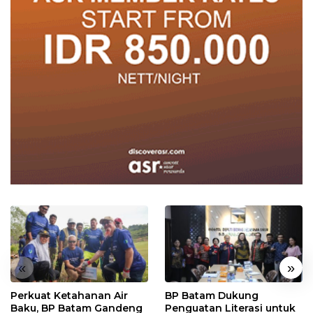
«
»
Perkuat Ketahanan Air
BP Batam Dukung
Baku, BP Batam Gandeng
Penguatan Literasi untuk