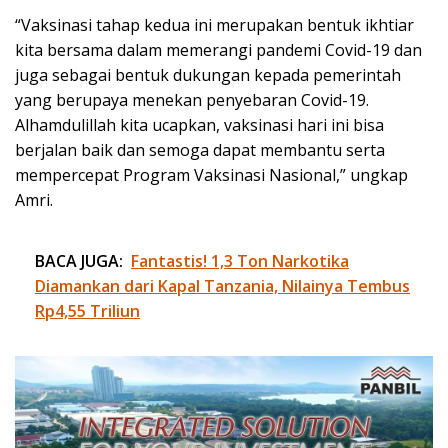
“Vaksinasi tahap kedua ini merupakan bentuk ikhtiar
kita bersama dalam memerangi pandemi Covid-19 dan
juga sebagai bentuk dukungan kepada pemerintah
yang berupaya menekan penyebaran Covid-19.
Alhamdulillah kita ucapkan, vaksinasi hari ini bisa
berjalan baik dan semoga dapat membantu serta
mempercepat Program Vaksinasi Nasional,” ungkap
Amri.
BACA JUGA:
Fantastis! 1,3 Ton Narkotika
Diamankan dari Kapal Tanzania, Nilainya Tembus
Rp4,55 Triliun