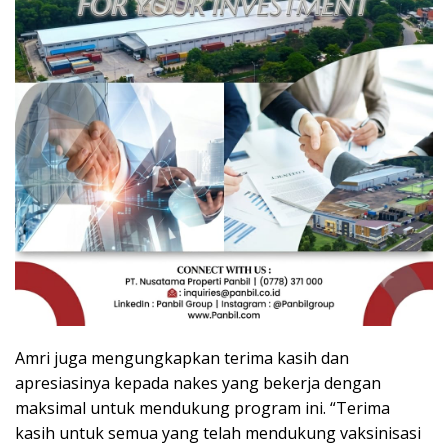
Amri juga mengungkapkan terima kasih dan
apresiasinya kepada nakes yang bekerja dengan
maksimal untuk mendukung program ini. “Terima
kasih untuk semua yang telah mendukung vaksinisasi