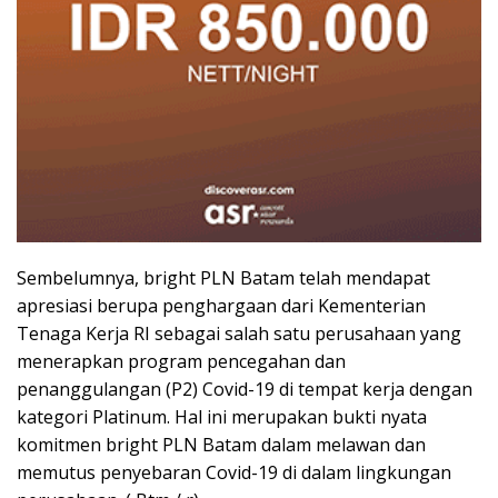
Sembelumnya, bright PLN Batam telah mendapat
apresiasi berupa penghargaan dari Kementerian
Tenaga Kerja RI sebagai salah satu perusahaan yang
menerapkan program pencegahan dan
penanggulangan (P2) Covid-19 di tempat kerja dengan
kategori Platinum. Hal ini merupakan bukti nyata
komitmen bright PLN Batam dalam melawan dan
memutus penyebaran Covid-19 di dalam lingkungan