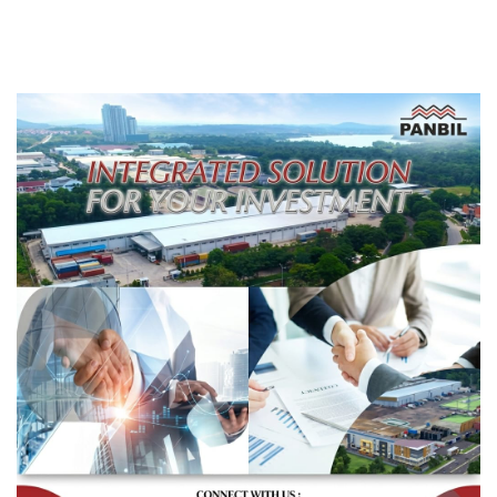
Berbasis Data