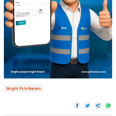
Bright PLN Batam