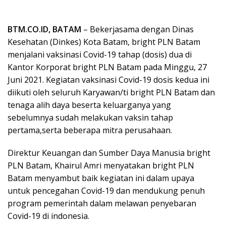
BTM.CO.ID, BATAM
– Bekerjasama dengan Dinas
Kesehatan (Dinkes) Kota Batam, bright PLN Batam
menjalani vaksinasi Covid-19 tahap (dosis) dua di
Kantor Korporat bright PLN Batam pada Minggu, 27
Juni 2021. Kegiatan vaksinasi Covid-19 dosis kedua ini
diikuti oleh seluruh Karyawan/ti bright PLN Batam dan
tenaga alih daya beserta keluarganya yang
sebelumnya sudah melakukan vaksin tahap
pertama,serta beberapa mitra perusahaan.
Direktur Keuangan dan Sumber Daya Manusia bright
PLN Batam, Khairul Amri menyatakan bright PLN
Batam menyambut baik kegiatan ini dalam upaya
untuk pencegahan Covid-19 dan mendukung penuh
program pemerintah dalam melawan penyebaran
Covid-19 di indonesia.