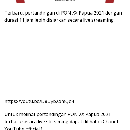
Terbaru, pertandingan di PON XX Papua 2021 dengan
durasi 11 jam lebih disiarkan secara live streaming.
https://youtu.be/D8UybXdmQe4
Untuk melihat pertandingan PON XX Papua 2021
terbaru secara live streaming dapat dilihat di Chanel
YouTube official (