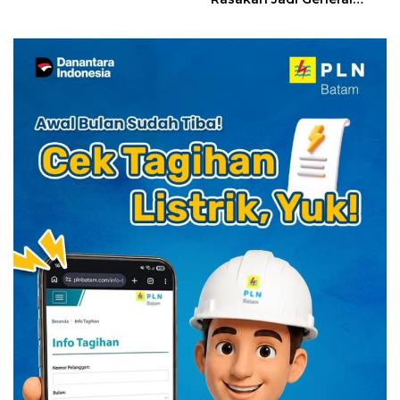
Diskon Menginap 24%
Manager Hotel Sehari