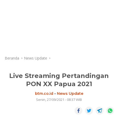
Beranda
News Update
Live Streaming Pertandingan
PON XX Papua 2021
btm.co.id
-
News Update
Senin, 27/09/2021 - 08:37 WIB