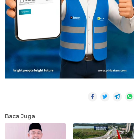
Baca Juga