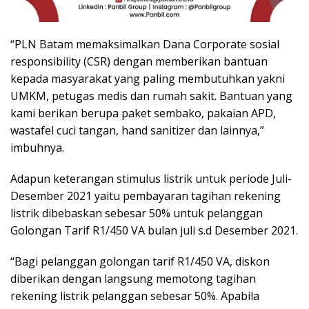
“PLN Batam memaksimalkan Dana Corporate sosial
responsibility (CSR) dengan memberikan bantuan
kepada masyarakat yang paling membutuhkan yakni
UMKM, petugas medis dan rumah sakit. Bantuan yang
kami berikan berupa paket sembako, pakaian APD,
wastafel cuci tangan, hand sanitizer dan lainnya,”
imbuhnya.
Adapun keterangan stimulus listrik untuk periode Juli-
Desember 2021 yaitu pembayaran tagihan rekening
listrik dibebaskan sebesar 50% untuk pelanggan
Golongan Tarif R1/450 VA bulan juli s.d Desember 2021.
“Bagi pelanggan golongan tarif R1/450 VA, diskon
diberikan dengan langsung memotong tagihan
rekening listrik pelanggan sebesar 50%. Apabila