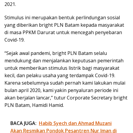
2021.
Stimulus ini merupakan bentuk perlindungan sosial
yang diberikan bright PLN Batam kepada masyarakat
di masa PPKM Darurat untuk mencegah penyebaran
Covid-19.
“Sejak awal pandemi, bright PLN Batam selalu
mendukung dan menjalankan keputusan pemerintah
untuk memberikan stimulus listrik bagi masyarakat
kecil, dan pelaku usaha yang terdampak Covid-19.
Karena sebelumnya sudah pernah kami lakukan mulai
bulan april 2020, kami yakin penyaluran periode ini
akan berjalan lancar,” tutur Corporate Secretary bright
PLN Batam, Hamidi Hamid.
BACA JUGA:
Habib Syech dan Ahmad Muzani
Akan Resmikan Pondok Pesantren Nur Iman di