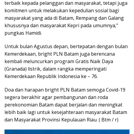
terbaik kepada pelanggan dan masyarakat, tetapi juga
komitmen untuk melakukan kepedulian sosial bagi
masyarakat yang ada di Batam, Rempang dan Galang
khususnya dan masyarakat Kepri pada umumnya,”
pungkas Hamidi.
Untuk bulan Agustus depan, bertepatan dengan bulan
Kemerdekaan, bright PLN Batam juga berencana
kembali meluncurkan program Gratis Naik Daya
(Granada) listrik, dalam rangka memperingati
Kemerdekaan Republik Indonesia ke – 76.
Doa dan harapan bright PLN Batam semoga Covid-19
segera berakhir agar pembangunan dan roda
perekonomian Batam dapat berjalan dan meningkat
lebih baik lagi untuk kesejahteraan masyarakat Batam
dan Masyarakat Provinsi Kepulauan Riau. ( Btm / r)