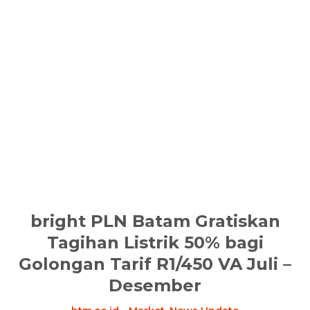
bright PLN Batam Gratiskan
Tagihan Listrik 50% bagi
Golongan Tarif R1/450 VA Juli –
Desember