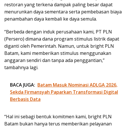
restoran yang terkena dampak paling besar dapat
menurunkan daya sementara serta pembebasan biaya
penambahan daya kembali ke daya semula.
“Berbeda dengan induk perusahaan kami, PT PLN
(Persero) dimana dana program stimulus listrik dapat
diganti oleh Pemerintah. Namun, untuk bright PLN
Batam, kami memberikan stimulus menggunakan
anggaran sendiri dan tanpa ada penggantian,”
tambahnya lagi.
BACA JUGA:
Batam Masuk Nominasi ADLGA 2026,
Sekda Firmansyah Paparkan Transformasi Digital
Berbasis Data
“Hal ini sebagi bentuk komitmen kami, bright PLN
Batam bukan hanya terus memberikan pelayanan