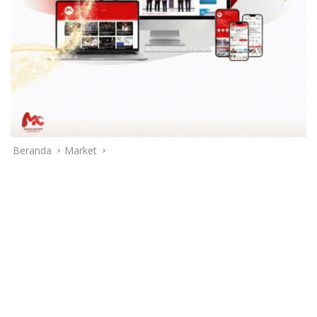
Beranda
Market