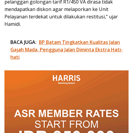
pelanggan golongan tarif R1/450 VA dirasa tidak
mendapatkan diskon agar melaporkan ke Unit
Pelayanan terdekat untuk dilakukan restitusi,” ujar
Hamidi.
BACA JUGA:
BP Batam Tingkatkan Kualitas Jalan
Gajah Mada, Pengguna Jalan Diminta Ekstra Hati-
hati