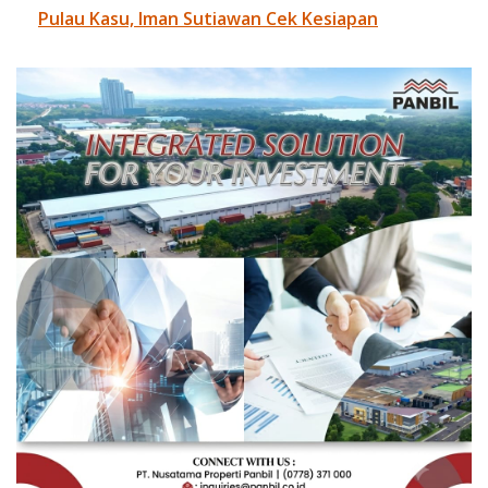
Pulau Kasu, Iman Sutiawan Cek Kesiapan