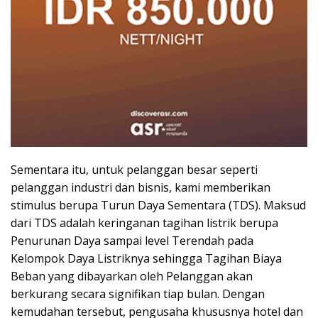
Sementara itu, untuk pelanggan besar seperti
pelanggan industri dan bisnis, kami memberikan
stimulus berupa Turun Daya Sementara (TDS). Maksud
dari TDS adalah keringanan tagihan listrik berupa
Penurunan Daya sampai level Terendah pada
Kelompok Daya Listriknya sehingga Tagihan Biaya
Beban yang dibayarkan oleh Pelanggan akan
berkurang secara signifikan tiap bulan. Dengan
kemudahan tersebut, pengusaha khususnya hotel dan