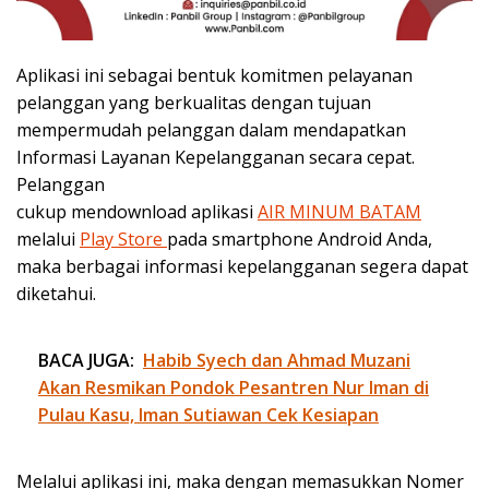
Aplikasi ini sebagai bentuk komitmen pelayanan
pelanggan yang berkualitas dengan tujuan
mempermudah pelanggan dalam mendapatkan
Informasi Layanan Kepelangganan secara cepat.
Pelanggan
cukup mendownload aplikasi
AIR MINUM BATAM
melalui
Play Store
pada smartphone Android Anda,
maka berbagai informasi kepelangganan segera dapat
diketahui.
BACA JUGA:
Habib Syech dan Ahmad Muzani
Akan Resmikan Pondok Pesantren Nur Iman di
Pulau Kasu, Iman Sutiawan Cek Kesiapan
Melalui aplikasi ini, maka dengan memasukkan Nomer