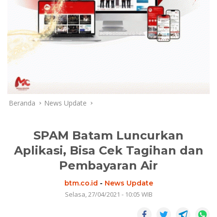
Beranda
News Update
SPAM Batam Luncurkan
Aplikasi, Bisa Cek Tagihan dan
Pembayaran Air
btm.co.id
-
News Update
Selasa, 27/04/2021 - 10:05 WIB