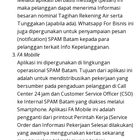
maka pelanggan dapat menerima Informasi
besaran nominal Tagihan Rekening Air serta
Tunggakan (apabila ada). Whatsapp For Bisnis ini
juga dipergunakan untuk penyampaian pesan
(notification) SPAM Batam kepada para
pelanggan terkait Info Kepelangganan.
FA Mobille
Aplikasi ini dipergunakan di lingkungan
operasional SPAM Batam. Tujuan dari aplikasi ini
adalah untuk mendistribusikan pekerjaan yang
bersumber pada pengaduan pelanggan di Call
Center 24 jam dan Customer Service Officer (CSO)
ke Internal SPAM Batam yang diakses melalui
Smartphone. Aplikasi FA Mobile ini adalah
pengganti dari printout Perintah Kerja (Service
Order dan Informasi Pekerjaan Selesai dilakukan)
yang awalnya menggunakan kertas sekarang