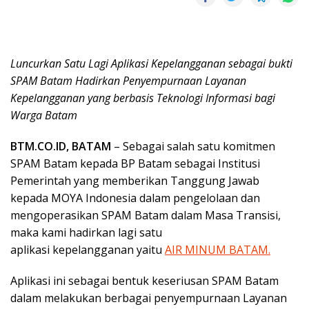
Luncurkan Satu Lagi Aplikasi Kepelangganan sebagai bukti
SPAM Batam Hadirkan Penyempurnaan Layanan
Kepelangganan yang berbasis Teknologi Informasi bagi
Warga Batam
BTM.CO.ID, BATAM
– Sebagai salah satu komitmen
SPAM Batam kepada BP Batam sebagai Institusi
Pemerintah yang memberikan Tanggung Jawab
kepada MOYA Indonesia dalam pengelolaan dan
mengoperasikan SPAM Batam dalam Masa Transisi,
maka kami hadirkan lagi satu
aplikasi kepelangganan yaitu
AIR MINUM BATAM.
Aplikasi ini sebagai bentuk keseriusan SPAM Batam
dalam melakukan berbagai penyempurnaan Layanan