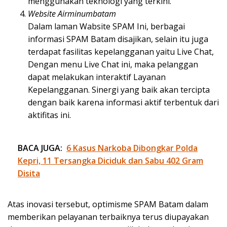
menggunakan teknologi yang terkini.
Website Airminumbatam
Dalam laman Wabsite SPAM Ini, berbagai
informasi SPAM Batam disajikan, selain itu juga
terdapat fasilitas kepelangganan yaitu Live Chat,
Dengan menu Live Chat ini, maka pelanggan
dapat melakukan interaktif Layanan
Kepelangganan. Sinergi yang baik akan tercipta
dengan baik karena informasi aktif terbentuk dari
aktifitas ini.
BACA JUGA:
6 Kasus Narkoba Dibongkar Polda
Kepri, 11 Tersangka Diciduk dan Sabu 402 Gram
Disita
Atas inovasi tersebut, optimisme SPAM Batam dalam
memberikan pelayanan terbaiknya terus diupayakan