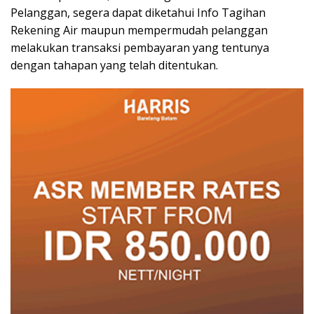
Pelanggan, segera dapat diketahui Info Tagihan
Rekening Air maupun mempermudah pelanggan
melakukan transaksi pembayaran yang tentunya
dengan tahapan yang telah ditentukan.