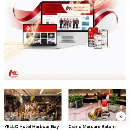
«
»
YELLO Hotel Harbour Bay
Grand Mercure Batam