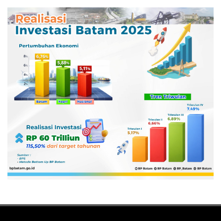
Pertamina