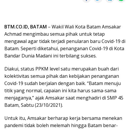
BTM.CO.ID, BATAM
– Wakil Wali Kota Batam Amsakar
Achmad mengimbau semua pihak untuk tetap
mengawal agar tidak terjadi penularan baru Covid-19 di
Batam. Seperti diketahui, penanganan Covid-19 di Kota
Bandar Dunia Madani ini terbilang sukses.
Diakui, status PPKM level satu merupakan buah dari
kolektivitas semua pihak dan kebijakan penanganan
Covid-19 sudah berjalan dengan baik. “Batam menuju
titik yang normal, capaian ini kita harus sama-sama
menjaganya,” ajak Amsakar saat menghadiri di SMP 45
Batam, Sabtu (23/10/2021).
Untuk itu, Amsakar berharap kerja bersama menekan
pandemi tidak boleh melemah hingga Batam benar-