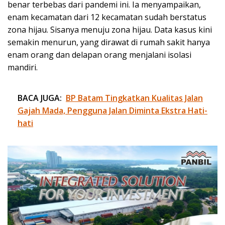
benar terbebas dari pandemi ini. Ia menyampaikan,
enam kecamatan dari 12 kecamatan sudah berstatus
zona hijau. Sisanya menuju zona hijau. Data kasus kini
semakin menurun, yang dirawat di rumah sakit hanya
enam orang dan delapan orang menjalani isolasi
mandiri.
BACA JUGA:
BP Batam Tingkatkan Kualitas Jalan
Gajah Mada, Pengguna Jalan Diminta Ekstra Hati-
hati