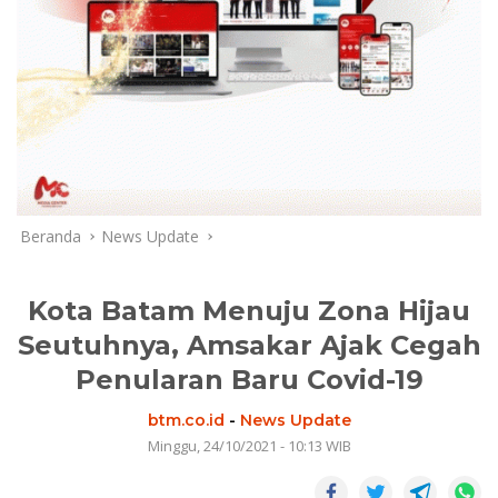
Beranda
News Update
Kota Batam Menuju Zona Hijau
Seutuhnya, Amsakar Ajak Cegah
Penularan Baru Covid-19
btm.co.id
-
News Update
Minggu, 24/10/2021 - 10:13 WIB