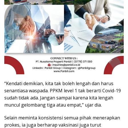
“Kendati demikian, kita tak boleh lengah dan harus
senantiasa waspada. PPKM level 1 tak berarti Covid-19
sudah tidak ada. Jangan sampai karena kita lengah
muncul gelombang tiga atau empat,” ujar dia.
Selain meminta konsistensi semua pihak menerapkan
prokes, ia juga berharap vaksinasi juga turut