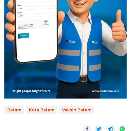
Batam
Kota Batam
Vaksin Batam