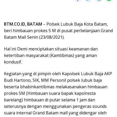
BTM.CO.ID, BATAM
– Polsek Lubuk Baja Kota Batam,
beri himbauan prokes 5 M di pusat perbelanjaan Grand
Batam Mall Senin (23/08/2021).
Hal ini Demi menciptakan situasi keamanan dan
ketertiban masyarakat (Kamtibmas) yang aman
kondusif.
Kegiatan yang di pimpin oleh Kapolsek Lubuk Baja AKP
Budi Hartono, SIK, MM Personil polsek lubuk baja
beserta bhabinkantibmas melakasanakan himbauan
prokes 5M (Himbauan suara bapak kapolresta
barelang) himbauan di putar selama 1 jam dan
seterusnya dengan menggunakan pengeras sounds
suara internal Grand Batam mall yang didengar oleh