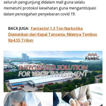
seluruh pengunjung didalam mall guna selalu
mematuhi protokol kesehatan guna mengantisipasi
dalam pencegahan penyebaran covid 19.
BACA JUGA:
Fantastis! 1,3 Ton Narkotika
Diamankan dari Kapal Tanzania, Nilainya Tembus
Rp4,55 Triliun