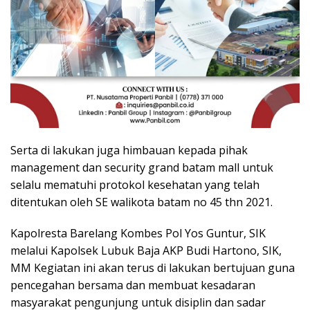
Serta di lakukan juga himbauan kepada pihak
management dan security grand batam mall untuk
selalu mematuhi protokol kesehatan yang telah
ditentukan oleh SE walikota batam no 45 thn 2021.
Kapolresta Barelang Kombes Pol Yos Guntur, SIK
melalui Kapolsek Lubuk Baja AKP Budi Hartono, SIK,
MM Kegiatan ini akan terus di lakukan bertujuan guna
pencegahan bersama dan membuat kesadaran
masyarakat pengunjung untuk disiplin dan sadar