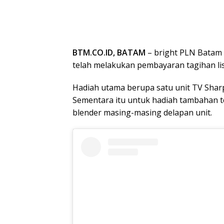
BTM.CO.ID, BATAM
– bright PLN Batam
telah melakukan pembayaran tagihan lis
Hadiah utama berupa satu unit TV Sharp 
Sementara itu untuk hadiah tambahan ter
blender masing-masing delapan unit.