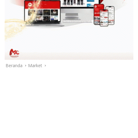
Beranda
Market