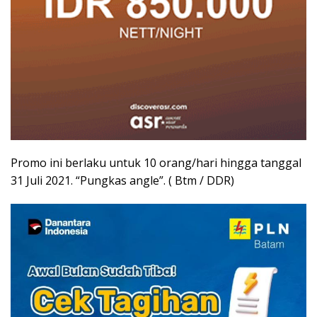
Promo ini berlaku untuk 10 orang/hari hingga tanggal
31 Juli 2021. “Pungkas angle”. ( Btm / DDR)