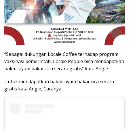
“Sebagai dukungan Locale Coffee terhadap program
vaksinasi pemerintah, Locale People bisa mendapatkan
bakmi ayam bakar rica secara gratis” kata Angle
Untuk mendapatkan bakmi ayam bakar rica secara
gratis kata Angle, Caranya,