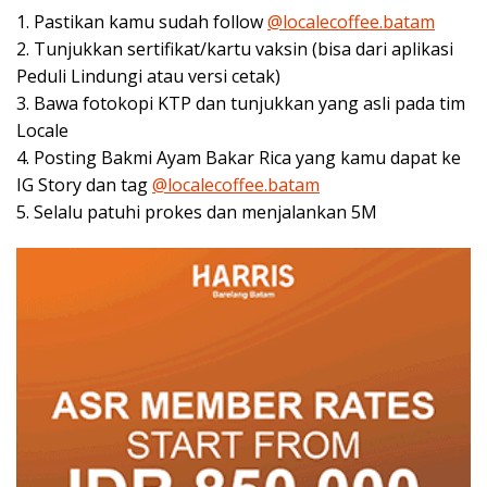
1. Pastikan kamu sudah follow
@localecoffee.batam
2. Tunjukkan sertifikat/kartu vaksin (bisa dari aplikasi
Peduli Lindungi atau versi cetak)
3. Bawa fotokopi KTP dan tunjukkan yang asli pada tim
Locale
4. Posting Bakmi Ayam Bakar Rica yang kamu dapat ke
IG Story dan tag
@localecoffee.batam
5. Selalu patuhi prokes dan menjalankan 5M