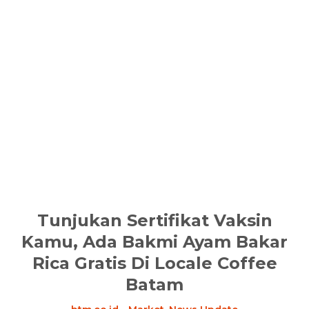
Tunjukan Sertifikat Vaksin
Kamu, Ada Bakmi Ayam Bakar
Rica Gratis Di Locale Coffee
Batam