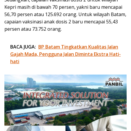
Kepri masih di bawah 70 persen, yakni baru mencapai
56,70 persen atau 125.692 orang. Untuk wilayah Batam,
capaian vaksinasi anak dosis 2 baru mencapai 55,43
persen atau 73.752 orang.
BACA JUGA:
BP Batam Tingkatkan Kualitas Jalan
Gajah Mada, Pengguna Jalan Diminta Ekstra Hati-
hati