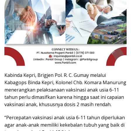
Kabinda Kepri, Brigjen Pol. R. C. Gumay melalui
Kabagops Binda Kepri, Kolonel Chb. Komara Manurung
menerangkan pelaksanaan vaksinasi anak usia 6-11
tahun perlu dimasifkan karena hingga saat ini capaian
vaksinasi anak, khususnya dosis 2 masih rendah.
“Percepatan vaksinasi anak usia 6-11 tahun diperlukan
agar anak-anak memiliki kekebalan tubuh yang baik di