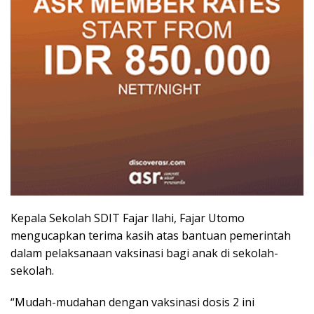
Kepala Sekolah SDIT Fajar Ilahi, Fajar Utomo
mengucapkan terima kasih atas bantuan pemerintah
dalam pelaksanaan vaksinasi bagi anak di sekolah-
sekolah.
“Mudah-mudahan dengan vaksinasi dosis 2 ini