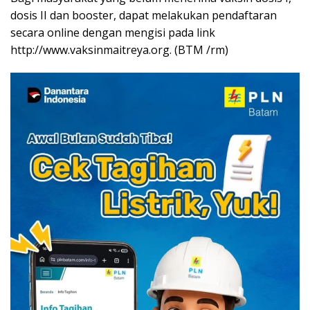
dosis II dan booster, dapat melakukan pendaftaran
secara online dengan mengisi pada link
http://www.vaksinmaitreya.org. (BTM /rm)