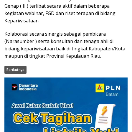
Genap ( II ) terlibat secara aktif dalam beberapa
kegiatan webinar, FGD dan riset terapan di bidang
Kepariwisataan.
Kolaborasi secara sinergis sebagai pembicara
(Narasumber ) serta konsultan dan tenaga ahli di
bidang kepariwisataan baik di tingkat Kabupaten/Kota
maupun di tingkat Provinsi Kepulauan Riau.
Berikutnya