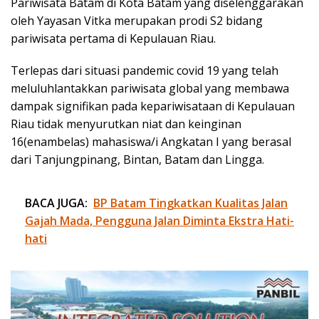
Pariwisata Batam di Kota Batam yang diselenggarakan
oleh Yayasan Vitka merupakan prodi S2 bidang
pariwisata pertama di Kepulauan Riau.
Terlepas dari situasi pandemic covid 19 yang telah
meluluhlantakkan pariwisata global yang membawa
dampak signifikan pada kepariwisataan di Kepulauan
Riau tidak menyurutkan niat dan keinginan
16(enambelas) mahasiswa/i Angkatan I yang berasal
dari Tanjungpinang, Bintan, Batam dan Lingga.
BACA JUGA:
BP Batam Tingkatkan Kualitas Jalan
Gajah Mada, Pengguna Jalan Diminta Ekstra Hati-
hati