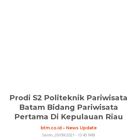
Prodi S2 Politeknik Pariwisata
Batam Bidang Pariwisata
Pertama Di Kepulauan Riau
btm.co.id
-
News Update
Senin, 20/09/2021 - 13:45 WIB