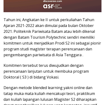
Tahun ini, Angkatan ke II untuk perkuliahan Tahun
Ajaran 2021-2022 akan dimulai pada bulan Oktober
2021. Politeknik Pariwisata Batam atau lebih dikenal
dengan Batam Tourism Polytechnic sendiri memiliki
komitmen untuk menjadikan Prodi S2 ini sebagai pionir
program studi magister terapan perencanaan dan
pengembangan pariwisata di Asia Tenggara .
Komitmen tersebut terus diwujudkan dengan
perencanaan lanjutan untuk membuka program
Doktoral ( S3 ) di bidang Vokasi.
Dengan metode blended learning yakni online dan
tatap muka mata kuliah mencakupi teori, praktikum
dan kuliah lapangan lulusan Magister S2 diharapkan