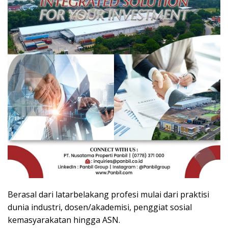
Berasal dari latarbelakang profesi mulai dari praktisi
dunia industri, dosen/akademisi, penggiat sosial
kemasyarakatan hingga ASN.