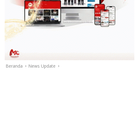
Beranda
News Update