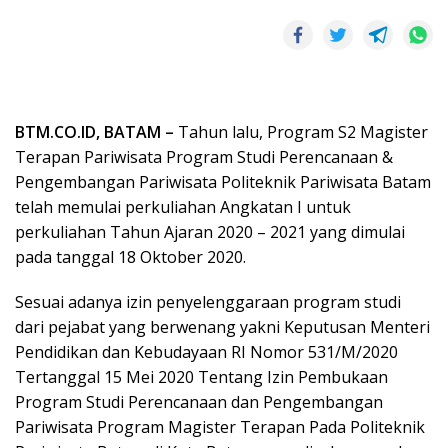
BTM.CO.ID, BATAM –
Tahun lalu, Program S2 Magister
Terapan Pariwisata Program Studi Perencanaan &
Pengembangan Pariwisata Politeknik Pariwisata Batam
telah memulai perkuliahan Angkatan I untuk
perkuliahan Tahun Ajaran 2020 – 2021 yang dimulai
pada tanggal 18 Oktober 2020.
Sesuai adanya izin penyelenggaraan program studi
dari pejabat yang berwenang yakni Keputusan Menteri
Pendidikan dan Kebudayaan RI Nomor 531/M/2020
Tertanggal 15 Mei 2020 Tentang Izin Pembukaan
Program Studi Perencanaan dan Pengembangan
Pariwisata Program Magister Terapan Pada Politeknik