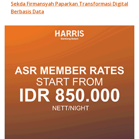
Sekda Firmansyah Paparkan Transformasi Digital
Berbasis Data