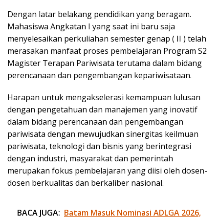
Dengan latar belakang pendidikan yang beragam.
Mahasiswa Angkatan I yang saat ini baru saja
menyelesaikan perkuliahan semester genap ( II ) telah
merasakan manfaat proses pembelajaran Program S2
Magister Terapan Pariwisata terutama dalam bidang
perencanaan dan pengembangan kepariwisataan.
Harapan untuk mengakselerasi kemampuan lulusan
dengan pengetahuan dan manajemen yang inovatif
dalam bidang perencanaan dan pengembangan
pariwisata dengan mewujudkan sinergitas keilmuan
pariwisata, teknologi dan bisnis yang berintegrasi
dengan industri, masyarakat dan pemerintah
merupakan fokus pembelajaran yang diisi oleh dosen-
dosen berkualitas dan berkaliber nasional.
BACA JUGA:
Batam Masuk Nominasi ADLGA 2026,