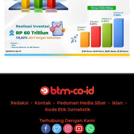
Redaksi
Kontak
Pedoman Media Siber
Iklan
Kode Etik Jurnalistik
Terhubung Dengan Kami