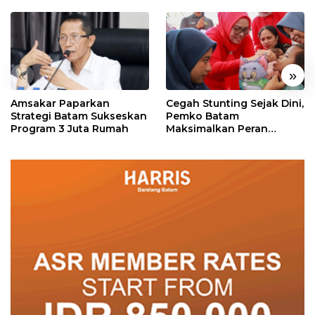
«
»
Amsakar Paparkan
Cegah Stunting Sejak Dini,
Strategi Batam Sukseskan
Pemko Batam
Program 3 Juta Rumah
Maksimalkan Peran
Posyandu