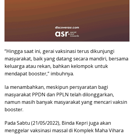
“Hingga saat ini, gerai vaksinasi terus dikunjungi
masyarakat, baik yang datang secara mandiri, bersama
keluarga atau rekan, bahkan kelompok untuk
mendapat booster,” imbuhnya.
Ia menambahkan, meskipun persyaratan bagi
masyarakat PPDN dan PPLN telah dilonggarkan,
namun masih banyak masyarakat yang mencari vaksin
booster.
Pada Sabtu (21/05/2022), Binda Kepri juga akan
menggelar vaksinasi massal di Komplek Maha Vihara