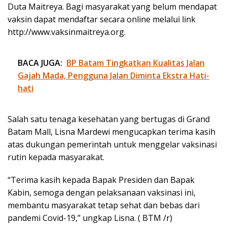
Duta Maitreya. Bagi masyarakat yang belum mendapat
vaksin dapat mendaftar secara online melalui link
http://www.vaksinmaitreya.org.
BACA JUGA:
BP Batam Tingkatkan Kualitas Jalan
Gajah Mada, Pengguna Jalan Diminta Ekstra Hati-
hati
Salah satu tenaga kesehatan yang bertugas di Grand
Batam Mall, Lisna Mardewi mengucapkan terima kasih
atas dukungan pemerintah untuk menggelar vaksinasi
rutin kepada masyarakat.
“Terima kasih kepada Bapak Presiden dan Bapak
Kabin, semoga dengan pelaksanaan vaksinasi ini,
membantu masyarakat tetap sehat dan bebas dari
pandemi Covid-19,” ungkap Lisna. ( BTM /r)