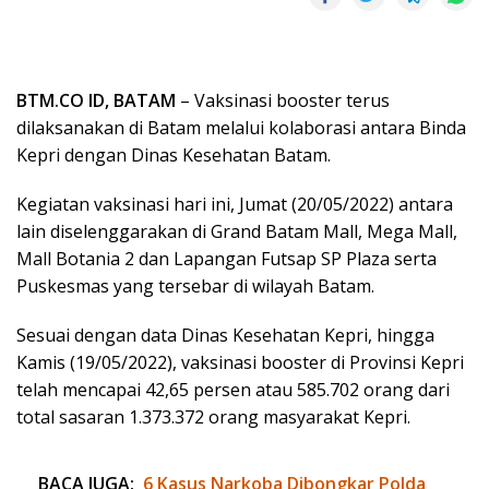
BTM.CO ID, BATAM
– Vaksinasi booster terus
dilaksanakan di Batam melalui kolaborasi antara Binda
Kepri dengan Dinas Kesehatan Batam.
Kegiatan vaksinasi hari ini, Jumat (20/05/2022) antara
lain diselenggarakan di Grand Batam Mall, Mega Mall,
Mall Botania 2 dan Lapangan Futsap SP Plaza serta
Puskesmas yang tersebar di wilayah Batam.
Sesuai dengan data Dinas Kesehatan Kepri, hingga
Kamis (19/05/2022), vaksinasi booster di Provinsi Kepri
telah mencapai 42,65 persen atau 585.702 orang dari
total sasaran 1.373.372 orang masyarakat Kepri.
BACA JUGA:
6 Kasus Narkoba Dibongkar Polda