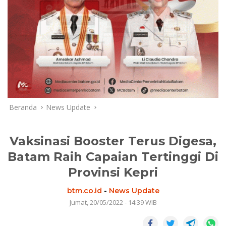
Beranda
News Update
Vaksinasi Booster Terus Digesa,
Batam Raih Capaian Tertinggi Di
Provinsi Kepri
btm.co.id
-
News Update
Jumat, 20/05/2022 - 14:39 WIB