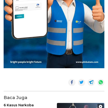
Baca Juga
6 Kasus Narkoba