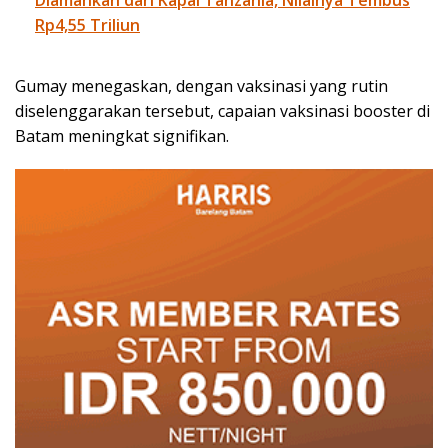
Rp4,55 Triliun
Gumay menegaskan, dengan vaksinasi yang rutin
diselenggarakan tersebut, capaian vaksinasi booster di
Batam meningkat signifikan.