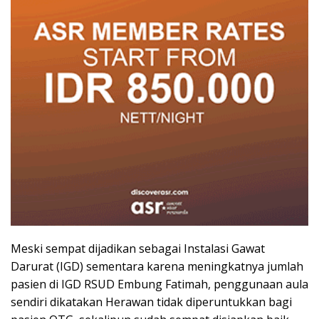
Meski sempat dijadikan sebagai Instalasi Gawat
Darurat (IGD) sementara karena meningkatnya jumlah
pasien di IGD RSUD Embung Fatimah, penggunaan aula
sendiri dikatakan Herawan tidak diperuntukkan bagi