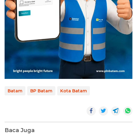
Batam
BP Batam
Kota Batam
Baca Juga