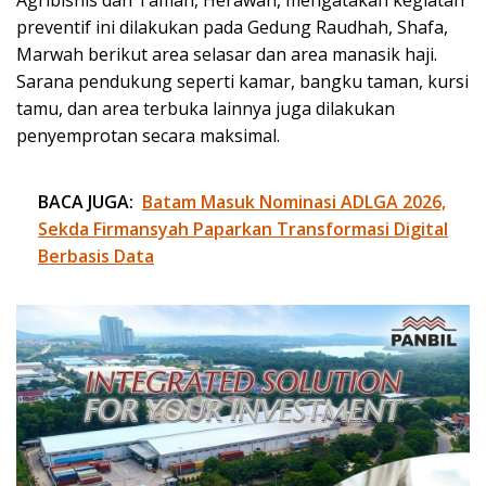
preventif ini dilakukan pada Gedung Raudhah, Shafa,
Marwah berikut area selasar dan area manasik haji.
Sarana pendukung seperti kamar, bangku taman, kursi
tamu, dan area terbuka lainnya juga dilakukan
penyemprotan secara maksimal.
BACA JUGA:
Batam Masuk Nominasi ADLGA 2026,
Sekda Firmansyah Paparkan Transformasi Digital
Berbasis Data