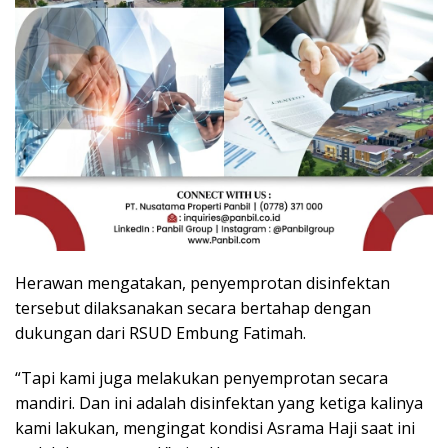
Herawan mengatakan, penyemprotan disinfektan
tersebut dilaksanakan secara bertahap dengan
dukungan dari RSUD Embung Fatimah.
“Tapi kami juga melakukan penyemprotan secara
mandiri. Dan ini adalah disinfektan yang ketiga kalinya
kami lakukan, mengingat kondisi Asrama Haji saat ini