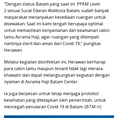
“Dengan status Batam yang saat ini PPKM Level
2 sesuai Surat Edaran Walikota Batam, sudah banyak
masyarakat menanyakan kesediaan ruangan untuk
disewakan. Saat ini kami tengah berupaya optimal
untuk memastikan kenyamanan dan keamanan calon
tamu Asrama Haji, agar ruangan yang ditempati
nantinya steril dan aman dari Covid-19,” pungkas
Herawan.
Melalui kegiatan disinfektan ini, Herawan berharap
para calon tamu maupun tenant tidak lagi merasa
khawatir dan dapat melangsungkan kegiatan dengan
nyaman di Asrama Haji Batam Center.
Ia juga berpesan untuk tetap menjaga protokol
kesehatan yang ditetapkan oleh pemerintah, untuk
mencegah penularan Covid-19 di Batam. (BTM /r)