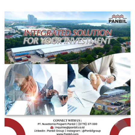
Depan Pendidikan