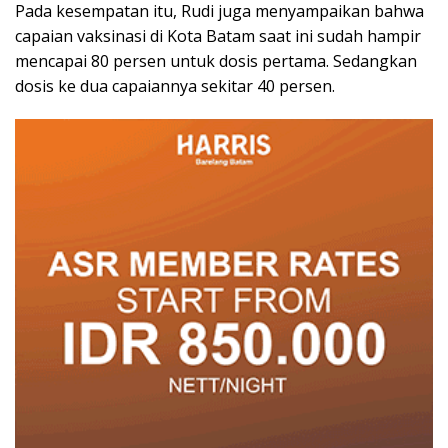
Pada kesempatan itu, Rudi juga menyampaikan bahwa
capaian vaksinasi di Kota Batam saat ini sudah hampir
mencapai 80 persen untuk dosis pertama. Sedangkan
dosis ke dua capaiannya sekitar 40 persen.