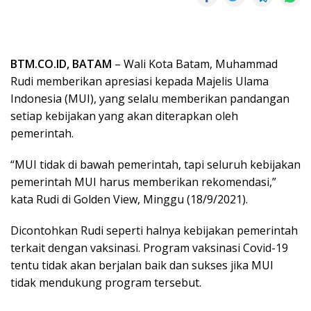
BTM.CO.ID, BATAM
– Wali Kota Batam, Muhammad
Rudi memberikan apresiasi kepada Majelis Ulama
Indonesia (MUI), yang selalu memberikan pandangan
setiap kebijakan yang akan diterapkan oleh
pemerintah.
“MUI tidak di bawah pemerintah, tapi seluruh kebijakan
pemerintah MUI harus memberikan rekomendasi,”
kata Rudi di Golden View, Minggu (18/9/2021).
Dicontohkan Rudi seperti halnya kebijakan pemerintah
terkait dengan vaksinasi. Program vaksinasi Covid-19
tentu tidak akan berjalan baik dan sukses jika MUI
tidak mendukung program tersebut.