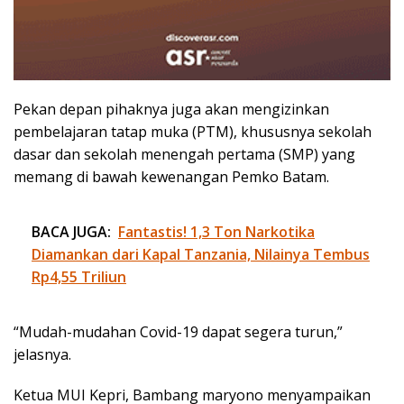
Pekan depan pihaknya juga akan mengizinkan
pembelajaran tatap muka (PTM), khususnya sekolah
dasar dan sekolah menengah pertama (SMP) yang
memang di bawah kewenangan Pemko Batam.
BACA JUGA:
Fantastis! 1,3 Ton Narkotika
Diamankan dari Kapal Tanzania, Nilainya Tembus
Rp4,55 Triliun
“Mudah-mudahan Covid-19 dapat segera turun,”
jelasnya.
Ketua MUI Kepri, Bambang maryono menyampaikan