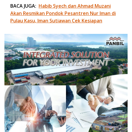
BACA JUGA:
Habib Syech dan Ahmad Muzani
Akan Resmikan Pondok Pesantren Nur Iman di
Pulau Kasu, Iman Sutiawan Cek Kesiapan