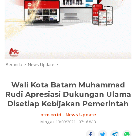
Beranda
News Update
Wali Kota Batam Muhammad
Rudi Apresiasi Dukungan Ulama
Disetiap Kebijakan Pemerintah
btm.co.id
-
News Update
Minggu, 19/09/2021 - 07:16 WIB