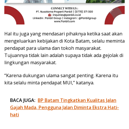
Hal itu juga yang mendasari pihaknya ketika saat akan
mengeluarkan kebijakan di Kota Batam, selalu meminta
pendapat para ulama dan tokoh masyarakat.
Tujuannya tidak lain adalah supaya tidak ada gejolak di
lingkungan masyarakat.
“Karena dukungan ulama sangat penting. Karena itu
kita selalu minta pendapat MUI,” katanya.
BACA JUGA:
BP Batam Tingkatkan Kualitas Jalan
Gajah Mada, Pengguna Jalan Diminta Ekstra Hati-
hati