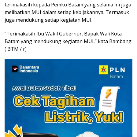
terimakasih kepada Pemko Batam yang selama ini juga
melibatkan MUI dalam setiap kebijakannya. Termasuk
juga mendukung setiap kegiatan MUI.
“Terimakasih Ibu Wakil Gubernur, Bapak Wali Kota
Batam yang mendukung kegiatan MUI,” kata Bambang.
( BTM / r)