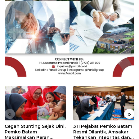
«
»
Cegah Stunting Sejak Dini,
311 Pejabat Pemko Batam
Pemko Batam
Resmi Dilantik, Amsakar
Maksimalkan Peran
Tekankan Integritas dan