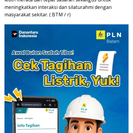
meningkatkan interaksi dan silaturahmi dengan
masyarakat sekitar. ( BTM / r)