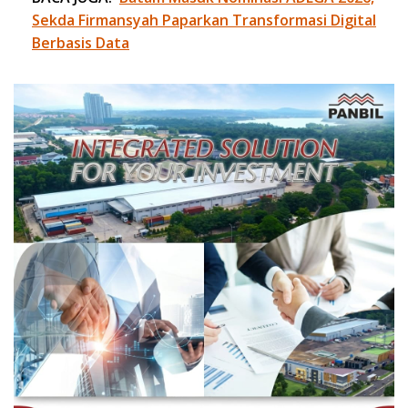
Sekda Firmansyah Paparkan Transformasi Digital
Berbasis Data