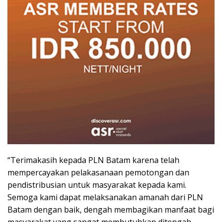
“Terimakasih kepada PLN Batam karena telah
mempercayakan pelakasanaan pemotongan dan
pendistribusian untuk masyarakat kepada kami.
Semoga kami dapat melaksanakan amanah dari PLN
Batam dengan baik, dengah membagikan manfaat bagi
masyarakat yang sangat membutuhkan ditengah