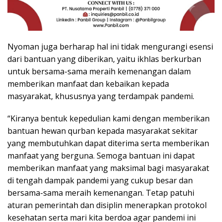
Nyoman juga berharap hal ini tidak mengurangi esensi
dari bantuan yang diberikan, yaitu ikhlas berkurban
untuk bersama-sama meraih kemenangan dalam
memberikan manfaat dan kebaikan kepada
masyarakat, khususnya yang terdampak pandemi.
“Kiranya bentuk kepedulian kami dengan memberikan
bantuan hewan qurban kepada masyarakat sekitar
yang membutuhkan dapat diterima serta memberikan
manfaat yang berguna. Semoga bantuan ini dapat
memberikan manfaat yang maksimal bagi masyarakat
di tengah dampak pandemi yang cukup besar dan
bersama-sama meraih kemenangan. Tetap patuhi
aturan pemerintah dan disiplin menerapkan protokol
kesehatan serta mari kita berdoa agar pandemi ini