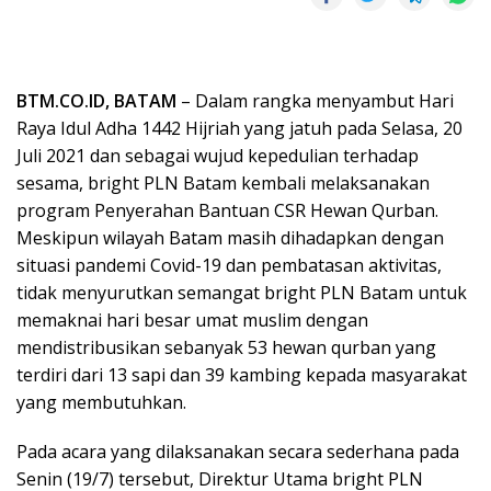
BTM.CO.ID, BATAM
– Dalam rangka menyambut Hari
Raya Idul Adha 1442 Hijriah yang jatuh pada Selasa, 20
Juli 2021 dan sebagai wujud kepedulian terhadap
sesama, bright PLN Batam kembali melaksanakan
program Penyerahan Bantuan CSR Hewan Qurban.
Meskipun wilayah Batam masih dihadapkan dengan
situasi pandemi Covid-19 dan pembatasan aktivitas,
tidak menyurutkan semangat bright PLN Batam untuk
memaknai hari besar umat muslim dengan
mendistribusikan sebanyak 53 hewan qurban yang
terdiri dari 13 sapi dan 39 kambing kepada masyarakat
yang membutuhkan.
Pada acara yang dilaksanakan secara sederhana pada
Senin (19/7) tersebut, Direktur Utama bright PLN