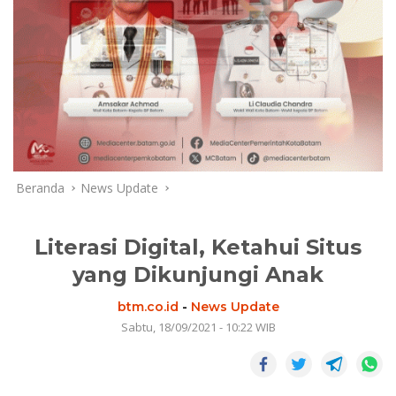
Beranda
News Update
Literasi Digital, Ketahui Situs
yang Dikunjungi Anak
btm.co.id
-
News Update
Sabtu, 18/09/2021 - 10:22 WIB