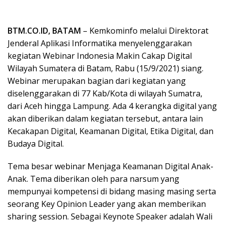
BTM.CO.ID, BATAM
– Kemkominfo melalui Direktorat
Jenderal Aplikasi Informatika menyelenggarakan
kegiatan Webinar Indonesia Makin Cakap Digital
Wilayah Sumatera di Batam, Rabu (15/9/2021) siang.
Webinar merupakan bagian dari kegiatan yang
diselenggarakan di 77 Kab/Kota di wilayah Sumatra,
dari Aceh hingga Lampung. Ada 4 kerangka digital yang
akan diberikan dalam kegiatan tersebut, antara lain
Kecakapan Digital, Keamanan Digital, Etika Digital, dan
Budaya Digital.
Tema besar webinar Menjaga Keamanan Digital Anak-
Anak. Tema diberikan oleh para narsum yang
mempunyai kompetensi di bidang masing masing serta
seorang Key Opinion Leader yang akan memberikan
sharing session. Sebagai Keynote Speaker adalah Wali