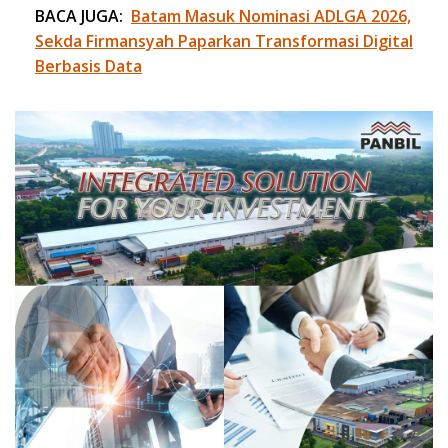
BACA JUGA:
Batam Masuk Nominasi ADLGA 2026,
Sekda Firmansyah Paparkan Transformasi Digital
Berbasis Data