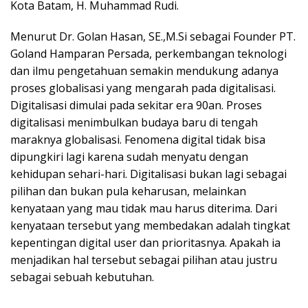
Kota Batam, H. Muhammad Rudi.
Menurut Dr. Golan Hasan, SE.,M.Si sebagai Founder PT.
Goland Hamparan Persada, perkembangan teknologi
dan ilmu pengetahuan semakin mendukung adanya
proses globalisasi yang mengarah pada digitalisasi.
Digitalisasi dimulai pada sekitar era 90an. Proses
digitalisasi menimbulkan budaya baru di tengah
maraknya globalisasi. Fenomena digital tidak bisa
dipungkiri lagi karena sudah menyatu dengan
kehidupan sehari-hari. Digitalisasi bukan lagi sebagai
pilihan dan bukan pula keharusan, melainkan
kenyataan yang mau tidak mau harus diterima. Dari
kenyataan tersebut yang membedakan adalah tingkat
kepentingan digital user dan prioritasnya. Apakah ia
menjadikan hal tersebut sebagai pilihan atau justru
sebagai sebuah kebutuhan.