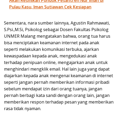
Akan Resmikan Pondok Pesantren Nur Iman di
Pulau Kasu, Iman Sutiawan Cek Kesiapan
Sementara, nara sumber lainnya, Agustin Rahmawati,
S.Psi.,M.Si, Psikolog sebagai Dosen Fakultas Psikolog
UNMER Malang mengatakan bahwa, orang tua harus
bisa menciptakan keamanan internet pada anak
seperti melakukan komunikasi terbuka, ajarkan
kewaspadaan kepada anak, mengedukasi anak
terhadap penipuan online, mengajarkan anak untuk
menghindari mengklik email. Hal lain juga yang dapat
diajarkan kepada anak mengenai keamanan di internet
seperti jangan pernah memberikan informasi pribadi
sebelum mendapat izin dari orang tuanya, jangan
pernah berbagi kata sandi dengan orang lain, jangan
memberikan respon terhadap pesan yang memberikan
rasa tidak nyaman.