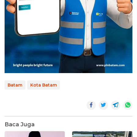
Batam
Kota Batam
Baca Juga