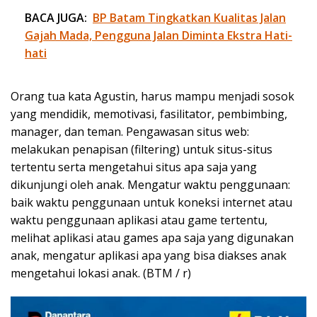
BACA JUGA:
BP Batam Tingkatkan Kualitas Jalan
Gajah Mada, Pengguna Jalan Diminta Ekstra Hati-
hati
Orang tua kata Agustin, harus mampu menjadi sosok
yang mendidik, memotivasi, fasilitator, pembimbing,
manager, dan teman. Pengawasan situs web:
melakukan penapisan (filtering) untuk situs-situs
tertentu serta mengetahui situs apa saja yang
dikunjungi oleh anak. Mengatur waktu penggunaan:
baik waktu penggunaan untuk koneksi internet atau
waktu penggunaan aplikasi atau game tertentu,
melihat aplikasi atau games apa saja yang digunakan
anak, mengatur aplikasi apa yang bisa diakses anak
mengetahui lokasi anak. (BTM / r)