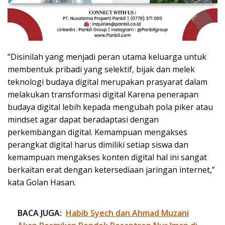
“Disinilah yang menjadi peran utama keluarga untuk
membentuk pribadi yang selektif, bijak dan melek
teknologi budaya digital merupakan prasyarat dalam
melakukan transformasi digital Karena penerapan
budaya digital lebih kepada mengubah pola piker atau
mindset agar dapat beradaptasi dengan
perkembangan digital. Kemampuan mengakses
perangkat digital harus dimiliki setiap siswa dan
kemampuan mengakses konten digital hal ini sangat
berkaitan erat dengan ketersediaan jaringan internet,”
kata Golan Hasan.
BACA JUGA:
Habib Syech dan Ahmad Muzani