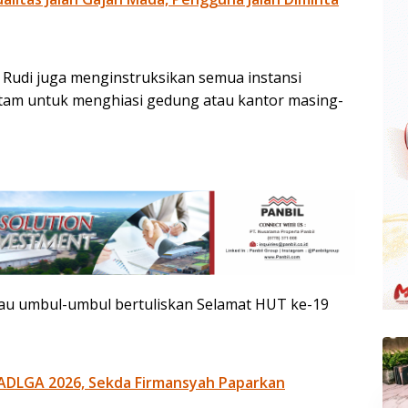
 Rudi juga menginstruksikan semua instansi
atam untuk menghiasi gedung atau kantor masing-
tau umbul-umbul bertuliskan Selamat HUT ke-19
ADLGA 2026, Sekda Firmansyah Paparkan