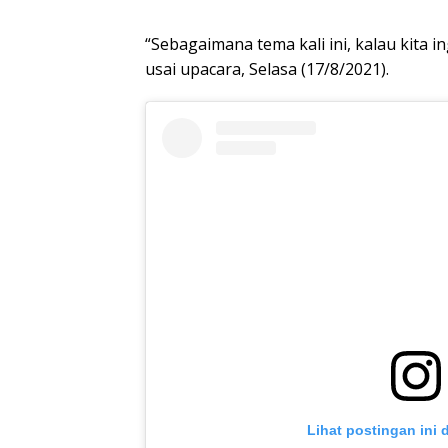
“Sebagaimana tema kali ini, kalau kita 
usai upacara, Selasa (17/8/2021).
Lihat postingan ini 