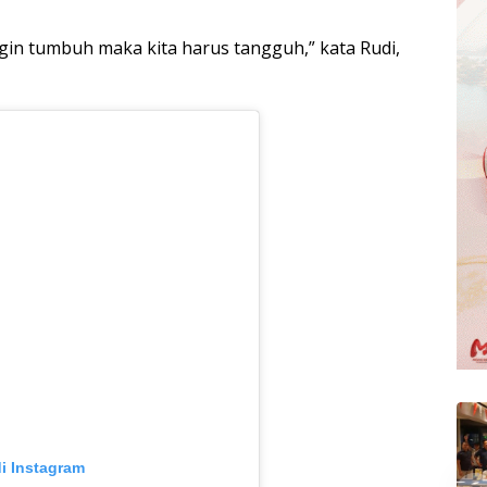
ingin tumbuh maka kita harus tangguh,” kata Rudi,
di Instagram