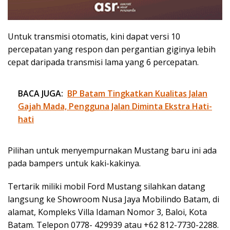
Untuk transmisi otomatis, kini dapat versi 10
percepatan yang respon dan pergantian giginya lebih
cepat daripada transmisi lama yang 6 percepatan.
BACA JUGA:
BP Batam Tingkatkan Kualitas Jalan
Gajah Mada, Pengguna Jalan Diminta Ekstra Hati-
hati
Pilihan untuk menyempurnakan Mustang baru ini ada
pada bampers untuk kaki-kakinya.
Tertarik miliki mobil Ford Mustang silahkan datang
langsung ke Showroom Nusa Jaya Mobilindo Batam, di
alamat, Kompleks Villa Idaman Nomor 3, Baloi, Kota
Batam. Telepon 0778- 429939 atau +62 812-7730-2288.