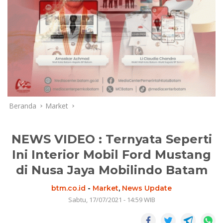
Beranda
Market
NEWS VIDEO : Ternyata Seperti
Ini Interior Mobil Ford Mustang
di Nusa Jaya Mobilindo Batam
btm.co.id
-
Market
,
News Update
Sabtu, 17/07/2021 - 14:59 WIB