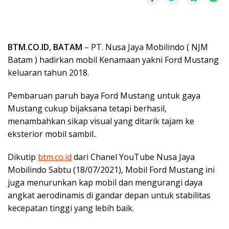
BTM.CO.ID, BATAM
– PT. Nusa Jaya Mobilindo ( NJM
Batam ) hadirkan mobil Kenamaan yakni Ford Mustang
keluaran tahun 2018.
Pembaruan paruh baya Ford Mustang untuk gaya
Mustang cukup bijaksana tetapi berhasil,
menambahkan sikap visual yang ditarik tajam ke
eksterior mobil sambil..
Dikutip
btm.co.id
dari Chanel YouTube Nusa Jaya
Mobilindo Sabtu (18/07/2021), Mobil Ford Mustang ini
juga menurunkan kap mobil dan mengurangi daya
angkat aerodinamis di gandar depan untuk stabilitas
kecepatan tinggi yang lebih baik.