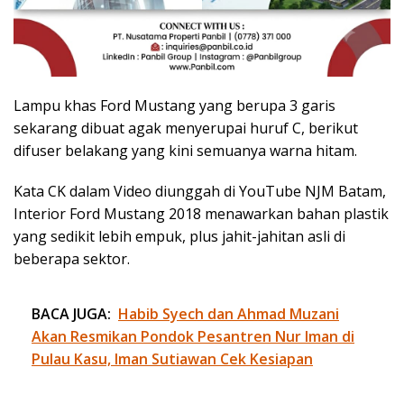
Lampu khas Ford Mustang yang berupa 3 garis
sekarang dibuat agak menyerupai huruf C, berikut
difuser belakang yang kini semuanya warna hitam.
Kata CK dalam Video diunggah di YouTube NJM Batam,
Interior Ford Mustang 2018 menawarkan bahan plastik
yang sedikit lebih empuk, plus jahit-jahitan asli di
beberapa sektor.
BACA JUGA:
Habib Syech dan Ahmad Muzani
Akan Resmikan Pondok Pesantren Nur Iman di
Pulau Kasu, Iman Sutiawan Cek Kesiapan