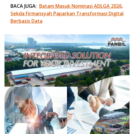
BACA JUGA:
Batam Masuk Nominasi ADLGA 2026,
Sekda Firmansyah Paparkan Transformasi Digital
Berbasis Data