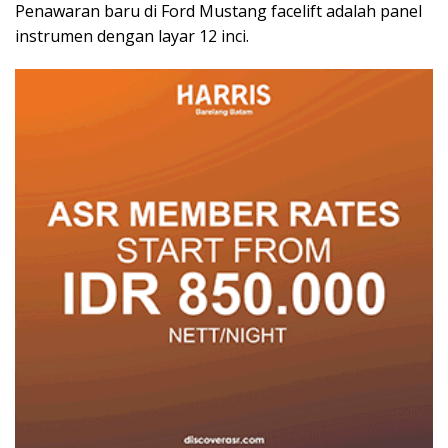
Penawaran baru di Ford Mustang facelift adalah panel
instrumen dengan layar 12 inci.