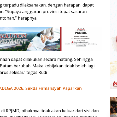
 terpadu dilaksanakan, dengan harapan, dapat
. “Supaya anggaran provinsi tepat sasaran.
ntohan,” harapnya.
naan dapat dilakukan secara matang. Sehingga
 Batam berubah. Maka kebijakan tidak boleh lagi
arus selesai,” tegas Rudi
ADLGA 2026, Sekda Firmansyah Paparkan
i RPJMD, pihaknya tidak akan keluar dari visi dan