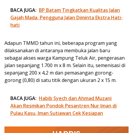
BACA JUGA:
BP Batam Tingkatkan Kualitas Jalan
Gajah Mada, Pengguna Jalan Diminta Ekstra Hati-
hati
Adapun TMMD tahun ini, beberapa program yang
dilaksanakan di antaranya membuka jalan baru
sebagai akses warga Kampung Teluk Air, pengerasan
jalan sepanjang 1.700 m x 8 m. Selain itu, semenisasi di
sepanjang 200 x 4,2 m dan pemasangan gorong-
gorong (0,80) di satu titik dengan ukuran 2 x 15 m.
BACA JUGA:
Habib Syech dan Ahmad Muzani
Akan Resmikan Pondok Pesantren Nur Iman di
Pulau Kasu, Iman Sutiawan Cek Kesiapan