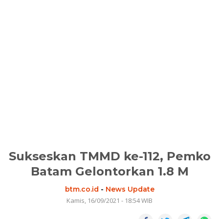
Sukseskan TMMD ke-112, Pemko
Batam Gelontorkan 1.8 M
btm.co.id
-
News Update
Kamis, 16/09/2021 - 18:54 WIB