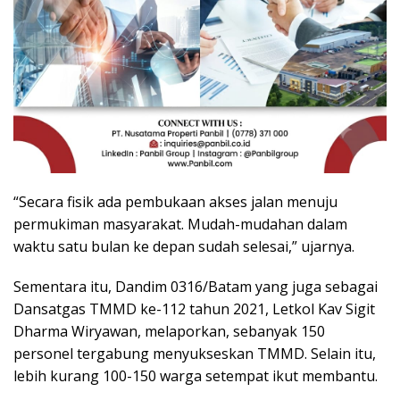
“Secara fisik ada pembukaan akses jalan menuju
permukiman masyarakat. Mudah-mudahan dalam
waktu satu bulan ke depan sudah selesai,” ujarnya.
Sementara itu, Dandim 0316/Batam yang juga sebagai
Dansatgas TMMD ke-112 tahun 2021, Letkol Kav Sigit
Dharma Wiryawan, melaporkan, sebanyak 150
personel tergabung menyukseskan TMMD. Selain itu,
lebih kurang 100-150 warga setempat ikut membantu.