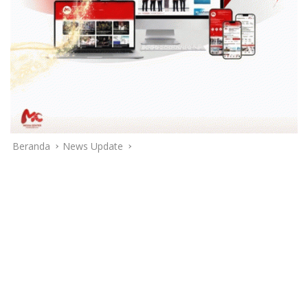
Beranda
News Update