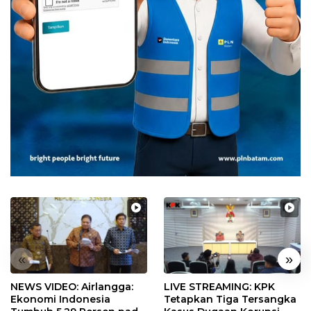
«
»
NEWS VIDEO: Airlangga:
LIVE STREAMING: KPK
Ekonomi Indonesia
Tetapkan Tiga Tersangka