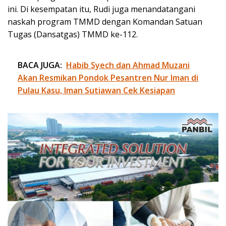
ini. Di kesempatan itu, Rudi juga menandatangani
naskah program TMMD dengan Komandan Satuan
Tugas (Dansatgas) TMMD ke-112.
BACA JUGA:
Habib Syech dan Ahmad Muzani
Akan Resmikan Pondok Pesantren Nur Iman di
Pulau Kasu, Iman Sutiawan Cek Kesiapan