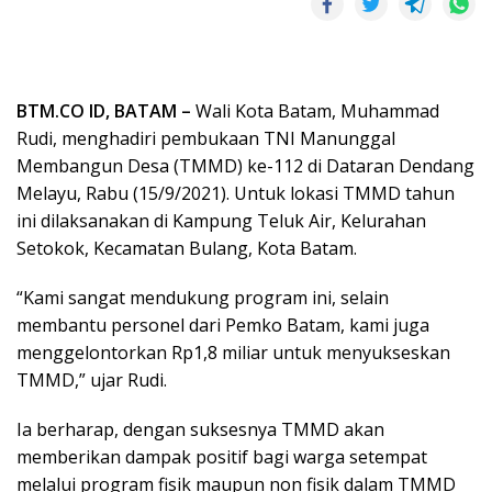
BTM.CO ID, BATAM –
Wali Kota Batam, Muhammad
Rudi, menghadiri pembukaan TNI Manunggal
Membangun Desa (TMMD) ke-112 di Dataran Dendang
Melayu, Rabu (15/9/2021). Untuk lokasi TMMD tahun
ini dilaksanakan di Kampung Teluk Air, Kelurahan
Setokok, Kecamatan Bulang, Kota Batam.
“Kami sangat mendukung program ini, selain
membantu personel dari Pemko Batam, kami juga
menggelontorkan Rp1,8 miliar untuk menyukseskan
TMMD,” ujar Rudi.
Ia berharap, dengan suksesnya TMMD akan
memberikan dampak positif bagi warga setempat
melalui program fisik maupun non fisik dalam TMMD