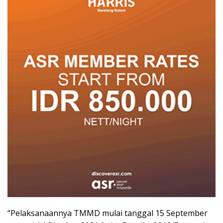
“Pelaksanaannya TMMD mulai tanggal 15 September