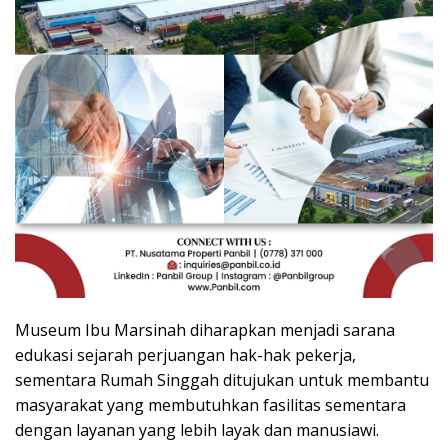
Museum Ibu Marsinah diharapkan menjadi sarana
edukasi sejarah perjuangan hak-hak pekerja,
sementara Rumah Singgah ditujukan untuk membantu
masyarakat yang membutuhkan fasilitas sementara
dengan layanan yang lebih layak dan manusiawi.