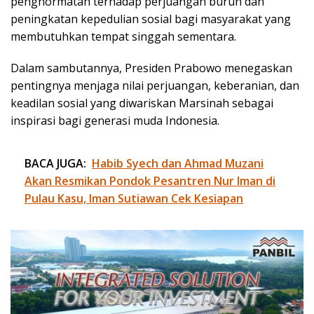
penghormatan terhadap perjuangan buruh dan
peningkatan kepedulian sosial bagi masyarakat yang
membutuhkan tempat singgah sementara.
Dalam sambutannya, Presiden Prabowo menegaskan
pentingnya menjaga nilai perjuangan, keberanian, dan
keadilan sosial yang diwariskan Marsinah sebagai
inspirasi bagi generasi muda Indonesia.
BACA JUGA:
Habib Syech dan Ahmad Muzani
Akan Resmikan Pondok Pesantren Nur Iman di
Pulau Kasu, Iman Sutiawan Cek Kesiapan