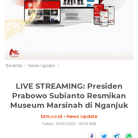
Beranda
News Update
LIVE STREAMING: Presiden
Prabowo Subianto Resmikan
Museum Marsinah di Nganjuk
btm.co.id
-
News Update
Sabtu, 16/05/2026 - 09:33 WIB