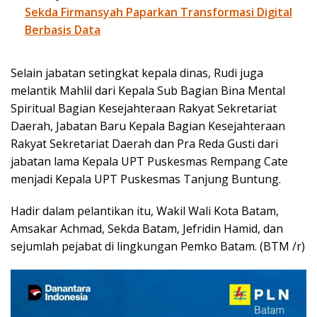
Sekda Firmansyah Paparkan Transformasi Digital
Berbasis Data
Selain jabatan setingkat kepala dinas, Rudi juga
melantik Mahlil dari Kepala Sub Bagian Bina Mental
Spiritual Bagian Kesejahteraan Rakyat Sekretariat
Daerah, Jabatan Baru Kepala Bagian Kesejahteraan
Rakyat Sekretariat Daerah dan Pra Reda Gusti dari
jabatan lama Kepala UPT Puskesmas Rempang Cate
menjadi Kepala UPT Puskesmas Tanjung Buntung.
Hadir dalam pelantikan itu, Wakil Wali Kota Batam,
Amsakar Achmad, Sekda Batam, Jefridin Hamid, dan
sejumlah pejabat di lingkungan Pemko Batam. (BTM /r)