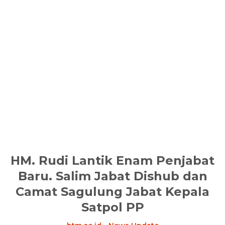
HM. Rudi Lantik Enam Penjabat
Baru. Salim Jabat Dishub dan
Camat Sagulung Jabat Kepala
Satpol PP