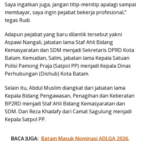
Saya ingatkan juga, jangan titip-menitip apalagi sampai
membayar, saya ingin pejabat bekerja profesional,”
tegas Rudi.
Adapun pejabat yang baru dilantik tersebut yakni
Aspawi Nangali, jabatan lama Staf Ahli Bidang
Kemasyaratan dan SDM menjadi Sekretaris DPRD Kota
Batam. Kemudian, Salim, jabatan lama Kepala Satuan
Polisi Pamong Praja (Satpol PP) menjadi Kepala Dinas
Perhubungan (Dishub) Kota Batam.
Selain itu, Abdul Muslim diangkat dari jabatan lama
Kepala Bidang Pengawasan, Penagihan dan Keberatan
BP2RD menjadi Staf Ahli Bidang Kemasyaratan dan
SDM. Dan Reza Khadafy dari Camat Sagulung menjadi
Kepala Satpol PP.
BACA JUGA:
Batam Masuk Nominasi ADLGA 2026,