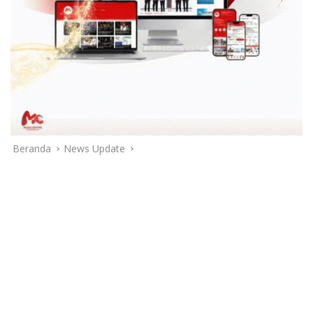
Beranda
News Update