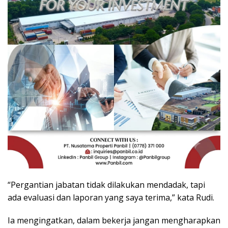
“Pergantian jabatan tidak dilakukan mendadak, tapi
ada evaluasi dan laporan yang saya terima,” kata Rudi.
Ia mengingatkan, dalam bekerja jangan mengharapkan