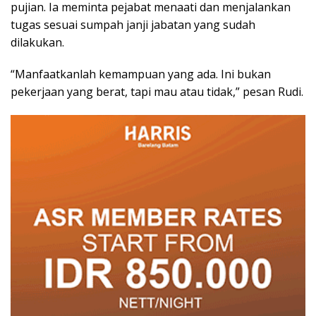
pujian. Ia meminta pejabat menaati dan menjalankan
tugas sesuai sumpah janji jabatan yang sudah
dilakukan.
“Manfaatkanlah kemampuan yang ada. Ini bukan
pekerjaan yang berat, tapi mau atau tidak,” pesan Rudi.