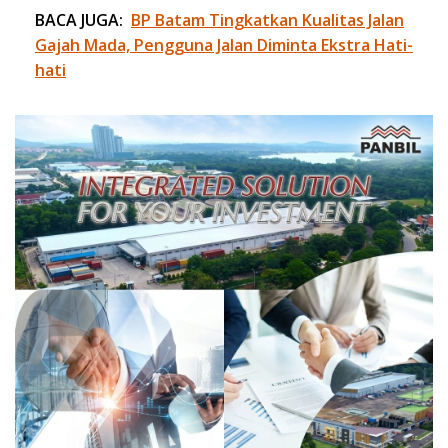
BACA JUGA:
BP Batam Tingkatkan Kualitas Jalan
Gajah Mada, Pengguna Jalan Diminta Ekstra Hati-
hati