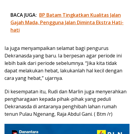
BACA JUGA:
BP Batam Tingkatkan Kualitas Jalan
Gajah Mada, Pengguna Jalan Diminta Ekstra Hati-
hati
Ia juga menyampaikan selamat bagi pengurus
Dekranasda yang baru. Ia berpesan agar periode ini
lebih baik dari periode sebelumnya. “Jika kita tidak
dapat melakukan hebat, lakukanlah hal kecil dengan
cara yang hebat,” ujarnya.
Di kesempatan itu, Rudi dan Marlin juga menyerahkan
pengharagaan kepada pihak-pihak yang peduli
Dekranasda di antaranya penghibah lahan rumah
tenun Pulau Ngenang, Raja Abdul Gani. ( Btm /r)