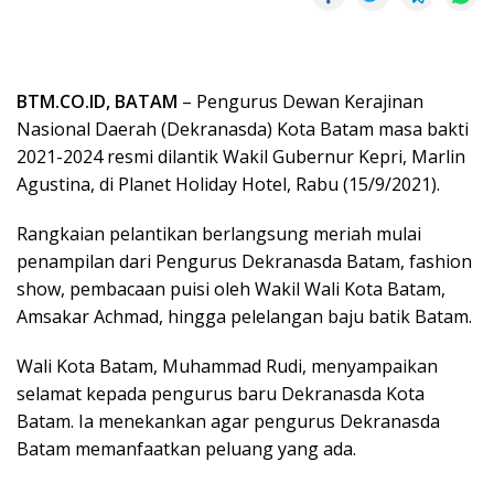
BTM.CO.ID, BATAM
– Pengurus Dewan Kerajinan
Nasional Daerah (Dekranasda) Kota Batam masa bakti
2021-2024 resmi dilantik Wakil Gubernur Kepri, Marlin
Agustina, di Planet Holiday Hotel, Rabu (15/9/2021).
Rangkaian pelantikan berlangsung meriah mulai
penampilan dari Pengurus Dekranasda Batam, fashion
show, pembacaan puisi oleh Wakil Wali Kota Batam,
Amsakar Achmad, hingga pelelangan baju batik Batam.
Wali Kota Batam, Muhammad Rudi, menyampaikan
selamat kepada pengurus baru Dekranasda Kota
Batam. Ia menekankan agar pengurus Dekranasda
Batam memanfaatkan peluang yang ada.