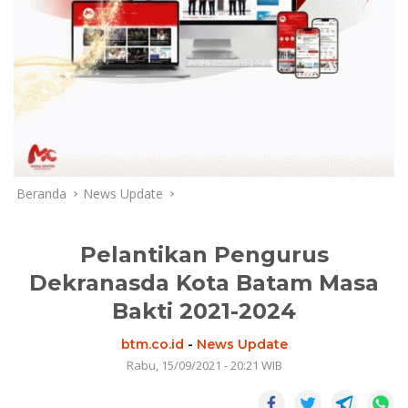
Beranda
News Update
Pelantikan Pengurus
Dekranasda Kota Batam Masa
Bakti 2021-2024
btm.co.id
-
News Update
Rabu, 15/09/2021 - 20:21 WIB