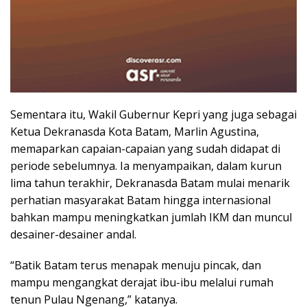
Sementara itu, Wakil Gubernur Kepri yang juga sebagai
Ketua Dekranasda Kota Batam, Marlin Agustina,
memaparkan capaian-capaian yang sudah didapat di
periode sebelumnya. Ia menyampaikan, dalam kurun
lima tahun terakhir, Dekranasda Batam mulai menarik
perhatian masyarakat Batam hingga internasional
bahkan mampu meningkatkan jumlah IKM dan muncul
desainer-desainer andal.
“Batik Batam terus menapak menuju pincak, dan
mampu mengangkat derajat ibu-ibu melalui rumah
tenun Pulau Ngenang,” katanya.