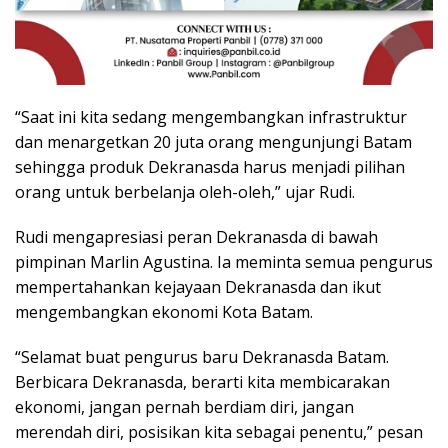
“Saat ini kita sedang mengembangkan infrastruktur
dan menargetkan 20 juta orang mengunjungi Batam
sehingga produk Dekranasda harus menjadi pilihan
orang untuk berbelanja oleh-oleh,” ujar Rudi.
Rudi mengapresiasi peran Dekranasda di bawah
pimpinan Marlin Agustina. Ia meminta semua pengurus
mempertahankan kejayaan Dekranasda dan ikut
mengembangkan ekonomi Kota Batam.
“Selamat buat pengurus baru Dekranasda Batam.
Berbicara Dekranasda, berarti kita membicarakan
ekonomi, jangan pernah berdiam diri, jangan
merendah diri, posisikan kita sebagai penentu,” pesan