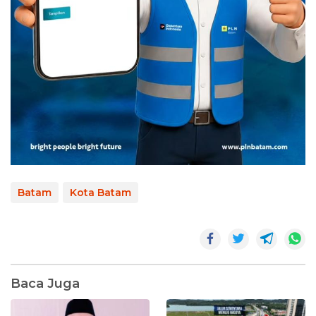
Batam
Kota Batam
Baca Juga