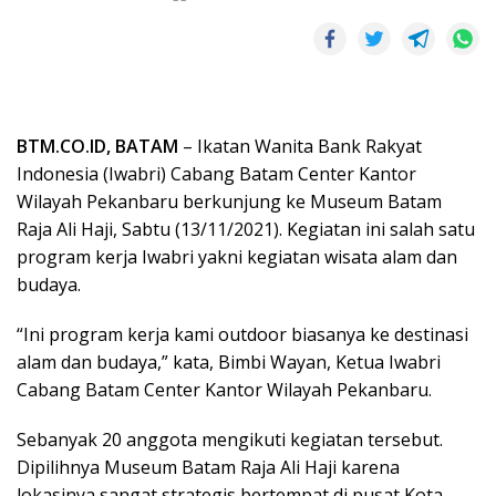
BTM.CO.ID, BATAM
– Ikatan Wanita Bank Rakyat
Indonesia (Iwabri) Cabang Batam Center Kantor
Wilayah Pekanbaru berkunjung ke Museum Batam
Raja Ali Haji, Sabtu (13/11/2021). Kegiatan ini salah satu
program kerja Iwabri yakni kegiatan wisata alam dan
budaya.
“Ini program kerja kami outdoor biasanya ke destinasi
alam dan budaya,” kata, Bimbi Wayan, Ketua Iwabri
Cabang Batam Center Kantor Wilayah Pekanbaru.
Sebanyak 20 anggota mengikuti kegiatan tersebut.
Dipilihnya Museum Batam Raja Ali Haji karena
lokasinya sangat strategis bertempat di pusat Kota