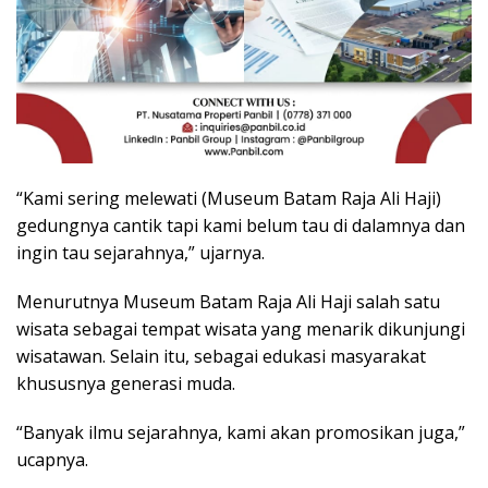
“Kami sering melewati (Museum Batam Raja Ali Haji)
gedungnya cantik tapi kami belum tau di dalamnya dan
ingin tau sejarahnya,” ujarnya.
Menurutnya Museum Batam Raja Ali Haji salah satu
wisata sebagai tempat wisata yang menarik dikunjungi
wisatawan. Selain itu, sebagai edukasi masyarakat
khususnya generasi muda.
“Banyak ilmu sejarahnya, kami akan promosikan juga,”
ucapnya.