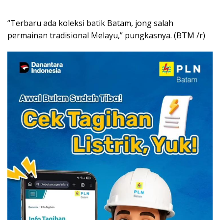
“Terbaru ada koleksi batik Batam, jong salah
permainan tradisional Melayu,” pungkasnya. (BTM /r)