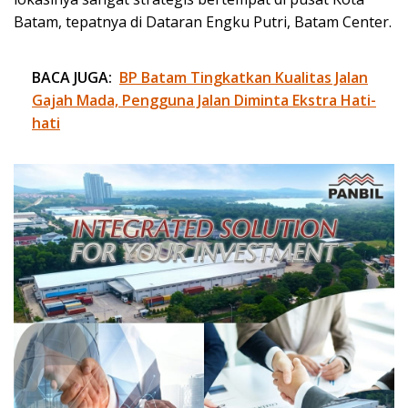
Batam, tepatnya di Dataran Engku Putri, Batam Center.
BACA JUGA:
BP Batam Tingkatkan Kualitas Jalan
Gajah Mada, Pengguna Jalan Diminta Ekstra Hati-
hati