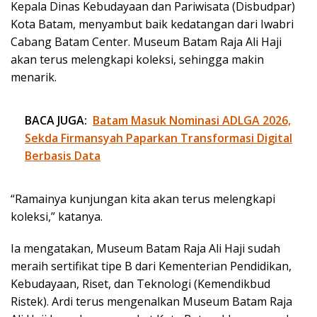
Kepala Dinas Kebudayaan dan Pariwisata (Disbudpar)
Kota Batam, menyambut baik kedatangan dari Iwabri
Cabang Batam Center. Museum Batam Raja Ali Haji
akan terus melengkapi koleksi, sehingga makin
menarik.
BACA JUGA:
Batam Masuk Nominasi ADLGA 2026,
Sekda Firmansyah Paparkan Transformasi Digital
Berbasis Data
“Ramainya kunjungan kita akan terus melengkapi
koleksi,” katanya.
Ia mengatakan, Museum Batam Raja Ali Haji sudah
meraih sertifikat tipe B dari Kementerian Pendidikan,
Kebudayaan, Riset, dan Teknologi (Kemendikbud
Ristek). Ardi terus mengenalkan Museum Batam Raja