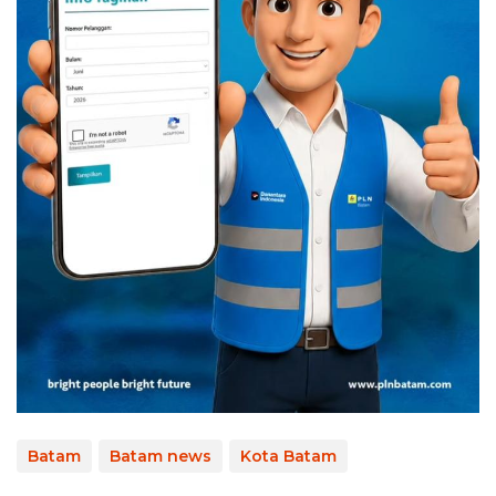
Batam
Batam news
Kota Batam