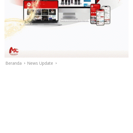
Beranda
News Update