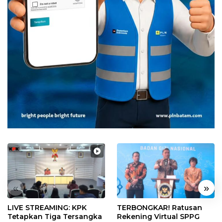
«
»
LIVE STREAMING: KPK
TERBONGKAR! Ratusan
Tetapkan Tiga Tersangka
Rekening Virtual SPPG