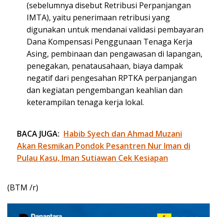
(sebelumnya disebut Retribusi Perpanjangan
IMTA), yaitu penerimaan retribusi yang
digunakan untuk mendanai validasi pembayaran
Dana Kompensasi Penggunaan Tenaga Kerja
Asing, pembinaan dan pengawasan di lapangan,
penegakan, penatausahaan, biaya dampak
negatif dari pengesahan RPTKA perpanjangan
dan kegiatan pengembangan keahlian dan
keterampilan tenaga kerja lokal.
BACA JUGA:
Habib Syech dan Ahmad Muzani
Akan Resmikan Pondok Pesantren Nur Iman di
Pulau Kasu, Iman Sutiawan Cek Kesiapan
(BTM /r)