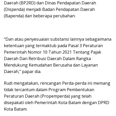
Daerah (BP2RD) dan Dinas Pendapatan Daerah
(Dispenda) menjadi Badan Pendapatan Daerah
(Bapenda) dan beberapa perubahan.
“Dan atau penyesuaian substansi lainnya sebagaimana
ketentuan yang termaktub pada Pasal 3 Peraturan
Pemerintah Nomor 10 Tahun 2021 Tentang Pajak
Daerah Dan Retribusi Daerah Dalam Rangka
Mendukung Kemudahan Berusaha dan Layanan
Daerah,” papar dia.
Rudi mengatakan, rencangan Perda-perda ini memang
tidak tercantum dalam Program Pembentukan
Peraturan Daerah (Propemperda) yang telah
disepakati oleh Pemerintah Kota Batam dengan DPRD
Kota Batam.