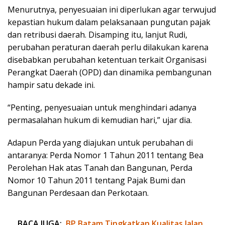
Menurutnya, penyesuaian ini diperlukan agar terwujud
kepastian hukum dalam pelaksanaan pungutan pajak
dan retribusi daerah. Disamping itu, lanjut Rudi,
perubahan peraturan daerah perlu dilakukan karena
disebabkan perubahan ketentuan terkait Organisasi
Perangkat Daerah (OPD) dan dinamika pembangunan
hampir satu dekade ini.
“Penting, penyesuaian untuk menghindari adanya
permasalahan hukum di kemudian hari,” ujar dia.
Adapun Perda yang diajukan untuk perubahan di
antaranya: Perda Nomor 1 Tahun 2011 tentang Bea
Perolehan Hak atas Tanah dan Bangunan, Perda
Nomor 10 Tahun 2011 tentang Pajak Bumi dan
Bangunan Perdesaan dan Perkotaan.
BACA JUGA:
BP Batam Tingkatkan Kualitas Jalan