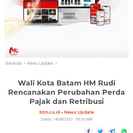
Beranda
News Update
Wali Kota Batam HM Rudi
Rencanakan Perubahan Perda
Pajak dan Retribusi
btm.co.id
-
News Update
Sabtu, 14/08/2021 - 09:36 WIB