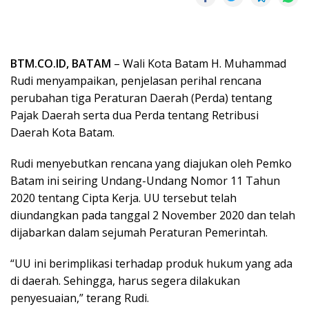
BTM.CO.ID, BATAM
– Wali Kota Batam H. Muhammad
Rudi menyampaikan, penjelasan perihal rencana
perubahan tiga Peraturan Daerah (Perda) tentang
Pajak Daerah serta dua Perda tentang Retribusi
Daerah Kota Batam.
Rudi menyebutkan rencana yang diajukan oleh Pemko
Batam ini seiring Undang-Undang Nomor 11 Tahun
2020 tentang Cipta Kerja. UU tersebut telah
diundangkan pada tanggal 2 November 2020 dan telah
dijabarkan dalam sejumah Peraturan Pemerintah.
“UU ini berimplikasi terhadap produk hukum yang ada
di daerah. Sehingga, harus segera dilakukan
penyesuaian,” terang Rudi.