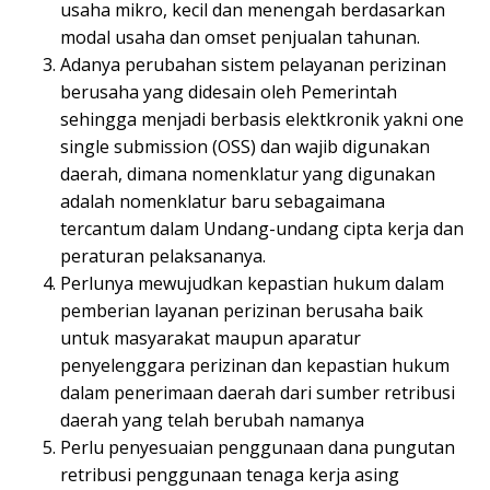
usaha mikro, kecil dan menengah berdasarkan
modal usaha dan omset penjualan tahunan.
Adanya perubahan sistem pelayanan perizinan
berusaha yang didesain oleh Pemerintah
sehingga menjadi berbasis elektkronik yakni one
single submission (OSS) dan wajib digunakan
daerah, dimana nomenklatur yang digunakan
adalah nomenklatur baru sebagaimana
tercantum dalam Undang-undang cipta kerja dan
peraturan pelaksananya.
Perlunya mewujudkan kepastian hukum dalam
pemberian layanan perizinan berusaha baik
untuk masyarakat maupun aparatur
penyelenggara perizinan dan kepastian hukum
dalam penerimaan daerah dari sumber retribusi
daerah yang telah berubah namanya
Perlu penyesuaian penggunaan dana pungutan
retribusi penggunaan tenaga kerja asing