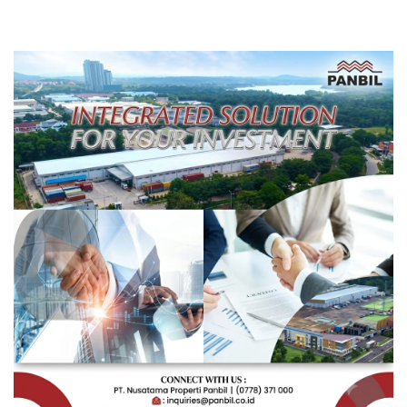
Pengembangan Masa
Depan Pendidikan