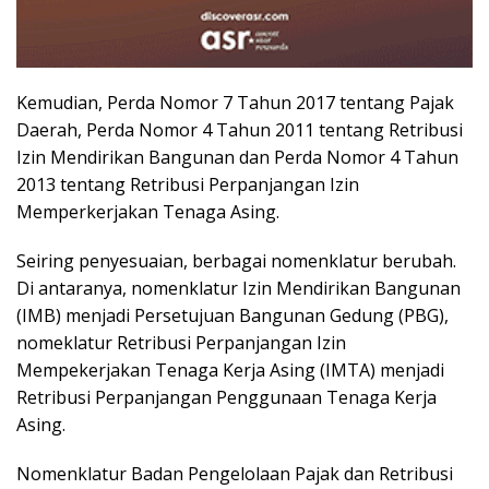
Kemudian, Perda Nomor 7 Tahun 2017 tentang Pajak
Daerah, Perda Nomor 4 Tahun 2011 tentang Retribusi
Izin Mendirikan Bangunan dan Perda Nomor 4 Tahun
2013 tentang Retribusi Perpanjangan Izin
Memperkerjakan Tenaga Asing.
Seiring penyesuaian, berbagai nomenklatur berubah.
Di antaranya, nomenklatur Izin Mendirikan Bangunan
(IMB) menjadi Persetujuan Bangunan Gedung (PBG),
nomeklatur Retribusi Perpanjangan Izin
Mempekerjakan Tenaga Kerja Asing (IMTA) menjadi
Retribusi Perpanjangan Penggunaan Tenaga Kerja
Asing.
Nomenklatur Badan Pengelolaan Pajak dan Retribusi