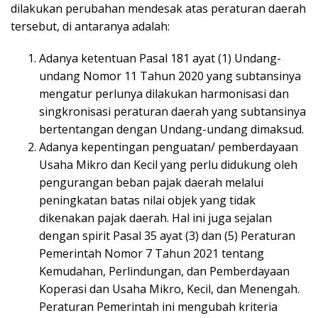
dilakukan perubahan mendesak atas peraturan daerah
tersebut, di antaranya adalah:
Adanya ketentuan Pasal 181 ayat (1) Undang-
undang Nomor 11 Tahun 2020 yang subtansinya
mengatur perlunya dilakukan harmonisasi dan
singkronisasi peraturan daerah yang subtansinya
bertentangan dengan Undang-undang dimaksud.
Adanya kepentingan penguatan/ pemberdayaan
Usaha Mikro dan Kecil yang perlu didukung oleh
pengurangan beban pajak daerah melalui
peningkatan batas nilai objek yang tidak
dikenakan pajak daerah. Hal ini juga sejalan
dengan spirit Pasal 35 ayat (3) dan (5) Peraturan
Pemerintah Nomor 7 Tahun 2021 tentang
Kemudahan, Perlindungan, dan Pemberdayaan
Koperasi dan Usaha Mikro, Kecil, dan Menengah.
Peraturan Pemerintah ini mengubah kriteria