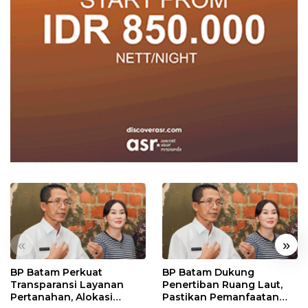
«
»
BP Batam Perkuat
BP Batam Dukung
Transparansi Layanan
Penertiban Ruang Laut,
Pertanahan, Alokasi
Pastikan Pemanfaatan