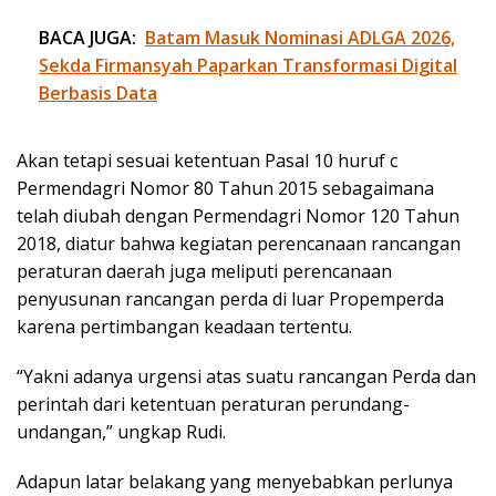
BACA JUGA:
Batam Masuk Nominasi ADLGA 2026,
Sekda Firmansyah Paparkan Transformasi Digital
Berbasis Data
Akan tetapi sesuai ketentuan Pasal 10 huruf c
Permendagri Nomor 80 Tahun 2015 sebagaimana
telah diubah dengan Permendagri Nomor 120 Tahun
2018, diatur bahwa kegiatan perencanaan rancangan
peraturan daerah juga meliputi perencanaan
penyusunan rancangan perda di luar Propemperda
karena pertimbangan keadaan tertentu.
“Yakni adanya urgensi atas suatu rancangan Perda dan
perintah dari ketentuan peraturan perundang-
undangan,” ungkap Rudi.
Adapun latar belakang yang menyebabkan perlunya