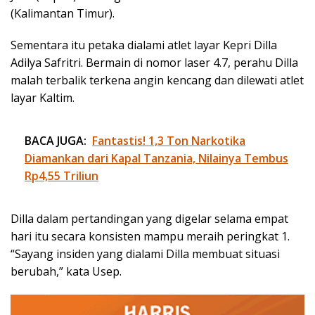
(Kalimantan Timur).
Sementara itu petaka dialami atlet layar Kepri Dilla
Adilya Safritri. Bermain di nomor laser 4.7, perahu Dilla
malah terbalik terkena angin kencang dan dilewati atlet
layar Kaltim.
BACA JUGA:
Fantastis! 1,3 Ton Narkotika
Diamankan dari Kapal Tanzania, Nilainya Tembus
Rp4,55 Triliun
Dilla dalam pertandingan yang digelar selama empat
hari itu secara konsisten mampu meraih peringkat 1.
“Sayang insiden yang dialami Dilla membuat situasi
berubah,” kata Usep.