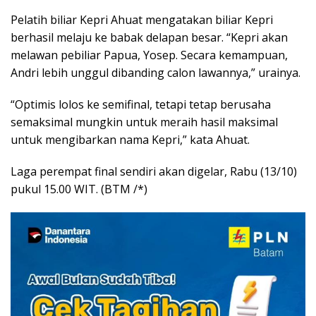
Pelatih biliar Kepri Ahuat mengatakan biliar Kepri
berhasil melaju ke babak delapan besar. “Kepri akan
melawan pebiliar Papua, Yosep. Secara kemampuan,
Andri lebih unggul dibanding calon lawannya,” urainya.
“Optimis lolos ke semifinal, tetapi tetap berusaha
semaksimal mungkin untuk meraih hasil maksimal
untuk mengibarkan nama Kepri,” kata Ahuat.
Laga perempat final sendiri akan digelar, Rabu (13/10)
pukul 15.00 WIT. (BTM /*)