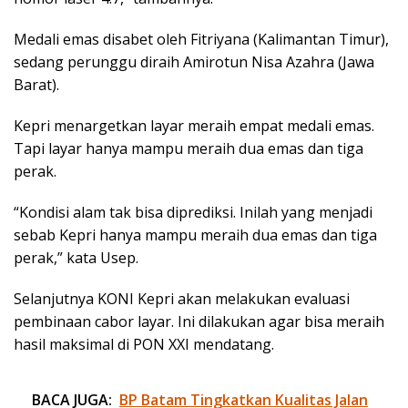
Medali emas disabet oleh Fitriyana (Kalimantan Timur),
sedang perunggu diraih Amirotun Nisa Azahra (Jawa
Barat).
Kepri menargetkan layar meraih empat medali emas.
Tapi layar hanya mampu meraih dua emas dan tiga
perak.
“Kondisi alam tak bisa diprediksi. Inilah yang menjadi
sebab Kepri hanya mampu meraih dua emas dan tiga
perak,” kata Usep.
Selanjutnya KONI Kepri akan melakukan evaluasi
pembinaan cabor layar. Ini dilakukan agar bisa meraih
hasil maksimal di PON XXI mendatang.
BACA JUGA:
BP Batam Tingkatkan Kualitas Jalan