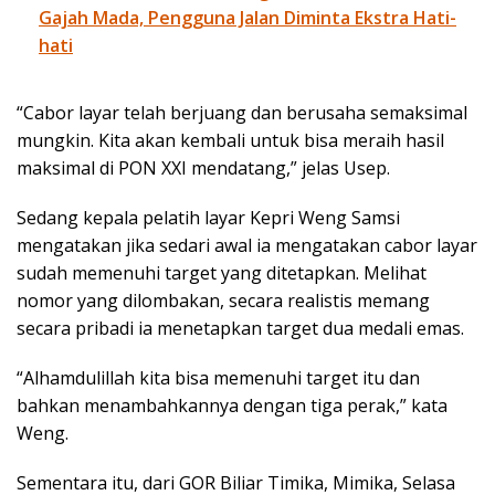
Gajah Mada, Pengguna Jalan Diminta Ekstra Hati-
hati
“Cabor layar telah berjuang dan berusaha semaksimal
mungkin. Kita akan kembali untuk bisa meraih hasil
maksimal di PON XXI mendatang,” jelas Usep.
Sedang kepala pelatih layar Kepri Weng Samsi
mengatakan jika sedari awal ia mengatakan cabor layar
sudah memenuhi target yang ditetapkan. Melihat
nomor yang dilombakan, secara realistis memang
secara pribadi ia menetapkan target dua medali emas.
“Alhamdulillah kita bisa memenuhi target itu dan
bahkan menambahkannya dengan tiga perak,” kata
Weng.
Sementara itu, dari GOR Biliar Timika, Mimika, Selasa