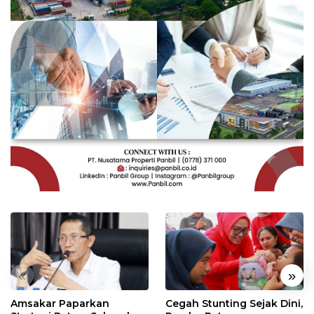
«
»
Amsakar Paparkan
Cegah Stunting Sejak Dini,