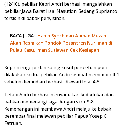
(12/10), pebiliar Kepri Andri berhasil mengalahkan
pebiliar Jawa Barat Irsal Nasution. Sedang Suprianto
tersisih di babak penyisihan.
BACA JUGA:
Habib Syech dan Ahmad Muzani
Akan Resmikan Pondok Pesantren Nur Iman di
Pulau Kasu, Iman Sutiawan Cek Kesiapan
Kejar mengejar dan saling susul perolehan poin
dilakukan kedua pebiliar. Andri sempat memimpin 4-1
sebelum kemudian berhasil dilewati Irsal 4-5.
Tetapi Andri berhasil menyamakan kedudukan dan
bahkan memenangi laga dengan skor 9-8.
Kemenangan ini membawa Andri melaju ke babak
perempat final melawan pebiliar Papua Yosep C
Fatruan.