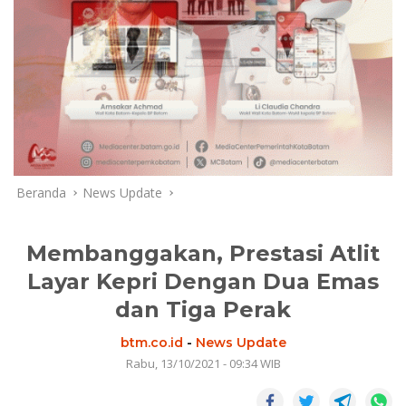
Beranda
News Update
Membanggakan, Prestasi Atlit
Layar Kepri Dengan Dua Emas
dan Tiga Perak
btm.co.id
-
News Update
Rabu, 13/10/2021 - 09:34 WIB