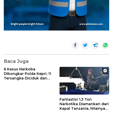
Baca Juga
6 Kasus Narkoba
Dibongkar Polda Kepri, 11
Tersangka Diciduk dan
Sabu 402 Gram Disita
Fantastis! 1,3 Ton
Narkotika Diamankan dari
Kapal Tanzania, Nilainya