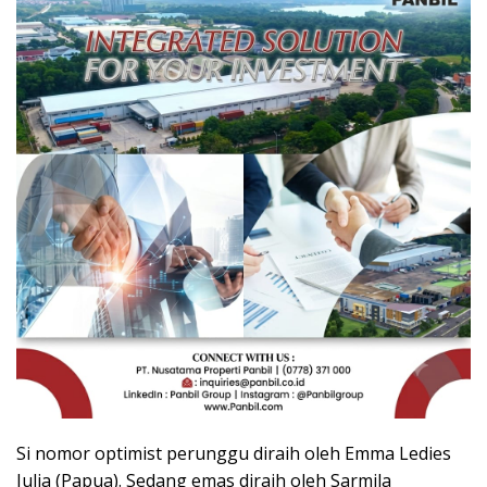
Si nomor optimist perunggu diraih oleh Emma Ledies
Julia (Papua). Sedang emas diraih oleh Sarmila