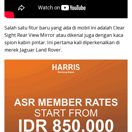
Salah satu fitur baru yang ada di mobil ini adalah Clear
Sight Rear View Mirror atau dikenal juga dengan kaca
spion kabin pintar. Ini pertama kali diperkenalkan di
merek Jaguar Land Rover.