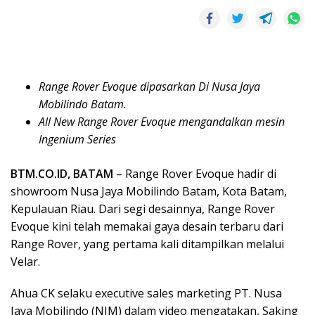
Range Rover Evoque dipasarkan Di Nusa Jaya
Mobilindo Batam.
All New Range Rover Evoque mengandalkan mesin
Ingenium Series
BTM.CO.ID, BATAM
– Range Rover Evoque hadir di
showroom Nusa Jaya Mobilindo Batam, Kota Batam,
Kepulauan Riau. Dari segi desainnya, Range Rover
Evoque kini telah memakai gaya desain terbaru dari
Range Rover, yang pertama kali ditampilkan melalui
Velar.
Ahua CK selaku executive sales marketing PT. Nusa
Jaya Mobilindo (NJM) dalam video mengatakan, Saking