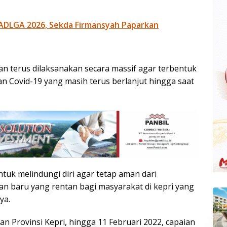
ADLGA 2026, Sekda Firmansyah Paparkan
akan terus dilaksanakan secara massif agar terbentuk
Covid-19 yang masih terus berlanjut hingga saat
tuk melindungi diri agar tetap aman dari
an baru yang rentan bagi masyarakat di kepri yang
ya.
n Provinsi Kepri, hingga 11 Februari 2022, capaian