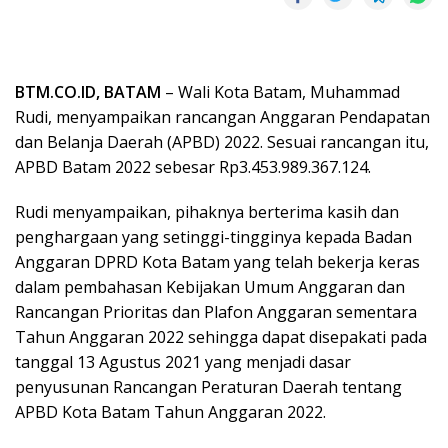
BTM.CO.ID, BATAM
– Wali Kota Batam, Muhammad
Rudi, menyampaikan rancangan Anggaran Pendapatan
dan Belanja Daerah (APBD) 2022. Sesuai rancangan itu,
APBD Batam 2022 sebesar Rp3.453.989.367.124.
Rudi menyampaikan, pihaknya berterima kasih dan
penghargaan yang setinggi-tingginya kepada Badan
Anggaran DPRD Kota Batam yang telah bekerja keras
dalam pembahasan Kebijakan Umum Anggaran dan
Rancangan Prioritas dan Plafon Anggaran sementara
Tahun Anggaran 2022 sehingga dapat disepakati pada
tanggal 13 Agustus 2021 yang menjadi dasar
penyusunan Rancangan Peraturan Daerah tentang
APBD Kota Batam Tahun Anggaran 2022.