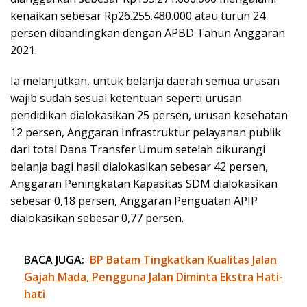
kenaikan sebesar Rp26.255.480.000 atau turun 24
persen dibandingkan dengan APBD Tahun Anggaran
2021.
Ia melanjutkan, untuk belanja daerah semua urusan
wajib sudah sesuai ketentuan seperti urusan
pendidikan dialokasikan 25 persen, urusan kesehatan
12 persen, Anggaran Infrastruktur pelayanan publik
dari total Dana Transfer Umum setelah dikurangi
belanja bagi hasil dialokasikan sebesar 42 persen,
Anggaran Peningkatan Kapasitas SDM dialokasikan
sebesar 0,18 persen, Anggaran Penguatan APIP
dialokasikan sebesar 0,77 persen.
BACA JUGA:
BP Batam Tingkatkan Kualitas Jalan
Gajah Mada, Pengguna Jalan Diminta Ekstra Hati-
hati