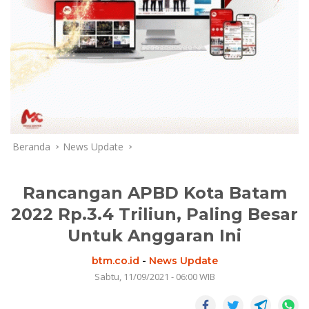
Beranda
News Update
Rancangan APBD Kota Batam
2022 Rp.3.4 Triliun, Paling Besar
Untuk Anggaran Ini
btm.co.id
-
News Update
Sabtu, 11/09/2021 - 06:00 WIB