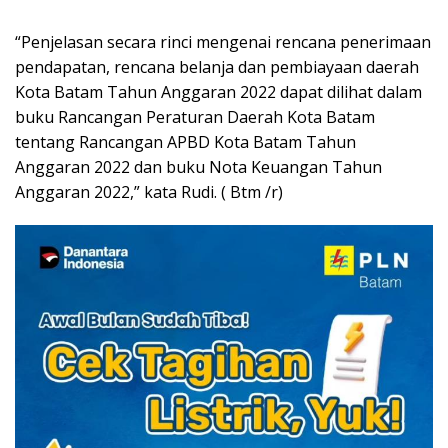
“Penjelasan secara rinci mengenai rencana penerimaan
pendapatan, rencana belanja dan pembiayaan daerah
Kota Batam Tahun Anggaran 2022 dapat dilihat dalam
buku Rancangan Peraturan Daerah Kota Batam
tentang Rancangan APBD Kota Batam Tahun
Anggaran 2022 dan buku Nota Keuangan Tahun
Anggaran 2022,” kata Rudi. ( Btm /r)