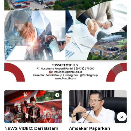
«
»
NEWS VIDEO: Dari Batam
Amsakar Paparkan