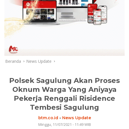
Beranda
News Update
Polsek Sagulung Akan Proses
Oknum Warga Yang Aniyaya
Pekerja Renggali Risidence
Tembesi Sagulung
btm.co.id
-
News Update
Minggu, 11/07/2021 - 11:49 WIB