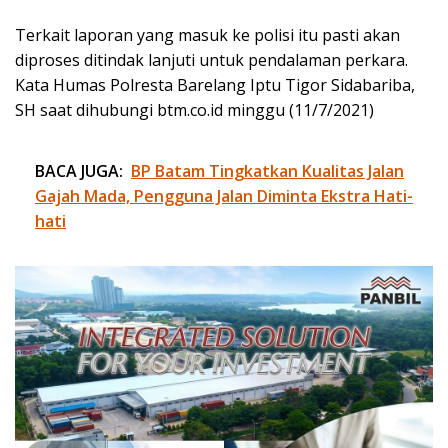
Terkait laporan yang masuk ke polisi itu pasti akan
diproses ditindak lanjuti untuk pendalaman perkara.
Kata Humas Polresta Barelang Iptu Tigor Sidabariba,
SH saat dihubungi btm.co.id minggu (11/7/2021)
BACA JUGA:
BP Batam Tingkatkan Kualitas Jalan
Gajah Mada, Pengguna Jalan Diminta Ekstra Hati-
hati