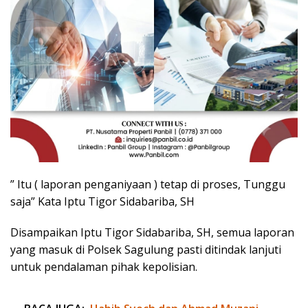
” Itu ( laporan penganiyaan ) tetap di proses, Tunggu
saja” Kata Iptu Tigor Sidabariba, SH
Disampaikan Iptu Tigor Sidabariba, SH, semua laporan
yang masuk di Polsek Sagulung pasti ditindak lanjuti
untuk pendalaman pihak kepolisian.