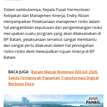
Dalam sambutannya, Kepala Pusat Harmonisasi
Kebijakan dan Manajemen Kinerja, Endry Abzan
menyampaikan Pelaksanaan manajemen risiko dalam
hal pengambilan keputusan dan pengembangan risiko
merupakan suatu program yang akan dilaksanakan di
BP Batam, pelaksanaan tersebut sangat membantu
dan sangat perlu dilakukan dalam hal pencegahan
risiko-risiko demi mewujudkan tujuan kinerja di BP
Batam.
BACA JUGA:
Batam Masuk Nominasi ADLGA 2026,
Sekda Firmansyah Paparkan Transformasi Digital
Berbasis Data