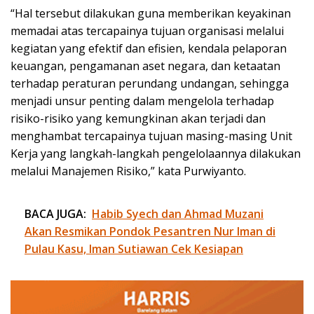
“Hal tersebut dilakukan guna memberikan keyakinan
memadai atas tercapainya tujuan organisasi melalui
kegiatan yang efektif dan efisien, kendala pelaporan
keuangan, pengamanan aset negara, dan ketaatan
terhadap peraturan perundang undangan, sehingga
menjadi unsur penting dalam mengelola terhadap
risiko-risiko yang kemungkinan akan terjadi dan
menghambat tercapainya tujuan masing-masing Unit
Kerja yang langkah-langkah pengelolaannya dilakukan
melalui Manajemen Risiko,” kata Purwiyanto.
BACA JUGA:
Habib Syech dan Ahmad Muzani
Akan Resmikan Pondok Pesantren Nur Iman di
Pulau Kasu, Iman Sutiawan Cek Kesiapan