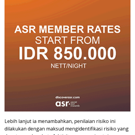
Lebih lanjut ia menambahkan, penilaian risiko ini
dilakukan dengan maksud mengidentifikasi risiko yang