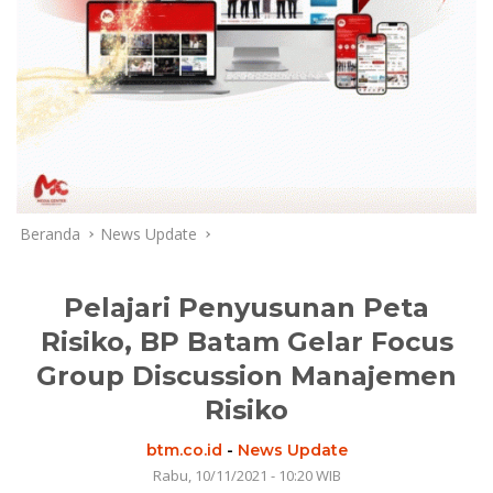
Beranda
News Update
Pelajari Penyusunan Peta
Risiko, BP Batam Gelar Focus
Group Discussion Manajemen
Risiko
btm.co.id
-
News Update
Rabu, 10/11/2021 - 10:20 WIB