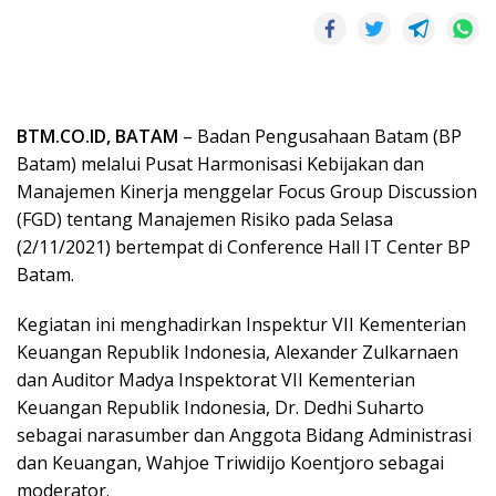
BTM.CO.ID, BATAM
– Badan Pengusahaan Batam (BP
Batam) melalui Pusat Harmonisasi Kebijakan dan
Manajemen Kinerja menggelar Focus Group Discussion
(FGD) tentang Manajemen Risiko pada Selasa
(2/11/2021) bertempat di Conference Hall IT Center BP
Batam.
Kegiatan ini menghadirkan Inspektur VII Kementerian
Keuangan Republik Indonesia, Alexander Zulkarnaen
dan Auditor Madya Inspektorat VII Kementerian
Keuangan Republik Indonesia, Dr. Dedhi Suharto
sebagai narasumber dan Anggota Bidang Administrasi
dan Keuangan, Wahjoe Triwidijo Koentjoro sebagai
moderator.