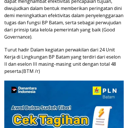
dapat menghambat efektivitas pencapaian tujuan,
diwujudkan dalam bentuk memberikan peringatan dini
demi meningkatkan efektivitas dalam penyelenggaraan
tugas dan fungsi BP Batam, serta sebagai perwujudan
dari prinsip tata kelola pemerintah yang baik (Good
Governance).
Turut hadir Dalam kegiatan perwakilan dari 24 Unit
Kerja di Lingkungan BP Batam yang terdiri dari eselon
II dan eselon III masing-masing unit dengan total 48
peserta.(BTM /r)