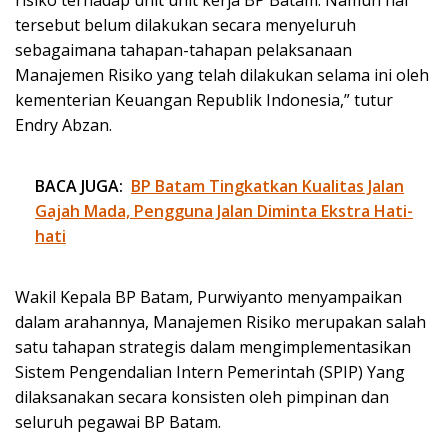
tersebut belum dilakukan secara menyeluruh
sebagaimana tahapan-tahapan pelaksanaan
Manajemen Risiko yang telah dilakukan selama ini oleh
kementerian Keuangan Republik Indonesia,” tutur
Endry Abzan.
BACA JUGA:
BP Batam Tingkatkan Kualitas Jalan
Gajah Mada, Pengguna Jalan Diminta Ekstra Hati-
hati
Wakil Kepala BP Batam, Purwiyanto menyampaikan
dalam arahannya, Manajemen Risiko merupakan salah
satu tahapan strategis dalam mengimplementasikan
Sistem Pengendalian Intern Pemerintah (SPIP) Yang
dilaksanakan secara konsisten oleh pimpinan dan
seluruh pegawai BP Batam.