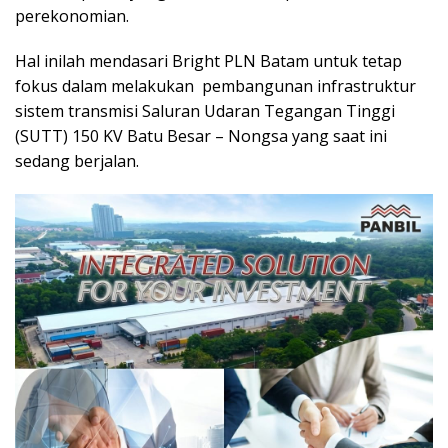
perekonomian.
Hal inilah mendasari Bright PLN Batam untuk tetap
fokus dalam melakukan pembangunan infrastruktur
sistem transmisi Saluran Udaran Tegangan Tinggi
(SUTT) 150 KV Batu Besar – Nongsa yang saat ini
sedang berjalan.