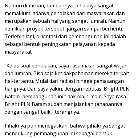
Namun demikian, tambahnya, pihaknya sangat
memaklumi adanya penolakan dari masyarakat, dan
merupakan sebuah hal yang sangat lumrah. Namun
demikian proyek tersebut, jangan sampai berhenti.
Terlebih lagi, orientasi dari pembangunan ini adalah
sebagai bentuk peningkatan pelayanan kepada
masyarakat.
“Kalau soal penolakan, saya rasa masih sangat wajar
dan lumrah. Bisa saja ketidakpahaman mereka terkait
hal-tertentu. Mulai dari radiasi hingga pemasangan
tiangnya. Dan saya yakin, dengan reputasi Bright PLN
Batam, pembangunan ini tidak main-main. Saya rasa
Bright PLN Batam sudah menjalankan tahapannya
dengan sangat baik,” terangnya.
Pihaknya pun menegaskan, bahwa pihaknya sangat
mendukung pembangunan ini sebagai bentuk