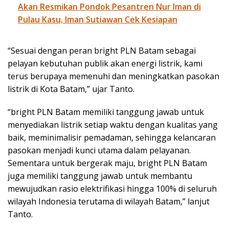
Akan Resmikan Pondok Pesantren Nur Iman di
Pulau Kasu, Iman Sutiawan Cek Kesiapan
“Sesuai dengan peran bright PLN Batam sebagai
pelayan kebutuhan publik akan energi listrik, kami
terus berupaya memenuhi dan meningkatkan pasokan
listrik di Kota Batam,” ujar Tanto.
“bright PLN Batam memiliki tanggung jawab untuk
menyediakan listrik setiap waktu dengan kualitas yang
baik, meminimalisir pemadaman, sehingga kelancaran
pasokan menjadi kunci utama dalam pelayanan.
Sementara untuk bergerak maju, bright PLN Batam
juga memiliki tanggung jawab untuk membantu
mewujudkan rasio elektrifikasi hingga 100% di seluruh
wilayah Indonesia terutama di wilayah Batam,” lanjut
Tanto.