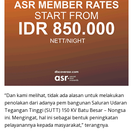
“Dan kami melihat, tidak ada alasan untuk melakukan
penolakan dari adanya pem bangunan Saluran Udaran
Tegangan Tinggi (SUTT) 150 KV Batu Besar – Nongsa
ini. Mengingat, hal ini sebagai bentuk peningkatan
pelayanannya kepada masyarakat,” terangnya.