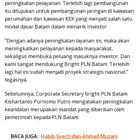
peningkatan pelayanan. Terlebih lagi pembangunan
itu ditujukan untuk pembangunan jaringan di kawasan
perumahan dan kawasan KEK yang menjadi salah satu
modal dasar Batam dalam menarik Investor.
“Dengan adanya peningkatan layanan ini, maka akan
meningkatkan pelayanan kepada masyarakat,
sekaligus membuka peluang masuknya investor. Dan
kami sangat mendukung Bright PLN Batam. Terlebih
lagi hal ini sudah menjadi proyek strategis nasional,”
tegasnya.
Sebelumnya, Corporate Secretary bright PLN Batam
Kishartanto Purnomo Putro mengatakan peningkatan
keandalan merupakan mandat yang diberikan oleh
pemerintah kepada PLN Batam.
BACA JUGA:
Habib Syech dan Ahmad Muzani