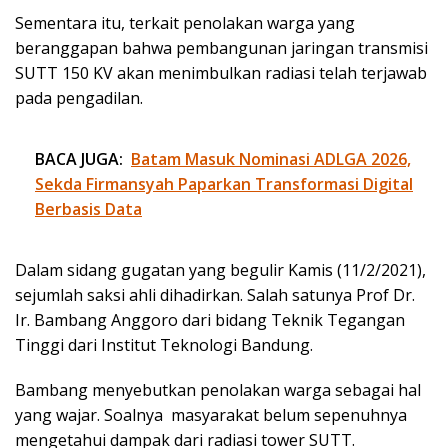
Sementara itu, terkait penolakan warga yang
beranggapan bahwa pembangunan jaringan transmisi
SUTT 150 KV akan menimbulkan radiasi telah terjawab
pada pengadilan.
BACA JUGA:
Batam Masuk Nominasi ADLGA 2026,
Sekda Firmansyah Paparkan Transformasi Digital
Berbasis Data
Dalam sidang gugatan yang begulir Kamis (11/2/2021),
sejumlah saksi ahli dihadirkan. Salah satunya Prof Dr.
Ir. Bambang Anggoro dari bidang Teknik Tegangan
Tinggi dari Institut Teknologi Bandung.
Bambang menyebutkan penolakan warga sebagai hal
yang wajar. Soalnya masyarakat belum sepenuhnya
mengetahui dampak dari radiasi tower SUTT.