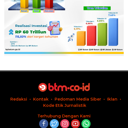
Redaksi
Kontak
Pedoman Media Siber
Iklan
Kode Etik Jurnalistik
Terhubung Dengan Kami