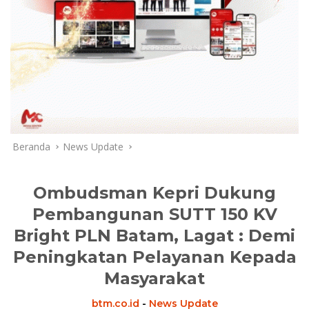
Beranda
News Update
Ombudsman Kepri Dukung
Pembangunan SUTT 150 KV
Bright PLN Batam, Lagat : Demi
Peningkatan Pelayanan Kepada
Masyarakat
btm.co.id
-
News Update