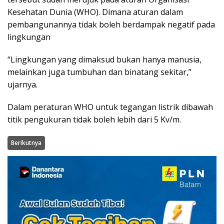
Kesehatan Dunia (WHO). Dimana aturan dalam
pembangunannya tidak boleh berdampak negatif pada
lingkungan
“Lingkungan yang dimaksud bukan hanya manusia,
melainkan juga tumbuhan dan binatang sekitar,”
ujarnya.
Dalam peraturan WHO untuk tegangan listrik dibawah
titik pengukuran tidak boleh lebih dari 5 Kv/m.
Berikutnya