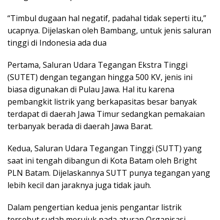
“Timbul dugaan hal negatif, padahal tidak seperti itu,”
ucapnya. Dijelaskan oleh Bambang, untuk jenis saluran
tinggi di Indonesia ada dua
Pertama, Saluran Udara Tegangan Ekstra Tinggi
(SUTET) dengan tegangan hingga 500 KV, jenis ini
biasa digunakan di Pulau Jawa. Hal itu karena
pembangkit listrik yang berkapasitas besar banyak
terdapat di daerah Jawa Timur sedangkan pemakaian
terbanyak berada di daerah Jawa Barat.
Kedua, Saluran Udara Tegangan Tinggi (SUTT) yang
saat ini tengah dibangun di Kota Batam oleh Bright
PLN Batam. Dijelaskannya SUTT punya tegangan yang
lebih kecil dan jaraknya juga tidak jauh.
Dalam pengertian kedua jenis pengantar listrik
tersebut sudah merujuk pada aturan Organisasi