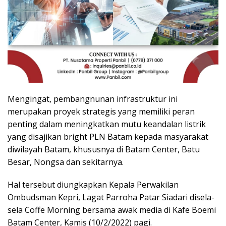
Mengingat, pembangnunan infrastruktur ini
merupakan proyek strategis yang memiliki peran
penting dalam meningkatkan mutu keandalan listrik
yang disajikan bright PLN Batam kepada masyarakat
diwilayah Batam, khususnya di Batam Center, Batu
Besar, Nongsa dan sekitarnya.
Hal tersebut diungkapkan Kepala Perwakilan
Ombudsman Kepri, Lagat Parroha Patar Siadari disela-
sela Coffe Morning bersama awak media di Kafe Boemi
Batam Center, Kamis (10/2/2022) pagi.