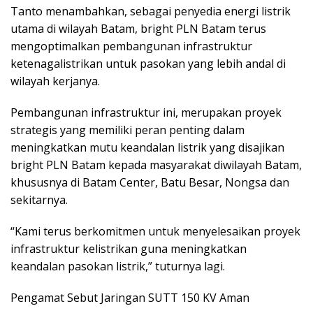
Tanto menambahkan, sebagai penyedia energi listrik
utama di wilayah Batam, bright PLN Batam terus
mengoptimalkan pembangunan infrastruktur
ketenagalistrikan untuk pasokan yang lebih andal di
wilayah kerjanya.
Pembangunan infrastruktur ini, merupakan proyek
strategis yang memiliki peran penting dalam
meningkatkan mutu keandalan listrik yang disajikan
bright PLN Batam kepada masyarakat diwilayah Batam,
khususnya di Batam Center, Batu Besar, Nongsa dan
sekitarnya.
“Kami terus berkomitmen untuk menyelesaikan proyek
infrastruktur kelistrikan guna meningkatkan
keandalan pasokan listrik,” tuturnya lagi.
Pengamat Sebut Jaringan SUTT 150 KV Aman