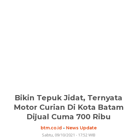
Bikin Tepuk Jidat, Ternyata
Motor Curian Di Kota Batam
Dijual Cuma 700 Ribu
btm.co.id
-
News Update
Sabtu, 09/10/2021 - 17:52 WIB