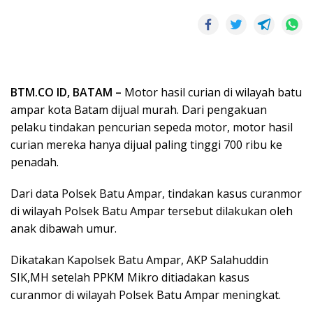
BTM.CO ID, BATAM –
Motor hasil curian di wilayah batu
ampar kota Batam dijual murah. Dari pengakuan
pelaku tindakan pencurian sepeda motor, motor hasil
curian mereka hanya dijual paling tinggi 700 ribu ke
penadah.
Dari data Polsek Batu Ampar, tindakan kasus curanmor
di wilayah Polsek Batu Ampar tersebut dilakukan oleh
anak dibawah umur.
Dikatakan Kapolsek Batu Ampar, AKP Salahuddin
SIK,MH setelah PPKM Mikro ditiadakan kasus
curanmor di wilayah Polsek Batu Ampar meningkat.