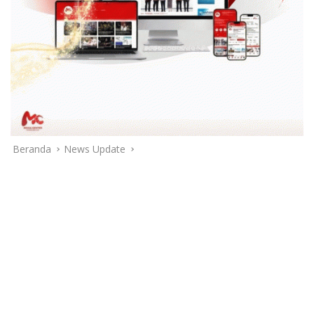
Beranda
News Update