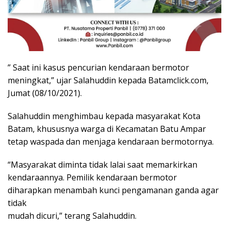
” Saat ini kasus pencurian kendaraan bermotor
meningkat,” ujar Salahuddin kepada Batamclick.com,
Jumat (08/10/2021).
Salahuddin menghimbau kepada masyarakat Kota
Batam, khususnya warga di Kecamatan Batu Ampar
tetap waspada dan menjaga kendaraan bermotornya.
“Masyarakat diminta tidak lalai saat memarkirkan
kendaraannya. Pemilik kendaraan bermotor
diharapkan menambah kunci pengamanan ganda agar
tidak
mudah dicuri,” terang Salahuddin.