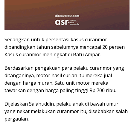
Sedangkan untuk persentasi kasus curanmor
dibandingkan tahun sebelumnya mencapai 20 persen.
Kasus curanmor meningkat di Batu Ampar.
Berdasarkan pengakuan para pelaku curanmor yang
ditanganinya, motor hasil curian itu mereka jual
dengan harga murah. Satu unit motor mereka
tawarkan dengan harga paling tinggi Rp 700 ribu.
Dijelaskan Salahuddin, pelaku anak di bawah umur
yang nekat melakukan curanmor itu, disebabkan salah
pergaulan.