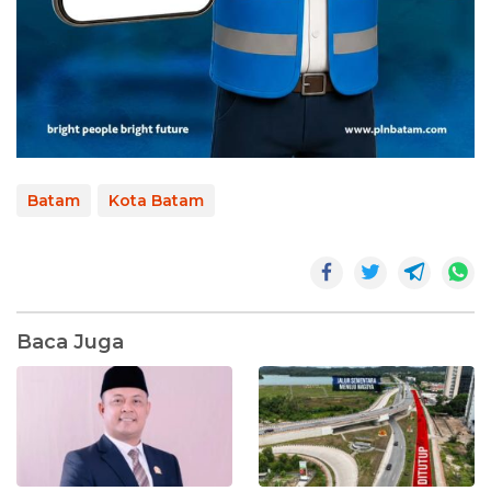
Batam
Kota Batam
Baca Juga