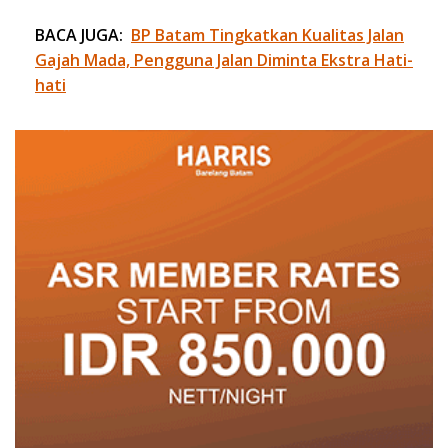
BACA JUGA:
BP Batam Tingkatkan Kualitas Jalan
Gajah Mada, Pengguna Jalan Diminta Ekstra Hati-
hati