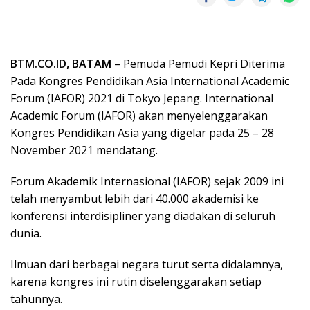
BTM.CO.ID, BATAM
– Pemuda Pemudi Kepri Diterima
Pada Kongres Pendidikan Asia International Academic
Forum (IAFOR) 2021 di Tokyo Jepang. International
Academic Forum (IAFOR) akan menyelenggarakan
Kongres Pendidikan Asia yang digelar pada 25 – 28
November 2021 mendatang.
Forum Akademik Internasional (IAFOR) sejak 2009 ini
telah menyambut lebih dari 40.000 akademisi ke
konferensi interdisipliner yang diadakan di seluruh
dunia.
Ilmuan dari berbagai negara turut serta didalamnya,
karena kongres ini rutin diselenggarakan setiap
tahunnya.