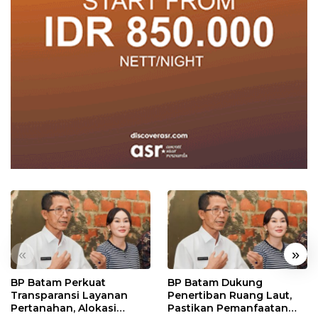
«
»
BP Batam Perkuat
BP Batam Dukung
Transparansi Layanan
Penertiban Ruang Laut,
Pertanahan, Alokasi
Pastikan Pemanfaatan