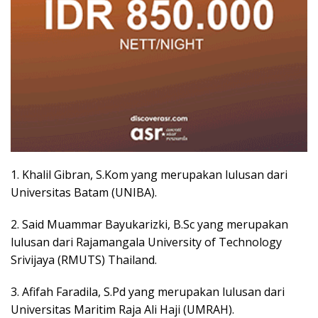
1. Khalil Gibran, S.Kom yang merupakan lulusan dari
Universitas Batam (UNIBA).
2. Said Muammar Bayukarizki, B.Sc yang merupakan
lulusan dari Rajamangala University of Technology
Srivijaya (RMUTS) Thailand.
3. Afifah Faradila, S.Pd yang merupakan lulusan dari
Universitas Maritim Raja Ali Haji (UMRAH).