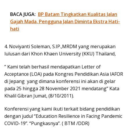
BACA JUGA:
BP Batam Tingkatkan Kualitas Jalan
Gajah Mada, Pengguna Jalan Diminta Ekstra Hati-
hati
4. Noviyanti Soleman, S.IP.,MRDM yang merupakan
lulusan dari Khon Khaen University (KKU) Thailand,
” Kami telah berhasil mendapatkan Letter of
Acceptance (LOA) pada Kongres Pendidikan Asia IAFOR
di Jepang yang dimana konferensi ini akan di gelar
pada 25 hingga 28 November 2021 mendatang” Kata
Khalil Gibran Jumat, (8/10/2011).
Konferensi yang kami ikuti terkait bidang pendidikan
dengan judul “Education Resilience in Facing Pandemic
COVID-19”. “Pungkasnya”. ( BTM /DDR)