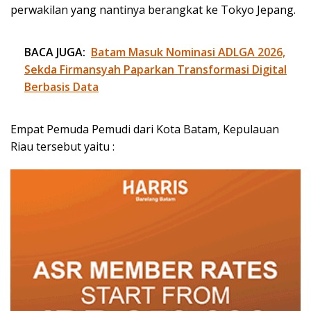
perwakilan yang nantinya berangkat ke Tokyo Jepang.
BACA JUGA:
Batam Masuk Nominasi ADLGA 2026,
Sekda Firmansyah Paparkan Transformasi Digital
Berbasis Data
Empat Pemuda Pemudi dari Kota Batam, Kepulauan
Riau tersebut yaitu :