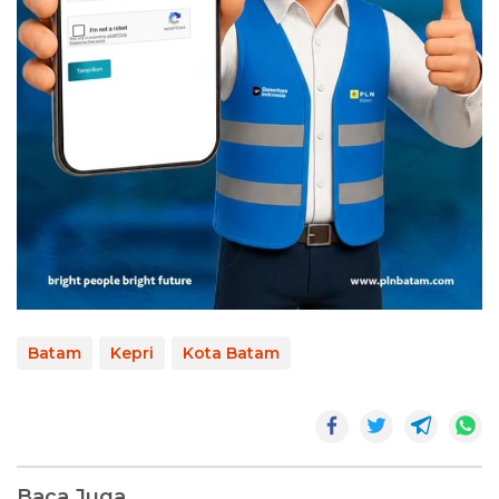
Batam
Kepri
Kota Batam
Baca Juga