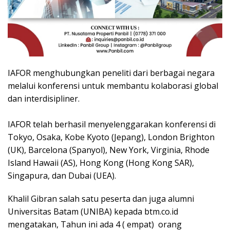
IAFOR menghubungkan peneliti dari berbagai negara
melalui konferensi untuk membantu kolaborasi global
dan interdisipliner.
IAFOR telah berhasil menyelenggarakan konferensi di
Tokyo, Osaka, Kobe Kyoto (Jepang), London Brighton
(UK), Barcelona (Spanyol), New York, Virginia, Rhode
Island Hawaii (AS), Hong Kong (Hong Kong SAR),
Singapura, dan Dubai (UEA).
Khalil Gibran salah satu peserta dan juga alumni
Universitas Batam (UNIBA) kepada btm.co.id
mengatakan, Tahun ini ada 4 ( empat) orang