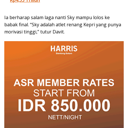
Ia berharap salam laga nanti Sky mampu lolos ke
babak final. “Sky adalah atlet renang Kepri yang punya
morivasi tinggi,” tutur Davit.