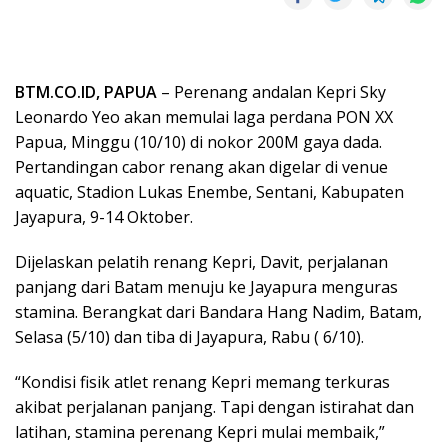
BTM.CO.ID, PAPUA
– Perenang andalan Kepri Sky
Leonardo Yeo akan memulai laga perdana PON XX
Papua, Minggu (10/10) di nokor 200M gaya dada.
Pertandingan cabor renang akan digelar di venue
aquatic, Stadion Lukas Enembe, Sentani, Kabupaten
Jayapura, 9-14 Oktober.
Dijelaskan pelatih renang Kepri, Davit, perjalanan
panjang dari Batam menuju ke Jayapura menguras
stamina. Berangkat dari Bandara Hang Nadim, Batam,
Selasa (5/10) dan tiba di Jayapura, Rabu ( 6/10).
“Kondisi fisik atlet renang Kepri memang terkuras
akibat perjalanan panjang. Tapi dengan istirahat dan
latihan, stamina perenang Kepri mulai membaik,”