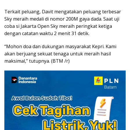
Terkait peluang, Davit mengatakan peluang terbesar
Sky meraih medali di nomor 200M gaya dada. Saat uji
coba si Jakarta Open Sky meraih peringkat ketiga
dengan catatan waktu 2 menit 31 detik.
“Mohon doa dan dukungan masyarakat Kepri. Kami
akan berjuang sekuat tenaga untuk meraih hasil
maksimal,” tutupnya. (BTM /r)