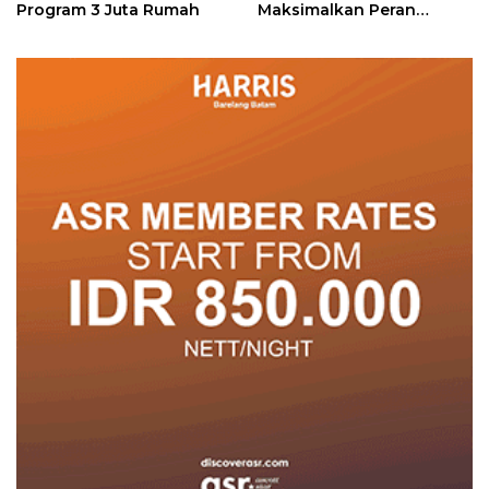
Program 3 Juta Rumah
Maksimalkan Peran
Posyandu