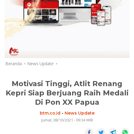
Beranda
News Update
Motivasi Tinggi, Atlit Renang
Kepri Siap Berjuang Raih Medali
Di Pon XX Papua
btm.co.id
-
News Update
Jumat, 08/10/2021 - 09:34 WIB