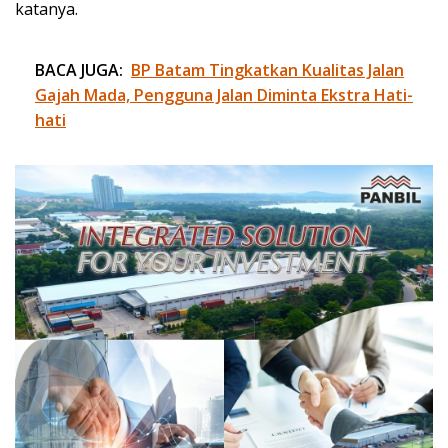
katanya.
BACA JUGA:
BP Batam Tingkatkan Kualitas Jalan
Gajah Mada, Pengguna Jalan Diminta Ekstra Hati-
hati