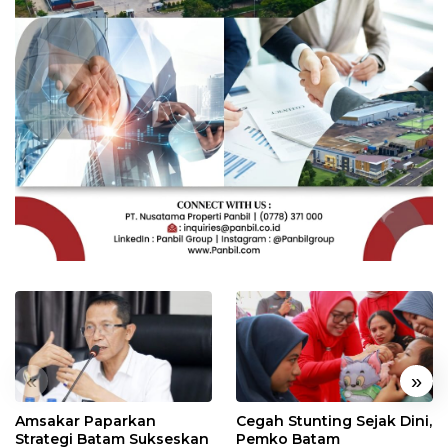
«
»
Amsakar Paparkan
Cegah Stunting Sejak Dini,
Strategi Batam Sukseskan
Pemko Batam