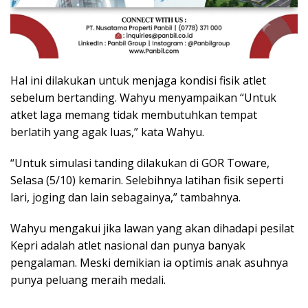
Hal ini dilakukan untuk menjaga kondisi fisik atlet
sebelum bertanding. Wahyu menyampaikan “Untuk
atket laga memang tidak membutuhkan tempat
berlatih yang agak luas,” kata Wahyu.
“Untuk simulasi tanding dilakukan di GOR Toware,
Selasa (5/10) kemarin. Selebihnya latihan fisik seperti
lari, joging dan lain sebagainya,” tambahnya.
Wahyu mengakui jika lawan yang akan dihadapi pesilat
Kepri adalah atlet nasional dan punya banyak
pengalaman. Meski demikian ia optimis anak asuhnya
punya peluang meraih medali.