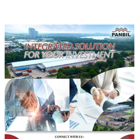
Berbasis Data