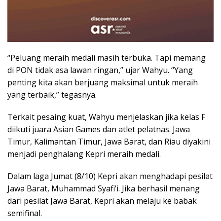
“Peluang meraih medali masih terbuka. Tapi memang
di PON tidak asa lawan ringan,” ujar Wahyu. “Yang
penting kita akan berjuang maksimal untuk meraih
yang terbaik,” tegasnya.
Terkait pesaing kuat, Wahyu menjelaskan jika kelas F
diikuti juara Asian Games dan atlet pelatnas. Jawa
Timur, Kalimantan Timur, Jawa Barat, dan Riau diyakini
menjadi penghalang Kepri meraih medali.
Dalam laga Jumat (8/10) Kepri akan menghadapi pesilat
Jawa Barat, Muhammad Syafi’i. Jika berhasil menang
dari pesilat Jawa Barat, Kepri akan melaju ke babak
semifinal.