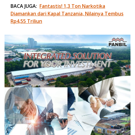
BACA JUGA:
Fantastis! 1,3 Ton Narkotika
Diamankan dari Kapal Tanzania, Nilainya Tembus
Rp4,55 Triliun