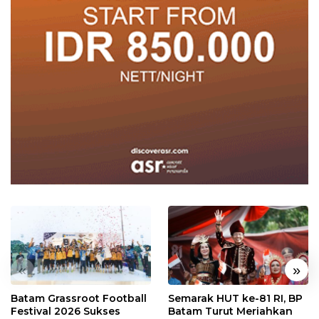
«
»
Batam Grassroot Football
Semarak HUT ke-81 RI, BP
Festival 2026 Sukses
Batam Turut Meriahkan