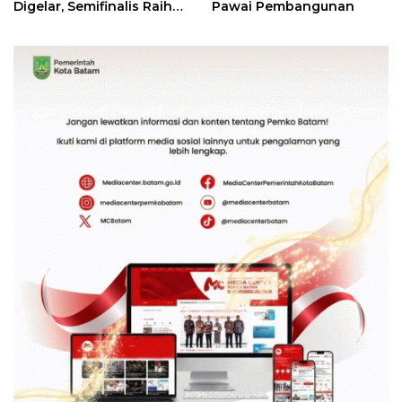
Digelar, Semifinalis Raih
Pawai Pembangunan
Tiket Ajang Internasional