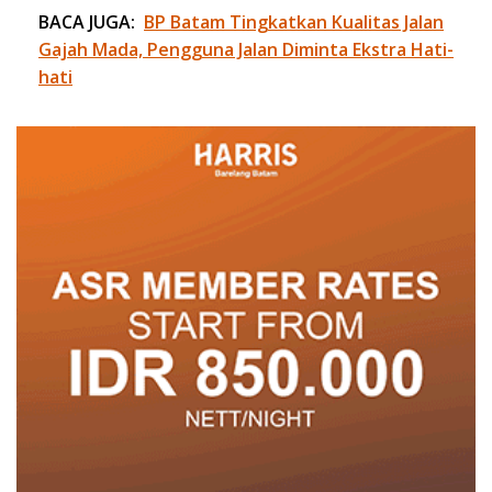
BACA JUGA:
BP Batam Tingkatkan Kualitas Jalan
Gajah Mada, Pengguna Jalan Diminta Ekstra Hati-
hati