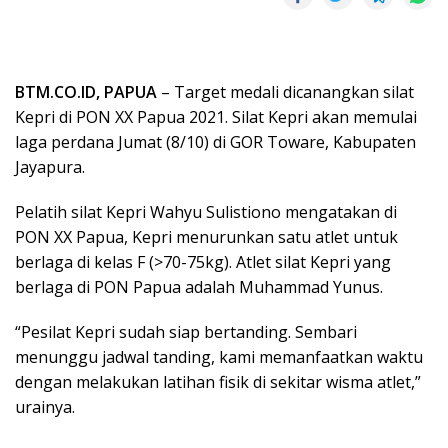
BTM.CO.ID, PAPUA
– Target medali dicanangkan silat
Kepri di PON XX Papua 2021. Silat Kepri akan memulai
laga perdana Jumat (8/10) di GOR Toware, Kabupaten
Jayapura.
Pelatih silat Kepri Wahyu Sulistiono mengatakan di
PON XX Papua, Kepri menurunkan satu atlet untuk
berlaga di kelas F (>70-75kg). Atlet silat Kepri yang
berlaga di PON Papua adalah Muhammad Yunus.
“Pesilat Kepri sudah siap bertanding. Sembari
menunggu jadwal tanding, kami memanfaatkan waktu
dengan melakukan latihan fisik di sekitar wisma atlet,”
urainya.