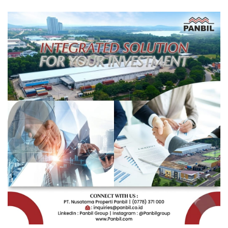
Depan Pendidikan