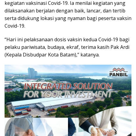
kegiatan vaksinasi Covid-19. Ia menilai kegiatan yang
dilaksanakan berjalan dengan baik, lancar, dan tertib
serta didukung lokasi yang nyaman bagi peserta vaksin
Covid-19.
“Hari ini pelaksanaan dosis vaksin kedua Covid-19 bagi
pelaku pariwisata, budaya, ekraf, terima kasih Pak Ardi
(Kepala Disbudpar Kota Batam),” katanya.