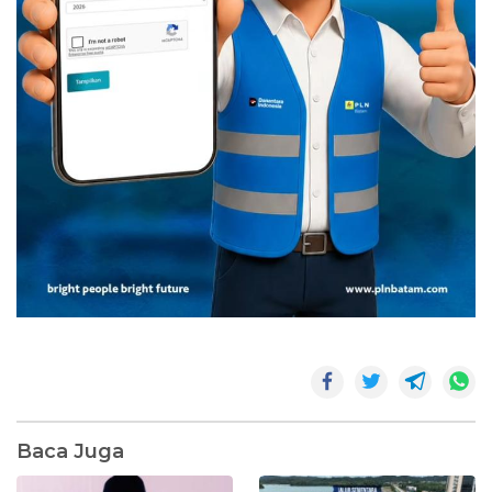
Baca Juga