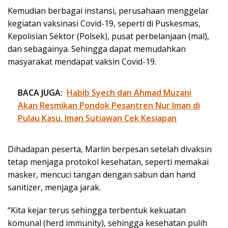
Kemudian berbagai instansi, perusahaan menggelar
kegiatan vaksinasi Covid-19, seperti di Puskesmas,
Kepolisian Sektor (Polsek), pusat perbelanjaan (mal),
dan sebagainya. Sehingga dapat memudahkan
masyarakat mendapat vaksin Covid-19.
BACA JUGA:
Habib Syech dan Ahmad Muzani
Akan Resmikan Pondok Pesantren Nur Iman di
Pulau Kasu, Iman Sutiawan Cek Kesiapan
Dihadapan peserta, Marlin berpesan setelah divaksin
tetap menjaga protokol kesehatan, seperti memakai
masker, mencuci tangan dengan sabun dan hand
sanitizer, menjaga jarak.
“Kita kejar terus sehingga terbentuk kekuatan
komunal (herd immunity), sehingga kesehatan pulih