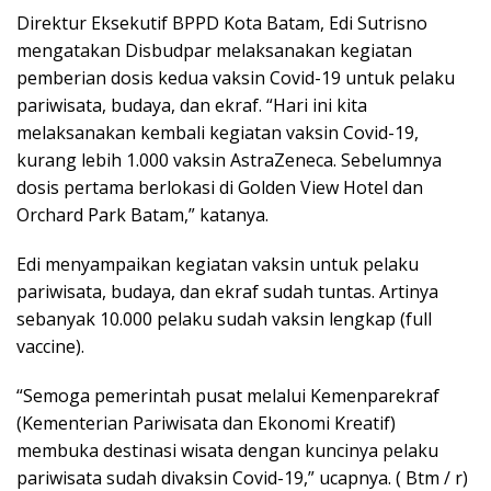
Direktur Eksekutif BPPD Kota Batam, Edi Sutrisno
mengatakan Disbudpar melaksanakan kegiatan
pemberian dosis kedua vaksin Covid-19 untuk pelaku
pariwisata, budaya, dan ekraf. “Hari ini kita
melaksanakan kembali kegiatan vaksin Covid-19,
kurang lebih 1.000 vaksin AstraZeneca. Sebelumnya
dosis pertama berlokasi di Golden View Hotel dan
Orchard Park Batam,” katanya.
Edi menyampaikan kegiatan vaksin untuk pelaku
pariwisata, budaya, dan ekraf sudah tuntas. Artinya
sebanyak 10.000 pelaku sudah vaksin lengkap (full
vaccine).
“Semoga pemerintah pusat melalui Kemenparekraf
(Kementerian Pariwisata dan Ekonomi Kreatif)
membuka destinasi wisata dengan kuncinya pelaku
pariwisata sudah divaksin Covid-19,” ucapnya. ( Btm / r)