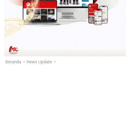
Beranda
News Update