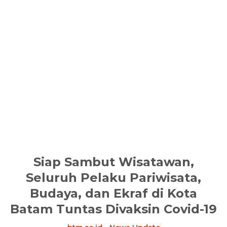
Siap Sambut Wisatawan,
Seluruh Pelaku Pariwisata,
Budaya, dan Ekraf di Kota
Batam Tuntas Divaksin Covid-19