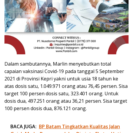
Dalam sambutannya, Marlin menyebutkan total
capaian vaksinasi Covid-19 pada tanggal 5 September
2021 di Provinsi Kepri yakni untuk usia 18 tahun ke
atas dosis satu, 1.049.971 orang atau 76,45 persen. Sisa
target 100 persen dosis satu, 323.401 orang. Untuk
dosis dua, 497.251 orang atau 36,21 persen. Sisa target
100 persen dosis dua, 876.121 orang.
BACA JUGA:
BP Batam Tingkatkan Kualitas Jalan