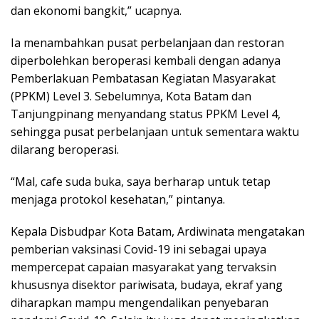
dan ekonomi bangkit,” ucapnya.
Ia menambahkan pusat perbelanjaan dan restoran
diperbolehkan beroperasi kembali dengan adanya
Pemberlakuan Pembatasan Kegiatan Masyarakat
(PPKM) Level 3. Sebelumnya, Kota Batam dan
Tanjungpinang menyandang status PPKM Level 4,
sehingga pusat perbelanjaan untuk sementara waktu
dilarang beroperasi.
“Mal, cafe suda buka, saya berharap untuk tetap
menjaga protokol kesehatan,” pintanya.
Kepala Disbudpar Kota Batam, Ardiwinata mengatakan
pemberian vaksinasi Covid-19 ini sebagai upaya
mempercepat capaian masyarakat yang tervaksin
khususnya disektor pariwisata, budaya, ekraf yang
diharapkan mampu mengendalikan penyebaran