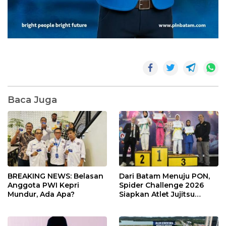
Baca Juga
BREAKING NEWS: Belasan
Dari Batam Menuju PON,
Anggota PWI Kepri
Spider Challenge 2026
Mundur, Ada Apa?
Siapkan Atlet Jujitsu
Andalan Kepri