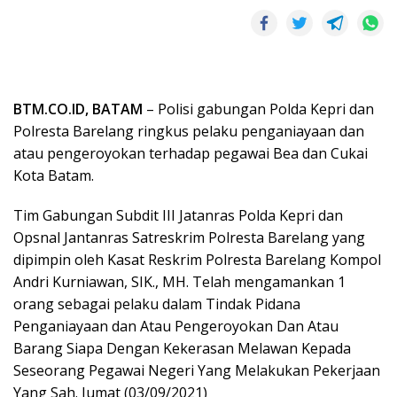
BTM.CO.ID, BATAM
– Polisi gabungan Polda Kepri dan
Polresta Barelang ringkus pelaku penganiayaan dan
atau pengeroyokan terhadap pegawai Bea dan Cukai
Kota Batam.
Tim Gabungan Subdit III Jatanras Polda Kepri dan
Opsnal Jantanras Satreskrim Polresta Barelang yang
dipimpin oleh Kasat Reskrim Polresta Barelang Kompol
Andri Kurniawan, SIK., MH. Telah mengamankan 1
orang sebagai pelaku dalam Tindak Pidana
Penganiayaan dan Atau Pengeroyokan Dan Atau
Barang Siapa Dengan Kekerasan Melawan Kepada
Seseorang Pegawai Negeri Yang Melakukan Pekerjaan
Yang Sah. Jumat (03/09/2021)