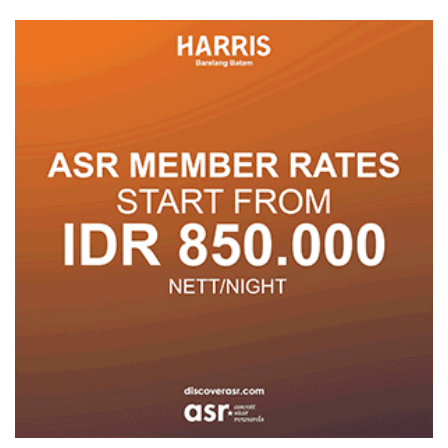
Berprestasi