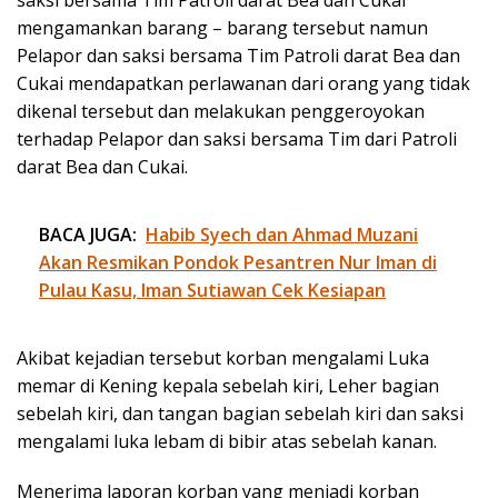
mengamankan barang – barang tersebut namun
Pelapor dan saksi bersama Tim Patroli darat Bea dan
Cukai mendapatkan perlawanan dari orang yang tidak
dikenal tersebut dan melakukan penggeroyokan
terhadap Pelapor dan saksi bersama Tim dari Patroli
darat Bea dan Cukai.
BACA JUGA:
Habib Syech dan Ahmad Muzani
Akan Resmikan Pondok Pesantren Nur Iman di
Pulau Kasu, Iman Sutiawan Cek Kesiapan
Akibat kejadian tersebut korban mengalami Luka
memar di Kening kepala sebelah kiri, Leher bagian
sebelah kiri, dan tangan bagian sebelah kiri dan saksi
mengalami luka lebam di bibir atas sebelah kanan.
Menerima laporan korban yang menjadi korban