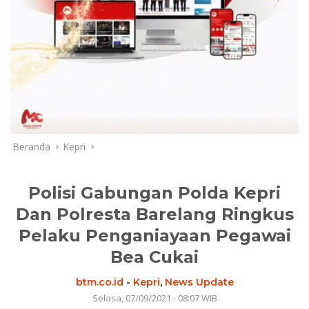
Beranda
Kepri
Polisi Gabungan Polda Kepri
Dan Polresta Barelang Ringkus
Pelaku Penganiayaan Pegawai
Bea Cukai
btm.co.id
-
Kepri
,
News Update
Selasa, 07/09/2021 - 08:07 WIB