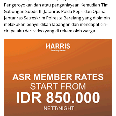
Pengeroyokan dan atau penganiayaan Kemudian Tim
Gabungan Subdit III Jatanras Polda Kepri dan Opsnal
Jantanras Satreskrim Polresta Barelang yang dipimpin
melakukan penyelidikan lapangan dan mendapat ciri-
ciri pelaku dari video yang di rekam oleh warga.