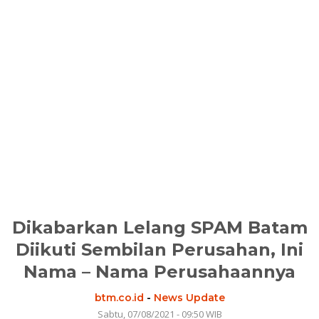
Dikabarkan Lelang SPAM Batam
Diikuti Sembilan Perusahan, Ini
Nama – Nama Perusahaannya
btm.co.id
-
News Update
Sabtu, 07/08/2021 - 09:50 WIB