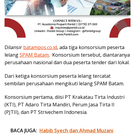
Dilansir
batampos.co.id
, ada tiga konsorsium peserta
lelang
SPAM Batam
. Konsorsium tersebut, diantaranya
perusahaan nasional dan dua peserta tender dari lokal.
Dari ketiga konsorsium peserta lelang tercatat
sembilan perusahaan mengikuti lelang SPAM Batam.
Konsorsium pertama, diisi PT Krakatau Tirta Industri
(KTI), PT Adaro Tirta Mandiri, Perum Jasa Tirta II
(PJTII), dan PT Strivechem Indonesia.
BACA JUGA:
Habib Syech dan Ahmad Muzani