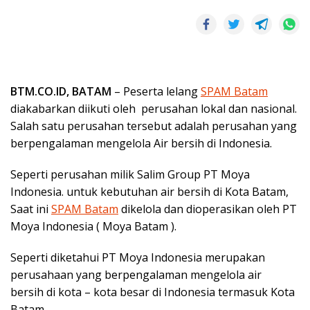
BTM.CO.ID, BATAM
– Peserta lelang
SPAM Batam
diakabarkan diikuti oleh perusahan lokal dan nasional.
Salah satu perusahan tersebut adalah perusahan yang
berpengalaman mengelola Air bersih di Indonesia.
Seperti perusahan milik Salim Group PT Moya
Indonesia. untuk kebutuhan air bersih di Kota Batam,
Saat ini
SPAM Batam
dikelola dan dioperasikan oleh PT
Moya Indonesia ( Moya Batam ).
Seperti diketahui PT Moya Indonesia merupakan
perusahaan yang berpengalaman mengelola air
bersih di kota – kota besar di Indonesia termasuk Kota
Batam.