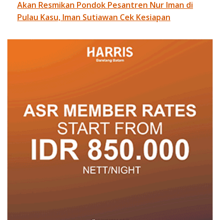
Akan Resmikan Pondok Pesantren Nur Iman di
Pulau Kasu, Iman Sutiawan Cek Kesiapan