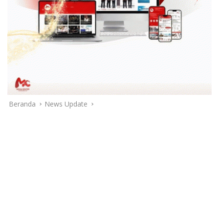
Beranda
News Update