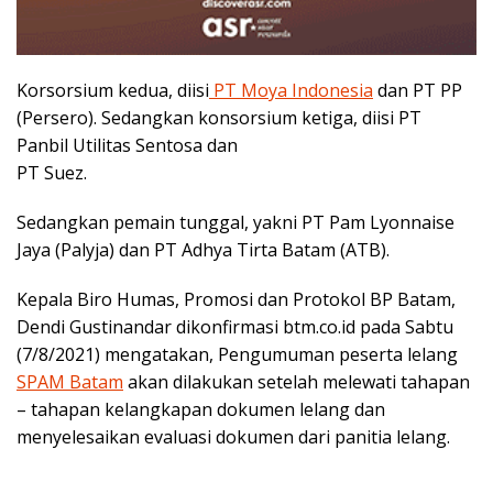
Korsorsium kedua, diisi
PT Moya Indonesia
dan PT PP
(Persero). Sedangkan konsorsium ketiga, diisi PT
Panbil Utilitas Sentosa dan
PT Suez.
Sedangkan pemain tunggal, yakni PT Pam Lyonnaise
Jaya (Palyja) dan PT Adhya Tirta Batam (ATB).
Kepala Biro Humas, Promosi dan Protokol BP Batam,
Dendi Gustinandar dikonfirmasi btm.co.id pada Sabtu
(7/8/2021) mengatakan, Pengumuman peserta lelang
SPAM Batam
akan dilakukan setelah melewati tahapan
– tahapan kelangkapan dokumen lelang dan
menyelesaikan evaluasi dokumen dari panitia lelang.