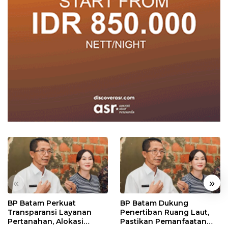
«
»
BP Batam Perkuat
BP Batam Dukung
Transparansi Layanan
Penertiban Ruang Laut,
Pertanahan, Alokasi
Pastikan Pemanfaatan