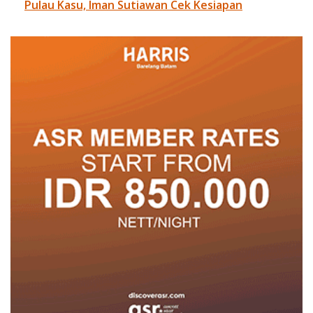
Pulau Kasu, Iman Sutiawan Cek Kesiapan