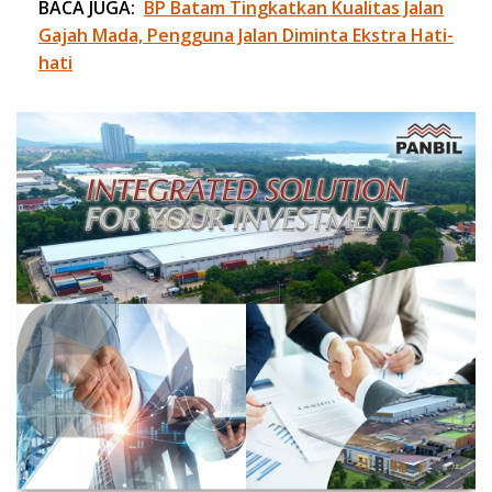
BACA JUGA:
BP Batam Tingkatkan Kualitas Jalan
Gajah Mada, Pengguna Jalan Diminta Ekstra Hati-
hati