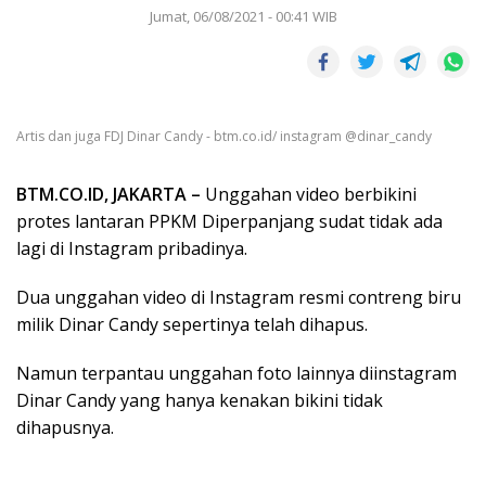
Jumat, 06/08/2021 - 00:41 WIB
Artis dan juga FDJ Dinar Candy - btm.co.id/ instagram @dinar_candy
BTM.CO.ID, JAKARTA –
Unggahan video berbikini
protes lantaran PPKM Diperpanjang sudat tidak ada
lagi di Instagram pribadinya.
Dua unggahan video di Instagram resmi contreng biru
milik Dinar Candy sepertinya telah dihapus.
Namun terpantau unggahan foto lainnya diinstagram
Dinar Candy yang hanya kenakan bikini tidak
dihapusnya.