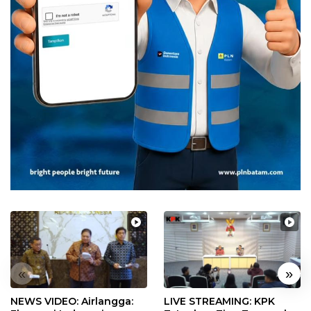
«
»
NEWS VIDEO: Airlangga:
LIVE STREAMING: KPK