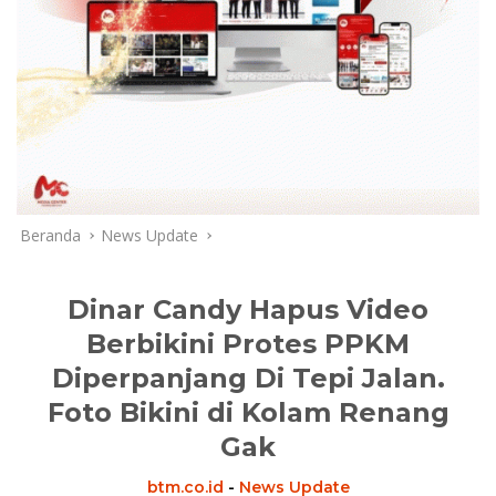
Beranda
News Update
Dinar Candy Hapus Video
Berbikini Protes PPKM
Diperpanjang Di Tepi Jalan.
Foto Bikini di Kolam Renang
Gak
btm.co.id
-
News Update