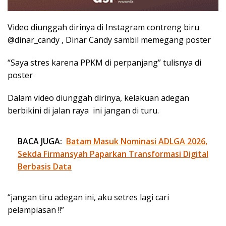
Video diunggah dirinya di Instagram contreng biru
@dinar_candy , Dinar Candy sambil memegang poster
“Saya stres karena PPKM di perpanjang” tulisnya di
poster
Dalam video diunggah dirinya, kelakuan adegan
berbikini di jalan raya ini jangan di turu.
BACA JUGA:
Batam Masuk Nominasi ADLGA 2026,
Sekda Firmansyah Paparkan Transformasi Digital
Berbasis Data
“jangan tiru adegan ini, aku setres lagi cari
pelampiasan !!”