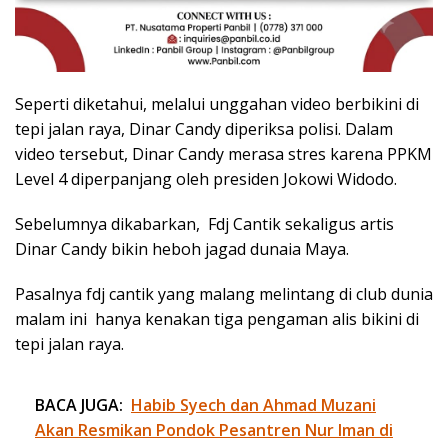
Seperti diketahui, melalui unggahan video berbikini di
tepi jalan raya, Dinar Candy diperiksa polisi. Dalam
video tersebut, Dinar Candy merasa stres karena PPKM
Level 4 diperpanjang oleh presiden Jokowi Widodo.
Sebelumnya dikabarkan, Fdj Cantik sekaligus artis
Dinar Candy bikin heboh jagad dunaia Maya.
Pasalnya fdj cantik yang malang melintang di club dunia
malam ini hanya kenakan tiga pengaman alis bikini di
tepi jalan raya.
BACA JUGA:
Habib Syech dan Ahmad Muzani
Akan Resmikan Pondok Pesantren Nur Iman di