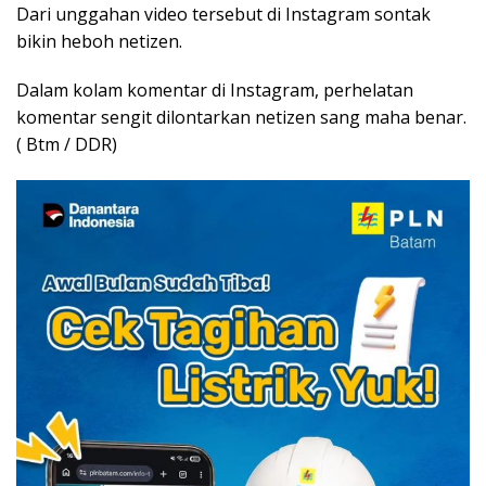
Dari unggahan video tersebut di Instagram sontak
bikin heboh netizen.
Dalam kolam komentar di Instagram, perhelatan
komentar sengit dilontarkan netizen sang maha benar.
( Btm / DDR)