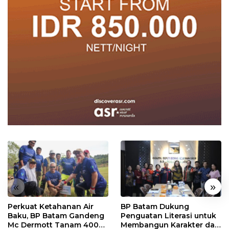
«
»
Perkuat Ketahanan Air
BP Batam Dukung
Baku, BP Batam Gandeng
Penguatan Literasi untuk
Mc Dermott Tanam 400
Membangun Karakter dan