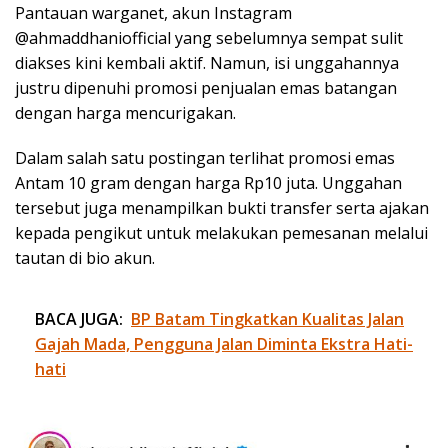
Pantauan warganet, akun Instagram
@ahmaddhaniofficial yang sebelumnya sempat sulit
diakses kini kembali aktif. Namun, isi unggahannya
justru dipenuhi promosi penjualan emas batangan
dengan harga mencurigakan.
Dalam salah satu postingan terlihat promosi emas
Antam 10 gram dengan harga Rp10 juta. Unggahan
tersebut juga menampilkan bukti transfer serta ajakan
kepada pengikut untuk melakukan pemesanan melalui
tautan di bio akun.
BACA JUGA:
BP Batam Tingkatkan Kualitas Jalan
Gajah Mada, Pengguna Jalan Diminta Ekstra Hati-
hati