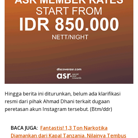
Hingga berita ini diturunkan, belum ada klarifikasi
resmi dari pihak Ahmad Dhani terkait dugaan
peretasan akun Instagram tersebut. (Btm/ddr)
BACA JUGA:
Fantastis! 1,3 Ton Narkotika
Diamankan dari Kapal Tanzania, Nilainya Tembus