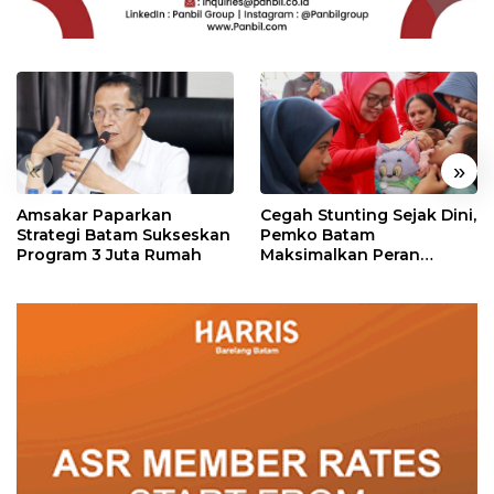
«
»
Amsakar Paparkan
Cegah Stunting Sejak Dini,
Strategi Batam Sukseskan
Pemko Batam
Program 3 Juta Rumah
Maksimalkan Peran
Posyandu