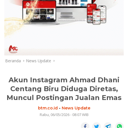
Beranda
News Update
Akun Instagram Ahmad Dhani
Centang Biru Diduga Diretas,
Muncul Postingan Jualan Emas
btm.co.id
-
News Update
Rabu, 06/05/2026 - 08:07 WIB