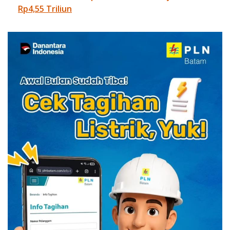
Rp4,55 Triliun