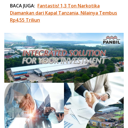
BACA JUGA:
Fantastis! 1,3 Ton Narkotika
Diamankan dari Kapal Tanzania, Nilainya Tembus
Rp4,55 Triliun