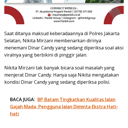
Saat ditanya maksud keberadaannya di Polres Jakarta
Selatan, Nikita Mirzani membenarkan dirinya
menemani Dinar Candy yang sedang diperiksa soal aksi
viralnya yang berbikini di pinggir jalan.
Nikita Mirzani tak banyak bicara soal masalah yang
menjerat Dinar Candy. Hanya saja Nikita mengatakan
kondisi Dinar Candy yang sedang diperiksa polisi.
BACA JUGA:
BP Batam Tingkatkan Kualitas Jalan
Gajah Mada, Pengguna Jalan Diminta Ekstra Hati-
hati