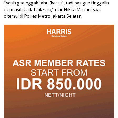
“Aduh gue nggak tahu (kasus), tadi pas gue tinggalin
dia masih baik-baik saja,” ujar Nikita Mirzani saat
ditemui di Polres Metro Jakarta Selatan.