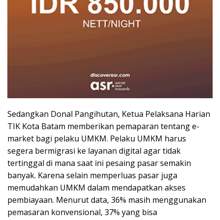
Sedangkan Donal Pangihutan, Ketua Pelaksana Harian
TIK Kota Batam memberikan pemaparan tentang e-
market bagi pelaku UMKM. Pelaku UMKM harus
segera bermigrasi ke layanan digital agar tidak
tertinggal di mana saat ini pesaing pasar semakin
banyak. Karena selain memperluas pasar juga
memudahkan UMKM dalam mendapatkan akses
pembiayaan. Menurut data, 36% masih menggunakan
pemasaran konvensional, 37% yang bisa