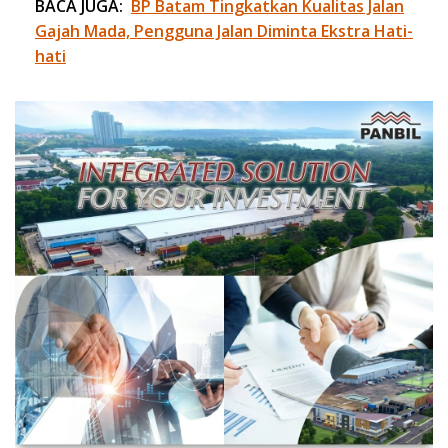
BACA JUGA:
BP Batam Tingkatkan Kualitas Jalan
Gajah Mada, Pengguna Jalan Diminta Ekstra Hati-
hati