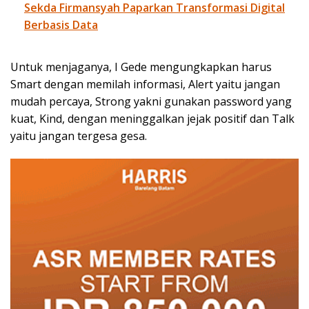
Sekda Firmansyah Paparkan Transformasi Digital
Berbasis Data
Untuk menjaganya, I Gede mengungkapkan harus
Smart dengan memilah informasi, Alert yaitu jangan
mudah percaya, Strong yakni gunakan password yang
kuat, Kind, dengan meninggalkan jejak positif dan Talk
yaitu jangan tergesa gesa.