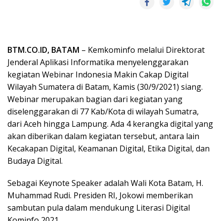
BTM.CO.ID, BATAM
– Kemkominfo melalui Direktorat
Jenderal Aplikasi Informatika menyelenggarakan
kegiatan Webinar Indonesia Makin Cakap Digital
Wilayah Sumatera di Batam, Kamis (30/9/2021) siang.
Webinar merupakan bagian dari kegiatan yang
diselenggarakan di 77 Kab/Kota di wilayah Sumatra,
dari Aceh hingga Lampung. Ada 4 kerangka digital yang
akan diberikan dalam kegiatan tersebut, antara lain
Kecakapan Digital, Keamanan Digital, Etika Digital, dan
Budaya Digital.
Sebagai Keynote Speaker adalah Wali Kota Batam, H.
Muhammad Rudi. Presiden RI, Jokowi memberikan
sambutan pula dalam mendukung Literasi Digital
Kominfo 2021.