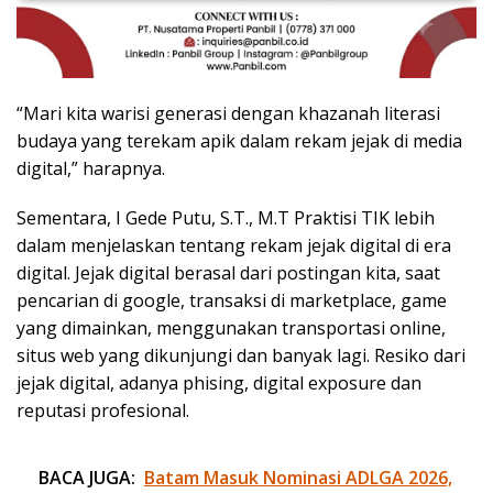
“Mari kita warisi generasi dengan khazanah literasi
budaya yang terekam apik dalam rekam jejak di media
digital,” harapnya.
Sementara, I Gede Putu, S.T., M.T Praktisi TIK lebih
dalam menjelaskan tentang rekam jejak digital di era
digital. Jejak digital berasal dari postingan kita, saat
pencarian di google, transaksi di marketplace, game
yang dimainkan, menggunakan transportasi online,
situs web yang dikunjungi dan banyak lagi. Resiko dari
jejak digital, adanya phising, digital exposure dan
reputasi profesional.
BACA JUGA:
Batam Masuk Nominasi ADLGA 2026,