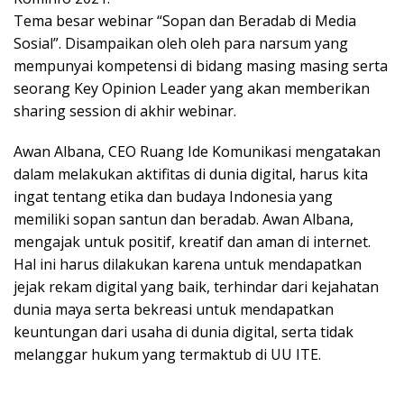
Tema besar webinar “Sopan dan Beradab di Media
Sosial”. Disampaikan oleh oleh para narsum yang
mempunyai kompetensi di bidang masing masing serta
seorang Key Opinion Leader yang akan memberikan
sharing session di akhir webinar.
Awan Albana, CEO Ruang Ide Komunikasi mengatakan
dalam melakukan aktifitas di dunia digital, harus kita
ingat tentang etika dan budaya Indonesia yang
memiliki sopan santun dan beradab. Awan Albana,
mengajak untuk positif, kreatif dan aman di internet.
Hal ini harus dilakukan karena untuk mendapatkan
jejak rekam digital yang baik, terhindar dari kejahatan
dunia maya serta bekreasi untuk mendapatkan
keuntungan dari usaha di dunia digital, serta tidak
melanggar hukum yang termaktub di UU ITE.