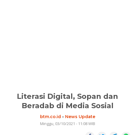
Literasi Digital, Sopan dan
Beradab di Media Sosial
btm.co.id
-
News Update
Minggu, 03/10/2021 - 11:08 WIB