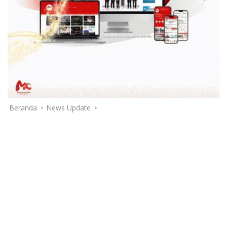
Beranda
News Update