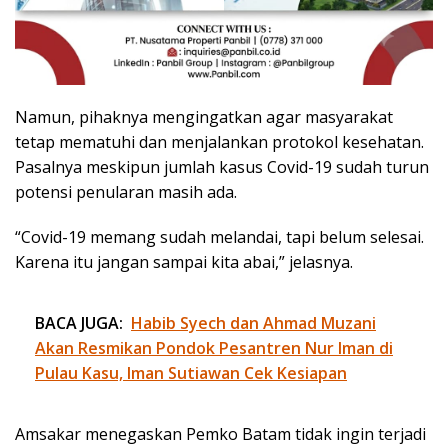
Namun, pihaknya mengingatkan agar masyarakat
tetap mematuhi dan menjalankan protokol kesehatan.
Pasalnya meskipun jumlah kasus Covid-19 sudah turun
potensi penularan masih ada.
“Covid-19 memang sudah melandai, tapi belum selesai.
Karena itu jangan sampai kita abai,” jelasnya.
BACA JUGA:
Habib Syech dan Ahmad Muzani
Akan Resmikan Pondok Pesantren Nur Iman di
Pulau Kasu, Iman Sutiawan Cek Kesiapan
Amsakar menegaskan Pemko Batam tidak ingin terjadi