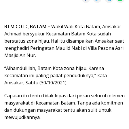
BTM.CO.ID, BATAM –
Wakil Wali Kota Batam, Amsakar
Achmad bersyukur Kecamatan Batam Kota sudah
berstatus zona hijau. Hal itu disampaikan Amsakar saat
menghadiri Peringatan Maulid Nabi di Villa Pesona Asri
Masjid An Nur.
“Alhamdulillah, Batam Kota zona hijau. Karena
kecamatan ini paling padat penduduknya,” kata
Amsakar, Sabtu (30/10/2021).
Capaian itu tentu tidak lepas dari peran seluruh elemen
masyarakat di Kecamatan Batam. Tanpa ada komitmen
dan dukungan masyarakat tentu akan sulit untuk
mewujudkannya.