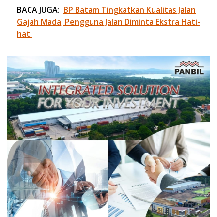
BACA JUGA:
BP Batam Tingkatkan Kualitas Jalan
Gajah Mada, Pengguna Jalan Diminta Ekstra Hati-
hati