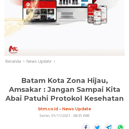
Beranda
News Update
Batam Kota Zona Hijau,
Amsakar : Jangan Sampai Kita
Abai Patuhi Protokol Kesehatan
btm.co.id
-
News Update
Senin, 01/11/2021 - 08:35 WIB