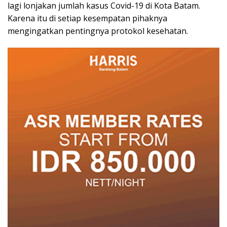
lagi lonjakan jumlah kasus Covid-19 di Kota Batam.
Karena itu di setiap kesempatan pihaknya
mengingatkan pentingnya protokol kesehatan.