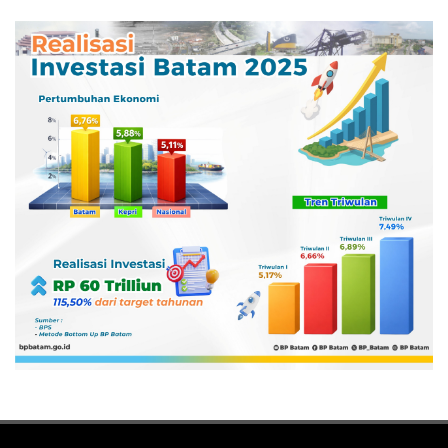
Pertamina