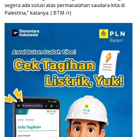
segera ada solusi atas permasalahan saudara kita di
Palestina,” katanya. ( BTM /r)