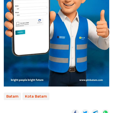
Batam
Kota Batam