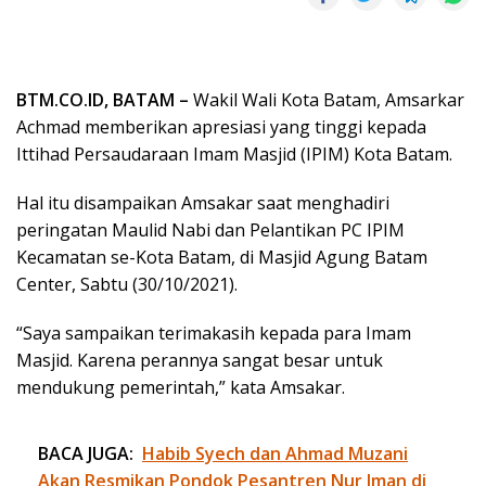
BTM.CO.ID, BATAM –
Wakil Wali Kota Batam, Amsarkar
Achmad memberikan apresiasi yang tinggi kepada
Ittihad Persaudaraan Imam Masjid (IPIM) Kota Batam.
Hal itu disampaikan Amsakar saat menghadiri
peringatan Maulid Nabi dan Pelantikan PC IPIM
Kecamatan se-Kota Batam, di Masjid Agung Batam
Center, Sabtu (30/10/2021).
“Saya sampaikan terimakasih kepada para Imam
Masjid. Karena perannya sangat besar untuk
mendukung pemerintah,” kata Amsakar.
BACA JUGA:
Habib Syech dan Ahmad Muzani
Akan Resmikan Pondok Pesantren Nur Iman di