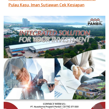
Pulau Kasu, Iman Sutiawan Cek Kesiapan