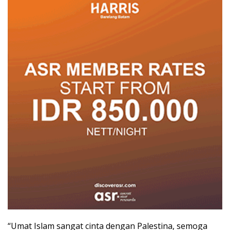
“Umat Islam sangat cinta dengan Palestina, semoga