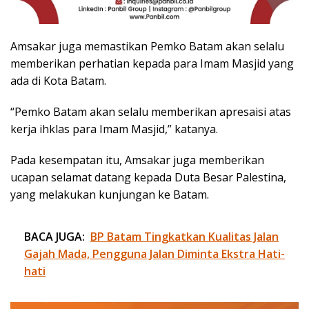
Amsakar juga memastikan Pemko Batam akan selalu
memberikan perhatian kepada para Imam Masjid yang
ada di Kota Batam.
“Pemko Batam akan selalu memberikan apresaisi atas
kerja ihklas para Imam Masjid,” katanya.
Pada kesempatan itu, Amsakar juga memberikan
ucapan selamat datang kepada Duta Besar Palestina,
yang melakukan kunjungan ke Batam.
BACA JUGA:
BP Batam Tingkatkan Kualitas Jalan
Gajah Mada, Pengguna Jalan Diminta Ekstra Hati-
hati