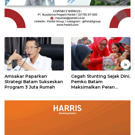
«
»
Amsakar Paparkan
Cegah Stunting Sejak Dini,
Strategi Batam Sukseskan
Pemko Batam
Program 3 Juta Rumah
Maksimalkan Peran
Posyandu