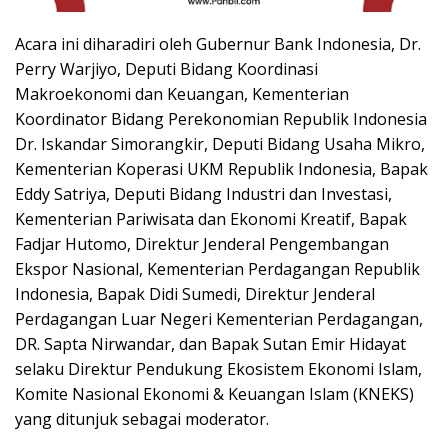
Acara ini diharadiri oleh Gubernur Bank Indonesia, Dr.
Perry Warjiyo, Deputi Bidang Koordinasi
Makroekonomi dan Keuangan, Kementerian
Koordinator Bidang Perekonomian Republik Indonesia
Dr. Iskandar Simorangkir, Deputi Bidang Usaha Mikro,
Kementerian Koperasi UKM Republik Indonesia, Bapak
Eddy Satriya, Deputi Bidang Industri dan Investasi,
Kementerian Pariwisata dan Ekonomi Kreatif, Bapak
Fadjar Hutomo, Direktur Jenderal Pengembangan
Ekspor Nasional, Kementerian Perdagangan Republik
Indonesia, Bapak Didi Sumedi, Direktur Jenderal
Perdagangan Luar Negeri Kementerian Perdagangan,
DR. Sapta Nirwandar, dan Bapak Sutan Emir Hidayat
selaku Direktur Pendukung Ekosistem Ekonomi Islam,
Komite Nasional Ekonomi & Keuangan Islam (KNEKS)
yang ditunjuk sebagai moderator.