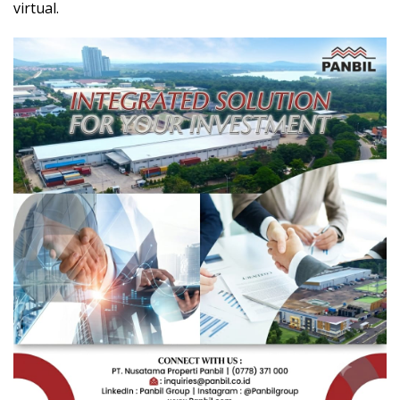
virtual.