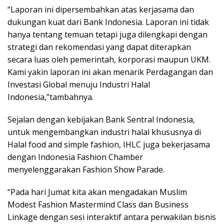
“Laporan ini dipersembahkan atas kerjasama dan
dukungan kuat dari Bank Indonesia. Laporan ini tidak
hanya tentang temuan tetapi juga dilengkapi dengan
strategi dan rekomendasi yang dapat diterapkan
secara luas oleh pemerintah, korporasi maupun UKM.
Kami yakin laporan ini akan menarik Perdagangan dan
Investasi Global menuju Industri Halal
Indonesia,”tambahnya.
Sejalan dengan kebijakan Bank Sentral Indonesia,
untuk mengembangkan industri halal khususnya di
Halal food and simple fashion, IHLC juga bekerjasama
dengan Indonesia Fashion Chamber
menyelenggarakan Fashion Show Parade.
“Pada hari Jumat kita akan mengadakan Muslim
Modest Fashion Mastermind Class dan Business
Linkage dengan sesi interaktif antara perwakilan bisnis