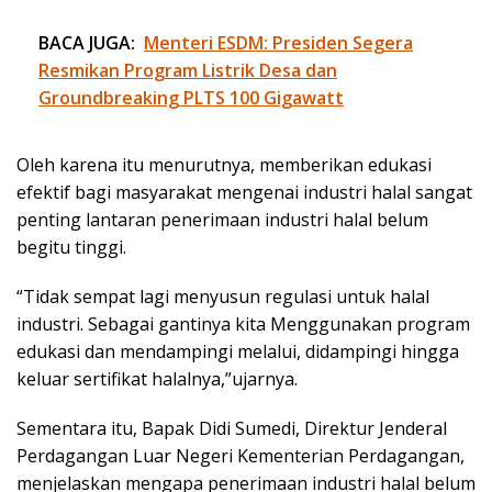
BACA JUGA:
Menteri ESDM: Presiden Segera
Resmikan Program Listrik Desa dan
Groundbreaking PLTS 100 Gigawatt
Oleh karena itu menurutnya, memberikan edukasi
efektif bagi masyarakat mengenai industri halal sangat
penting lantaran penerimaan industri halal belum
begitu tinggi.
“Tidak sempat lagi menyusun regulasi untuk halal
industri. Sebagai gantinya kita Menggunakan program
edukasi dan mendampingi melalui, didampingi hingga
keluar sertifikat halalnya,”ujarnya.
Sementara itu, Bapak Didi Sumedi, Direktur Jenderal
Perdagangan Luar Negeri Kementerian Perdagangan,
menjelaskan mengapa penerimaan industri halal belum