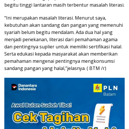
begitu tinggi lantaran masih terbentur masalah literasi.
“Ini merupakan masalah literasi. Menurut saya,
kebutuhan akan sandang dan pangan yang memenuhi
syariah belum begitu mendalam. Ada dua hal yang
menjadi penekanan, literasi dari pemahaman agama
dan pentingnya suplier untuk memiliki sertifikasi halal.
Serta edukasi kepada masyarakat akan memberikan
pemahaman mengenai pentingnya mengkonsumsi
sandang pangan yang halal,”jelasnya. ( BTM /r)