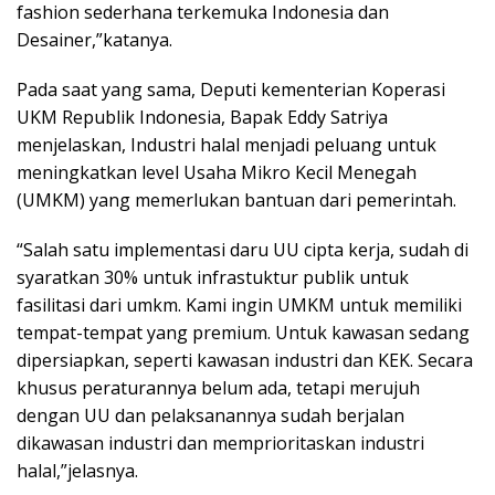
fashion sederhana terkemuka Indonesia dan
Desainer,”katanya.
Pada saat yang sama, Deputi kementerian Koperasi
UKM Republik Indonesia, Bapak Eddy Satriya
menjelaskan, Industri halal menjadi peluang untuk
meningkatkan level Usaha Mikro Kecil Menegah
(UMKM) yang memerlukan bantuan dari pemerintah.
“Salah satu implementasi daru UU cipta kerja, sudah di
syaratkan 30% untuk infrastuktur publik untuk
fasilitasi dari umkm. Kami ingin UMKM untuk memiliki
tempat-tempat yang premium. Untuk kawasan sedang
dipersiapkan, seperti kawasan industri dan KEK. Secara
khusus peraturannya belum ada, tetapi merujuh
dengan UU dan pelaksanannya sudah berjalan
dikawasan industri dan memprioritaskan industri
halal,”jelasnya.