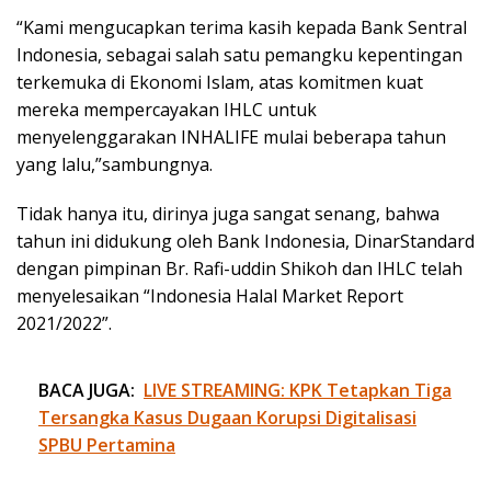
“Kami mengucapkan terima kasih kepada Bank Sentral
Indonesia, sebagai salah satu pemangku kepentingan
terkemuka di Ekonomi Islam, atas komitmen kuat
mereka mempercayakan IHLC untuk
menyelenggarakan INHALIFE mulai beberapa tahun
yang lalu,”sambungnya.
Tidak hanya itu, dirinya juga sangat senang, bahwa
tahun ini didukung oleh Bank Indonesia, DinarStandard
dengan pimpinan Br. Rafi-uddin Shikoh dan IHLC telah
menyelesaikan “Indonesia Halal Market Report
2021/2022”.
BACA JUGA:
LIVE STREAMING: KPK Tetapkan Tiga
Tersangka Kasus Dugaan Korupsi Digitalisasi
SPBU Pertamina