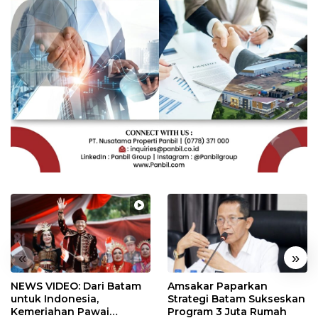
«
»
NEWS VIDEO: Dari Batam
Amsakar Paparkan
untuk Indonesia,
Strategi Batam Sukseskan
Kemeriahan Pawai
Program 3 Juta Rumah