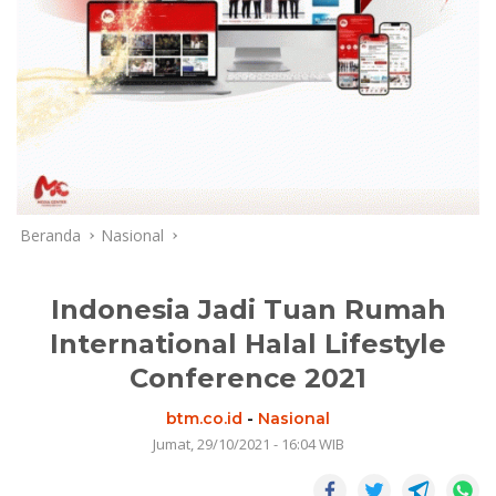
Beranda
Nasional
Indonesia Jadi Tuan Rumah
International Halal Lifestyle
Conference 2021
btm.co.id
-
Nasional
Jumat, 29/10/2021 - 16:04 WIB