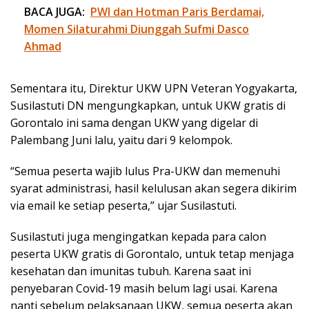
BACA JUGA:
PWI dan Hotman Paris Berdamai,
Momen Silaturahmi Diunggah Sufmi Dasco
Ahmad
Sementara itu, Direktur UKW UPN Veteran Yogyakarta,
Susilastuti DN mengungkapkan, untuk UKW gratis di
Gorontalo ini sama dengan UKW yang digelar di
Palembang Juni lalu, yaitu dari 9 kelompok.
“Semua peserta wajib lulus Pra-UKW dan memenuhi
syarat administrasi, hasil kelulusan akan segera dikirim
via email ke setiap peserta,” ujar Susilastuti.
Susilastuti juga mengingatkan kepada para calon
peserta UKW gratis di Gorontalo, untuk tetap menjaga
kesehatan dan imunitas tubuh. Karena saat ini
penyebaran Covid-19 masih belum lagi usai. Karena
nanti sebelum pelaksanaan UKW, semua peserta akan