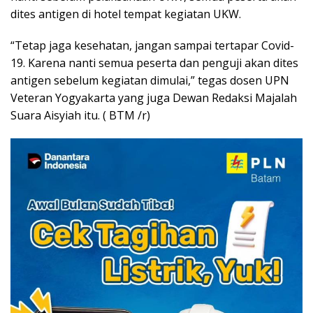
dites antigen di hotel tempat kegiatan UKW.
“Tetap jaga kesehatan, jangan sampai tertapar Covid-
19. Karena nanti semua peserta dan penguji akan dites
antigen sebelum kegiatan dimulai,” tegas dosen UPN
Veteran Yogyakarta yang juga Dewan Redaksi Majalah
Suara Aisyiah itu. ( BTM /r)