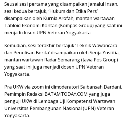
Seusai sesi pertama yang disampaikan Jamalul Insan,
sesi kedua bertajuk, ‘Hukum dan Etika Pers’
disampaikan oleh Kurnia Arofah, mantan wartawan
Tabloid Ekonomi Kontan (Kompas Group) yang saat ini
menjadi dosen UPN Veteran Yogyakarta.
Kemudian, sesi terakhir bertajuk ‘Teknik Wawancara
dan Penulisan Berita’ disampaikan oleh Senja Yustitia,
mantan wartawan Radar Semarang (Jawa Pos Group)
yang saat ini juga menjadi dosen UPN Veteran
Yogyakarta.
Pra UKW via zoom ini dimoderatori Saibansah Dardani,
Pemimpin Redaksi BATAMTODAY.COM yang juga
penguji UKW di Lembaga Uji Kompetensi Wartawan
Universitas Pembangunan Nasional (UPN) Veteran
Yogyakarta.