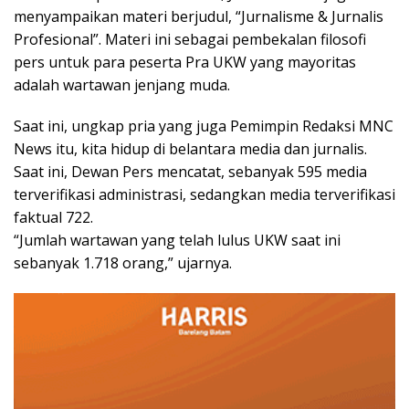
menyampaikan materi berjudul, “Jurnalisme & Jurnalis
Profesional”. Materi ini sebagai pembekalan filosofi
pers untuk para peserta Pra UKW yang mayoritas
adalah wartawan jenjang muda.
Saat ini, ungkap pria yang juga Pemimpin Redaksi MNC
News itu, kita hidup di belantara media dan jurnalis.
Saat ini, Dewan Pers mencatat, sebanyak 595 media
terverifikasi administrasi, sedangkan media terverifikasi
faktual 722.
“Jumlah wartawan yang telah lulus UKW saat ini
sebanyak 1.718 orang,” ujarnya.