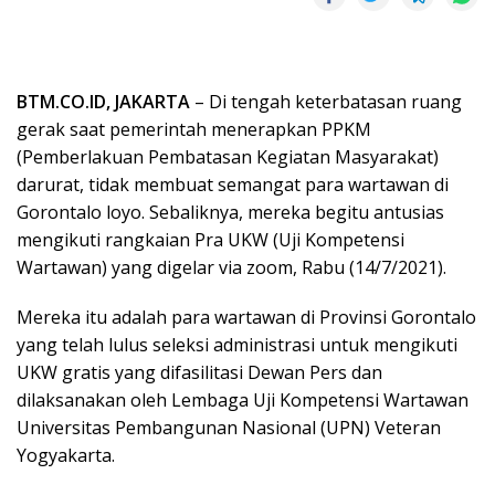
BTM.CO.ID, JAKARTA
– Di tengah keterbatasan ruang
gerak saat pemerintah menerapkan PPKM
(Pemberlakuan Pembatasan Kegiatan Masyarakat)
darurat, tidak membuat semangat para wartawan di
Gorontalo loyo. Sebaliknya, mereka begitu antusias
mengikuti rangkaian Pra UKW (Uji Kompetensi
Wartawan) yang digelar via zoom, Rabu (14/7/2021).
Mereka itu adalah para wartawan di Provinsi Gorontalo
yang telah lulus seleksi administrasi untuk mengikuti
UKW gratis yang difasilitasi Dewan Pers dan
dilaksanakan oleh Lembaga Uji Kompetensi Wartawan
Universitas Pembangunan Nasional (UPN) Veteran
Yogyakarta.