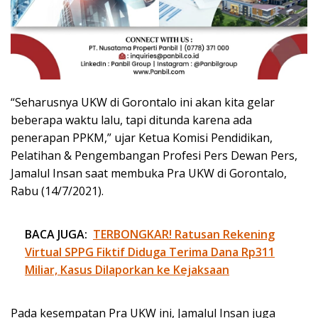
“Seharusnya UKW di Gorontalo ini akan kita gelar
beberapa waktu lalu, tapi ditunda karena ada
penerapan PPKM,” ujar Ketua Komisi Pendidikan,
Pelatihan & Pengembangan Profesi Pers Dewan Pers,
Jamalul Insan saat membuka Pra UKW di Gorontalo,
Rabu (14/7/2021).
BACA JUGA:
TERBONGKAR! Ratusan Rekening
Virtual SPPG Fiktif Diduga Terima Dana Rp311
Miliar, Kasus Dilaporkan ke Kejaksaan
Pada kesempatan Pra UKW ini, Jamalul Insan juga