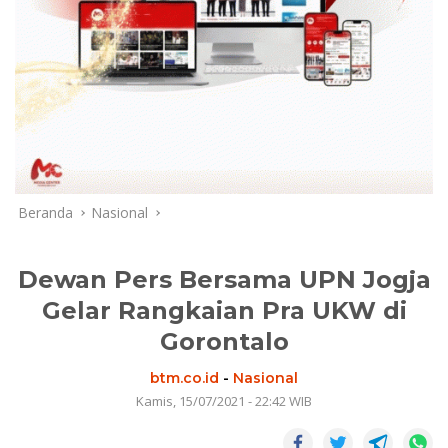
Beranda
Nasional
Dewan Pers Bersama UPN Jogja
Gelar Rangkaian Pra UKW di
Gorontalo
btm.co.id
-
Nasional
Kamis, 15/07/2021 - 22:42 WIB