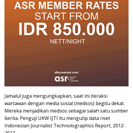
Jamalul juga mengungkapkan, saat ini iteraksi
wartawan dengan media sosial (medsos) begitu dekat.
Mereka menjadikan medsos sebagai salah satu sumber
berita. Penguji UKW IJTI itu mengutip data riset
Indonesian Journalist Technolographics Report, 2012-
2013.