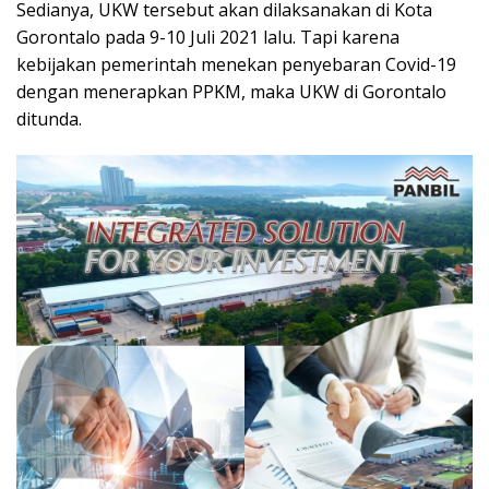
Sedianya, UKW tersebut akan dilaksanakan di Kota
Gorontalo pada 9-10 Juli 2021 lalu. Tapi karena
kebijakan pemerintah menekan penyebaran Covid-19
dengan menerapkan PPKM, maka UKW di Gorontalo
ditunda.