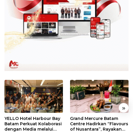
«
»
YELLO Hotel Harbour Bay
Grand Mercure Batam
Batam Perkuat Kolaborasi
Centre Hadirkan “Flavours
dengan Media melalui
of Nusantara”, Rayakan