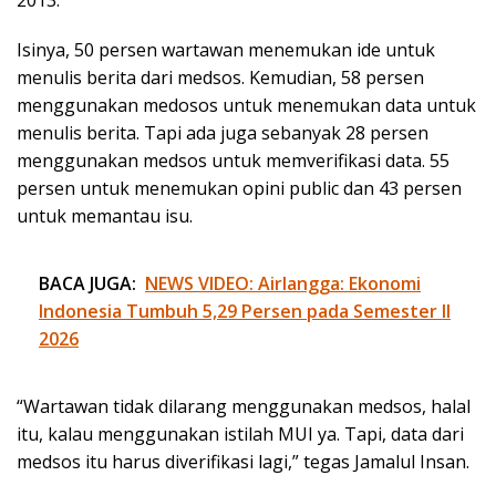
Isinya, 50 persen wartawan menemukan ide untuk
menulis berita dari medsos. Kemudian, 58 persen
menggunakan medosos untuk menemukan data untuk
menulis berita. Tapi ada juga sebanyak 28 persen
menggunakan medsos untuk memverifikasi data. 55
persen untuk menemukan opini public dan 43 persen
untuk memantau isu.
BACA JUGA:
NEWS VIDEO: Airlangga: Ekonomi
Indonesia Tumbuh 5,29 Persen pada Semester II
2026
“Wartawan tidak dilarang menggunakan medsos, halal
itu, kalau menggunakan istilah MUI ya. Tapi, data dari
medsos itu harus diverifikasi lagi,” tegas Jamalul Insan.