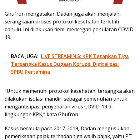
Ghufron mengatakan Dadan juga akan menjalani
serangkaian proses protokol kesehatan terlebih
dahulu. Ini dilakukan demi mencegah penularan COVID-
19.
BACA JUGA:
LIVE STREAMING: KPK Tetapkan Tiga
Tersangka Kasus Dugaan Korupsi Digitalisasi
SPBU Pertamina
“Untuk memenuhi protokol kesehatan, tersangka akan
dilakukan isolasi mandiri sebagai pemenuhan untuk
mengantisipasi penyebaran virus COVID-19 di
lingkungan KPK,” kata Ghufron.
Kasus bermula pada 2017-2019, Dadan mengusulkan
pemeriksaan pajak terhadap tiga wajib pajak, yaitu PT