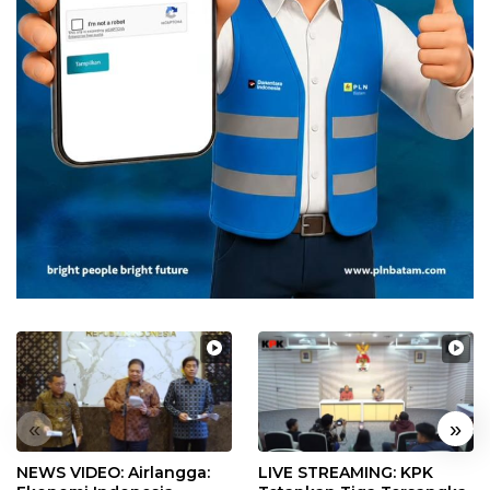
«
»
NEWS VIDEO: Airlangga:
LIVE STREAMING: KPK