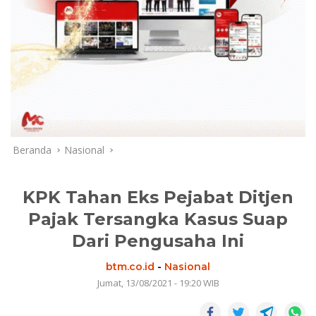
Beranda
Nasional
KPK Tahan Eks Pejabat Ditjen
Pajak Tersangka Kasus Suap
Dari Pengusaha Ini
btm.co.id
-
Nasional
Jumat, 13/08/2021 - 19:20 WIB