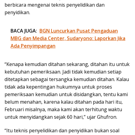
berbicara mengenai teknis penyelidikan dan
penyidikan.
BACA JUGA:
BGN Luncurkan Pusat Pengaduan
MBG dan Media Center, Sudaryono: Laporkan Jika
Ada Penyimpangan
“Kenapa kemudian ditahan sekarang, ditahan itu untuk
kebutuhan pemeriksaan. Jadi tidak kemudian setiap
ditetapkan sebagai tersangka kemudian ditahan. Kalau
tidak ada kepentingan hukumnya untuk proses
pemeriksaan kemudian untuk disidangkan, tentu kami
belum menahan, karena kalau ditahan pada hari itu,
Februari misalnya, maka kami akan terhitung waktu
untuk menyidangkan sejak 60 hari,” ujar Ghufron.
“Itu teknis penyelidikan dan penyidikan bukan soal