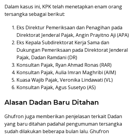
Dalam kasus ini, KPK telah menetapkan enam orang
tersangka sebagai berikut:
Eks Direktur Pemeriksaan dan Penagihan pada
Direktorat Jenderal Pajak, Angin Prayitno Aji (APA)
Eks Kepala Subdirektorat Kerja Sama dan
Dukungan Pemeriksaan pada Direktorat Jenderal
Pajak, Dadan Ramdani (DR)
Konsultan Pajak, Ryan Ahmad Ronas (RAR)
Konsultan Pajak, Aulia Imran Maghribi (AIM)
Kuasa Wajib Pajak, Veronika Lindawati (VL)
Konsultan Pajak, Agus Susetyo (AS)
Alasan Dadan Baru Ditahan
Ghufron juga memberikan penjelasan terkait Dadan
yang baru ditahan padahal pengumuman tersangka
sudah dilakukan beberapa bulan lalu. Ghufron