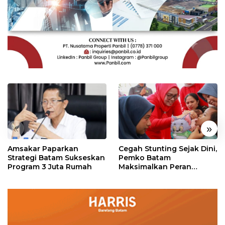
«
»
Amsakar Paparkan
Cegah Stunting Sejak Dini,
Strategi Batam Sukseskan
Pemko Batam
Program 3 Juta Rumah
Maksimalkan Peran
Posyandu