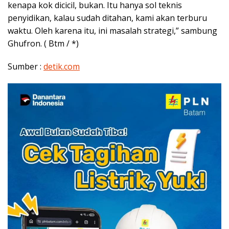
kenapa kok dicicil, bukan. Itu hanya sol teknis
penyidikan, kalau sudah ditahan, kami akan terburu
waktu. Oleh karena itu, ini masalah strategi,” sambung
Ghufron. ( Btm / *)
Sumber :
detik.com