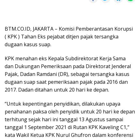
BTM.CO.ID, JAKARTA – Komisi Pemberantasan Korupsi
( KPK ) Tahan Eks pejabat ditjen pajak tersangka
dugaan kasus suap.
KPK menahan eks Kepala Subdirektorat Kerja Sama
dan Dukungan Pemeriksaan pada Direktorat Jenderal
Pajak, Dadan Ramdani (DR), sebagai tersangka kasus
dugaan suap saat pemeriksaan pajak pada 2016 dan
2017. Dadan ditahan untuk 20 hari ke depan.
“Untuk kepentingan penyidikan, dilakukan upaya
penahanan paksa oleh penyidik untuk 20 hari ke depan
terhitung sejak hari ini tanggal 13 Agustus sampai
tanggal 1 September 2021 di Rutan KPK Kaveling C1,”
kata Wakil Ketua KPK Nurul Ghufron dalam konferensi