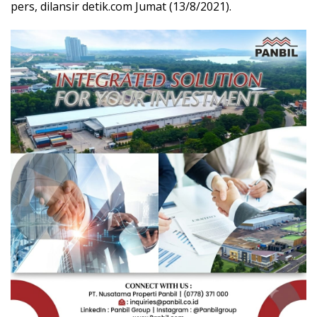
pers, dilansir detik.com Jumat (13/8/2021).