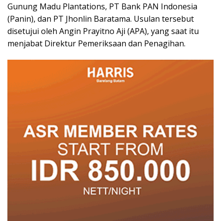
Gunung Madu Plantations, PT Bank PAN Indonesia
(Panin), dan PT Jhonlin Baratama. Usulan tersebut
disetujui oleh Angin Prayitno Aji (APA), yang saat itu
menjabat Direktur Pemeriksaan dan Penagihan.